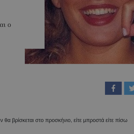
αι ο
 θα βρίσκεται στο προσκήνιο, είτε μπροστά είτε πίσω