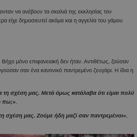
ονταν να ανέβουν τα σκαλιά της εκκλησίας τον
ρα είχε δημοσιευτεί ακόμα και η αγγελία του γάμου
 Βήχο μόνο επιφανειακή δεν ήταν. Αντιθέτως, ζούσαν
υργούσαν σαν ένα κανονικό παντρεμένο ζευγάρι. Η ίδια η
α τη σχέση μας. Μετά όμως κατάλαβα ότι είμαι πολύ
ο πω;»
.
στη σχέση μας. Ζούμε ήδη μαζί σαν παντρεμένοι»
,