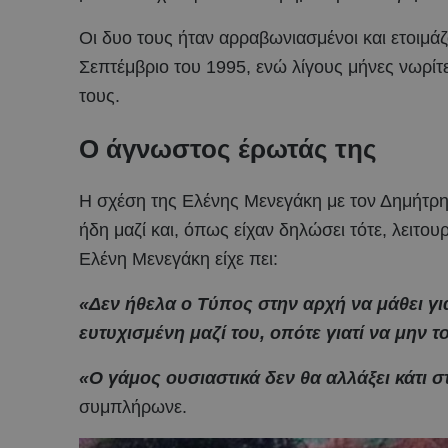
Οι δυο τους ήταν αρραβωνιασμένοι και ετοιμάζ
Σεπτέμβριο του 1995, ενώ λίγους μήνες νωρίτε
τους.
Ο άγνωστος έρωτάς της
Η σχέση της Ελένης Μενεγάκη με τον Δημήτρη
ήδη μαζί και, όπως είχαν δηλώσει τότε, λειτο
Ελένη Μενεγάκη είχε πει:
«Δεν ήθελα ο Τύπος στην αρχή να μάθει γι
ευτυχισμένη μαζί του, οπότε γιατί να μην τ
«Ο γάμος ουσιαστικά δεν θα αλλάξει κάτι 
συμπλήρωνε.