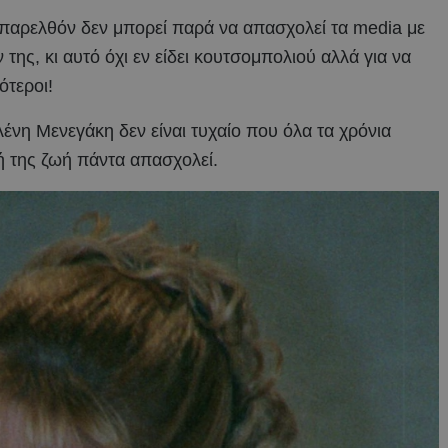
 παρελθόν δεν μπορεί παρά να απασχολεί τα media με
της, κι αυτό όχι εν είδει κουτσομπολιού αλλά για να
ότεροι!
λένη Μενεγάκη δεν είναι τυχαίο που όλα τα χρόνια
ή της ζωή πάντα απασχολεί.