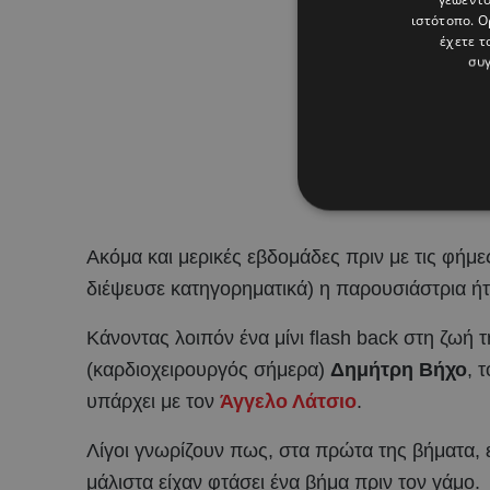
ιστότοπο. Ο
έχετε τ
συγ
Ακόμα και μερικές εβδομάδες πριν με τις φήμ
διέψευσε κατηγορηματικά) η παρουσιάστρια ή
Κάνοντας λοιπόν ένα μίνι flash back στη ζωή 
(καρδιοχειρουργός σήμερα)
Δημήτρη Βήχο
, 
υπάρχει με τον
Άγγελο Λάτσιο
.
Λίγοι γνωρίζουν πως, στα πρώτα της βήματα, ε
μάλιστα είχαν φτάσει ένα βήμα πριν τον γάμο.