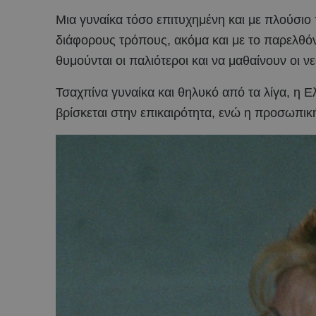
Μια γυναίκα τόσο επιτυχημένη και με πλούσιο
διάφορους τρόπους, ακόμα και με το παρελθόν 
θυμούνται οι παλιότεροι και να μαθαίνουν οι νε
Τσαχπίνα γυναίκα και θηλυκό από τα λίγα, η Ε
βρίσκεται στην επικαιρότητα, ενώ η προσωπικ