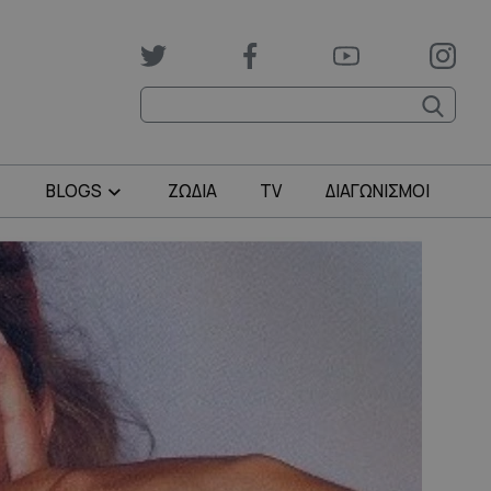
BLOGS
ΖΩΔΙΑ
TV
ΔΙΑΓΩΝΙΣΜΟΙ