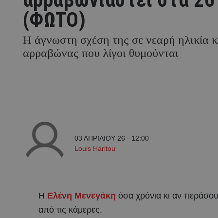
(ΦΩΤΟ)
Η άγνωστη σχέση της σε νεαρή ηλικία κ
αρραβώνας που λίγοι θυμούνται
03 ΑΠΡΙΛΙΟΥ 26 - 12:00
Louis Haritou
Η
Ελένη Μενεγάκη
όσα χρόνια κι αν περάσουν
από τις κάμερες.