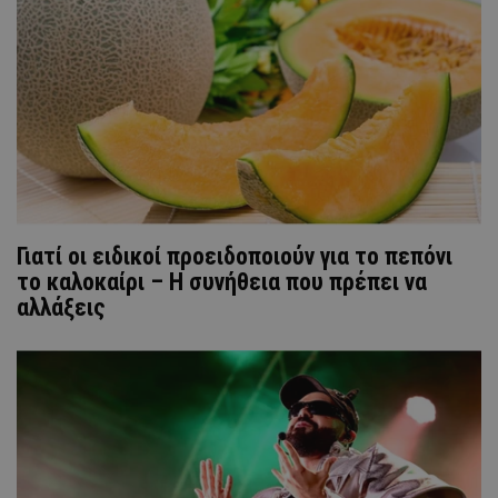
Γιατί οι ειδικοί προειδοποιούν για το πεπόνι
το καλοκαίρι – Η συνήθεια που πρέπει να
αλλάξεις