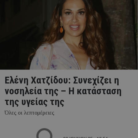
Ελένη Χατζίδου: Συνεχίζει η
νοσηλεία της – Η κατάσταση
της υγείας της
Όλες οι λεπτομέρειες