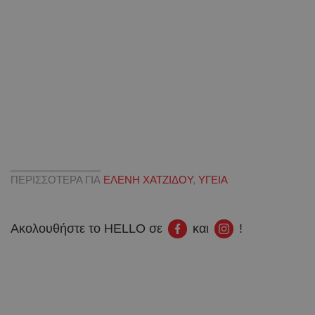
ΠΕΡΙΣΣΟΤΕΡΑ ΓΙΑ
ΕΛΕΝΗ ΧΑΤΖΙΔΟΥ
,
ΥΓΕΙΑ
Ακολουθήστε το HELLO σε
και
!