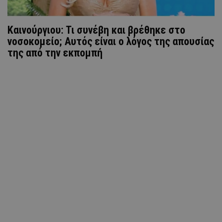
Καινούργιου: Τι συνέβη και βρέθηκε στο
νοσοκομείο; Αυτός είναι ο λόγος της απουσίας
της από την εκπομπή