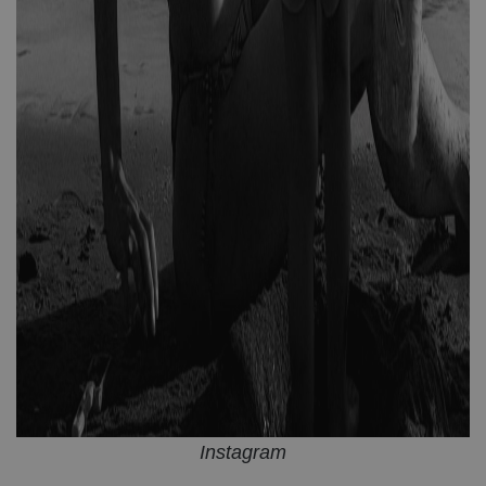
Instagram