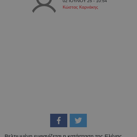
02 ΙΟΥΛΙΟΥ 25 - 10:54
Κώστας Καρνάκης
Βελτιωμένη εμφανίζεται η κατάσταση της Ελένης