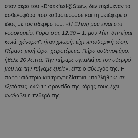
στον αέρα του «Breakfast@Star», δεν περίμεναν το
ασθενοφόρο που καθυστερούσε και τη μετέφερε ο
ίδιος με τον αδερφό του. «
Η Ελένη μου είναι στο
νοσοκομείο. Γύρω στις 12.30 – 1, μου λέει “δεν είμαι
καλά, χάνομαι”, ήταν χλωμή, είχε λιποθυμική τάση.
Πέρασε μισή ώρα, χειροτέρευε. Πήρα ασθενοφόρο,
ήθελε 20 λεπτά. Την πήραμε αγκαλιά με τον αδερφό
μου και την πήγαμε εμείς
», είπε ο σύζυγός της. Η
παρουσιάστρια και τραγουδίστρια υποβλήθηκε σε
εξετάσεις, ενώ τη φροντίδα της κόρης τους έχει
αναλάβει η πεθερά της.