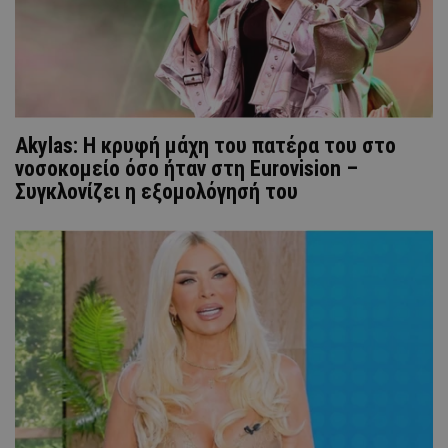
Akylas: Η κρυφή μάχη του πατέρα του στο
νοσοκομείο όσο ήταν στη Eurovision –
Συγκλονίζει η εξομολόγησή του