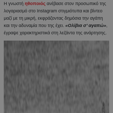
Η γνωστή
ηθοποιός
ανέβασε στον προσωπικό της
λογαριασμό στο Instagram στιγμιότυπα και βίντεο
μαζί με τη μικρή, εκφράζοντας δημόσια την αγάπη
και την αδυναμία που της έχει.
«Ολίβια σ’ αγαπώ»
,
έγραψε χαρακτηριστικά στη λεζάντα της ανάρτησης.