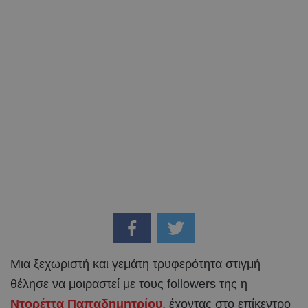
Μια ξεχωριστή και γεμάτη τρυφερότητα στιγμή
θέλησε να μοιραστεί με τους followers της η
Ντορέττα Παπαδημητρίου
, έχοντας στο επίκεντρο