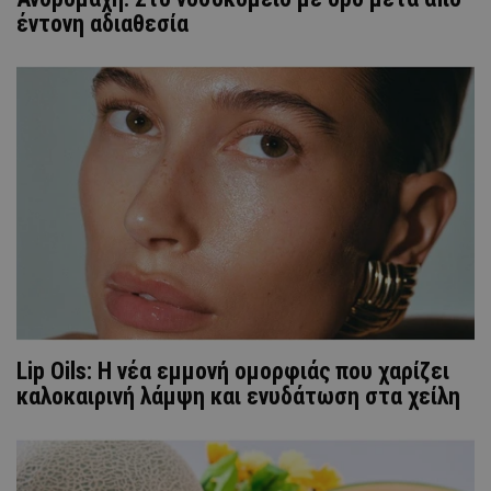
έντονη αδιαθεσία
Lip Oils: Η νέα εμμονή ομορφιάς που χαρίζει
καλοκαιρινή λάμψη και ενυδάτωση στα χείλη