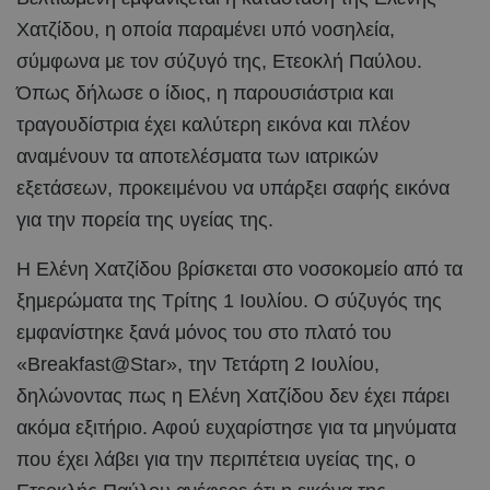
Χατζίδου, η οποία παραμένει υπό νοσηλεία,
σύμφωνα με τον σύζυγό της, Ετεοκλή Παύλου.
Όπως δήλωσε ο ίδιος, η παρουσιάστρια και
τραγουδίστρια έχει καλύτερη εικόνα και πλέον
αναμένουν τα αποτελέσματα των ιατρικών
εξετάσεων, προκειμένου να υπάρξει σαφής εικόνα
για την πορεία της υγείας της.
Η Ελένη Χατζίδου βρίσκεται στο νοσοκομείο από τα
ξημερώματα της Τρίτης 1 Ιουλίου. Ο σύζυγός της
εμφανίστηκε ξανά μόνος του στο πλατό του
«Breakfast@Star», την Τετάρτη 2 Ιουλίου,
δηλώνοντας πως η Ελένη Χατζίδου δεν έχει πάρει
ακόμα εξιτήριο. Αφού ευχαρίστησε για τα μηνύματα
που έχει λάβει για την περιπέτεια υγείας της, ο