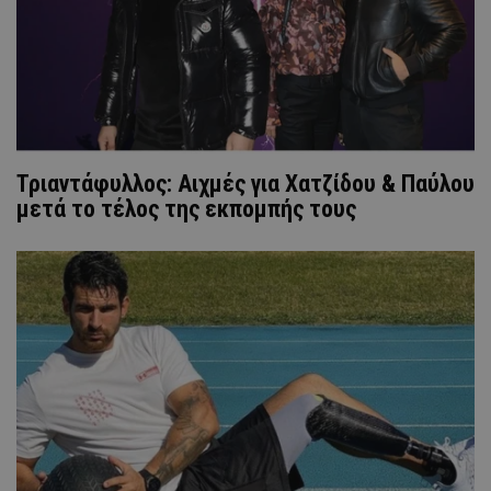
Τριαντάφυλλος: Αιχμές για Χατζίδου & Παύλου
μετά το τέλος της εκπομπής τους