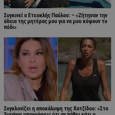
Συγκινεί ο Ετεοκλής Παύλου: – «Ζήτησαν την
άδεια της μητέρας μου για να μου κόψουν το
πόδι»
Συγκλονίζει η αποκάλυψη της Χατζίδου: «Στο
Survivor υπογράφεις ότι αν πάθει κάτι η