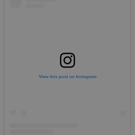
View this post on Instagram