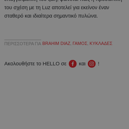
του σχέση με τη Luz αποτελεί για εκείνον έναν
σταθερό και ιδιαίτερα σημαντικό πυλώνα.
ΠΕΡΙΣΣΟΤΕΡΑ ΓΙΑ
BRAHIM DIAZ
,
ΓΑΜΟΣ
,
ΚΥΚΛΑΔΕΣ
Ακολουθήστε το HELLO σε
και
!