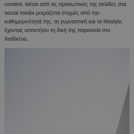
content. Μέσα από τις προσωπικές της σελίδες στα
social media μοιράζεται στιγμές από την
καθημερινότητά της, τη γυμναστική και το lifestyle,
έχοντας αποκτήσει τη δική της παρουσία στο
διαδίκτυο.