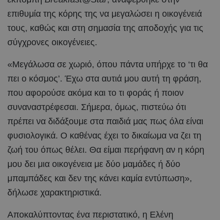
επιθυμία της κόρης της να μεγαλώσει η οικογένειά
τους, καθώς και στη σημασία της αποδοχής για τις
σύγχρονες οικογένειες.
«Μεγάλωσα σε χωριό, όπου πάντα υπήρχε το ‘τι θα
πει ο κόσμος’. Έχω στα αυτιά μου αυτή τη φράση,
που αφορούσε ακόμα και το τι φοράς ή ποιον
συναναστρέφεσαι. Σήμερα, όμως, πιστεύω ότι
πρέπει να διδάξουμε στα παιδιά μας πως όλα είναι
φυσιολογικά. Ο καθένας έχει το δικαίωμα να ζει τη
ζωή του όπως θέλει. Θα είμαι περήφανη αν η κόρη
μου δει μια οικογένεια με δύο μαμάδες ή δύο
μπαμπάδες και δεν της κάνει καμία εντύπωση»,
δήλωσε χαρακτηριστικά.
Αποκαλύπτοντας ένα περιστατικό, η Ελένη