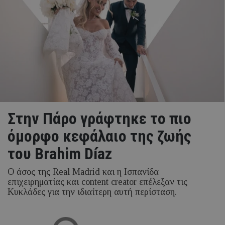
Στην Πάρο γράφτηκε το πιο
όμορφο κεφάλαιο της ζωής
του Brahim Díaz
Ο άσος της Real Madrid και η Ισπανίδα
επιχειρηματίας και content creator επέλεξαν τις
Κυκλάδες για την ιδιαίτερη αυτή περίσταση.