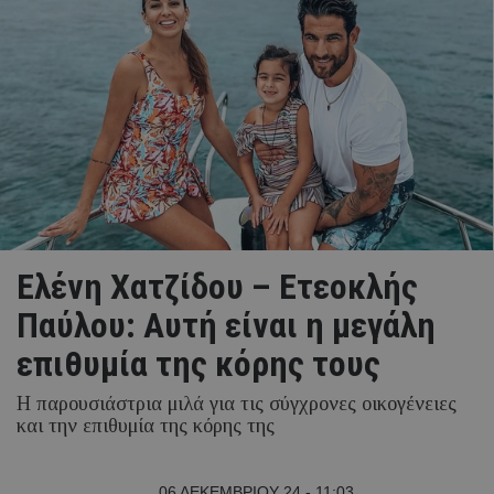
Ελένη Χατζίδου – Ετεοκλής
Παύλου: Αυτή είναι η μεγάλη
επιθυμία της κόρης τους
Η παρουσιάστρια μιλά για τις σύγχρονες οικογένειες
και την επιθυμία της κόρης της
06 ΔΕΚΕΜΒΡΙΟΥ 24 - 11:03