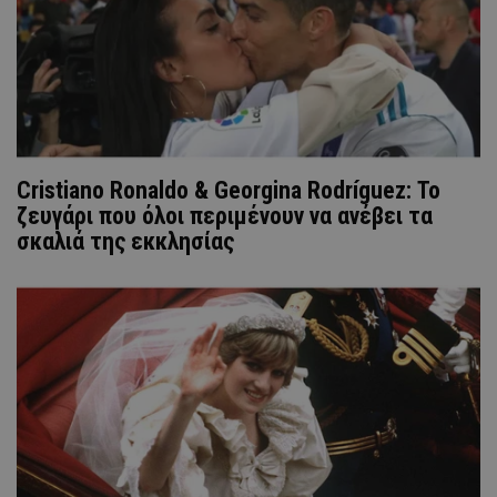
Cristiano Ronaldo & Georgina Rodríguez: Το
ζευγάρι που όλοι περιμένουν να ανέβει τα
σκαλιά της εκκλησίας