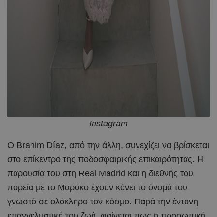
Instagram
Ο Brahim Díaz, από την άλλη, συνεχίζει να βρίσκεται
στο επίκεντρο της ποδοσφαιρικής επικαιρότητας. Η
παρουσία του στη Real Madrid και η διεθνής του
πορεία με το Μαρόκο έχουν κάνει το όνομά του
γνωστό σε ολόκληρο τον κόσμο. Παρά την έντονη
επαγγελματική του ζωή, φαίνεται πως η προσωπική