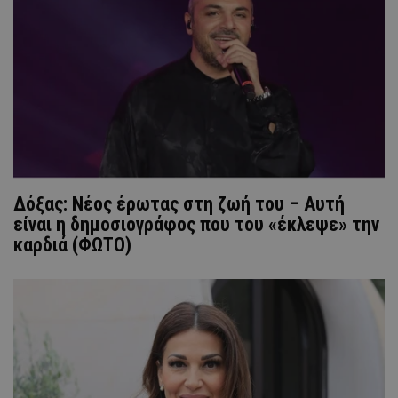
Δόξας: Νέος έρωτας στη ζωή του – Αυτή
είναι η δημοσιογράφος που του «έκλεψε» την
καρδιά (ΦΩΤΟ)