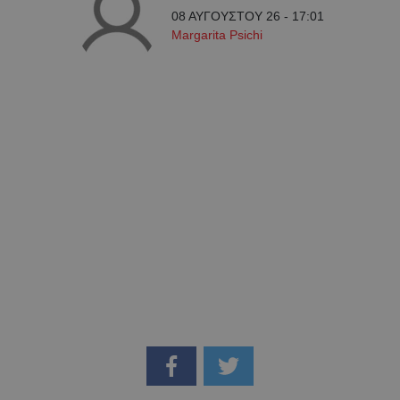
08 ΑΥΓΟΥΣΤΟΥ 26 - 17:01
Margarita Psichi