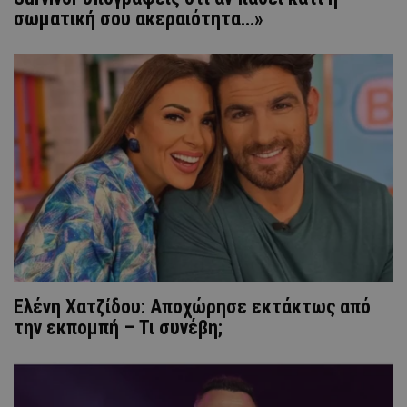
σωματική σου ακεραιότητα…»
Ελένη Χατζίδου: Αποχώρησε εκτάκτως από
την εκπομπή – Τι συνέβη;