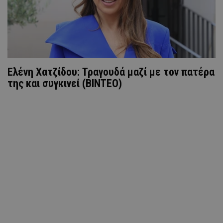
Ελένη Χατζίδου: Τραγουδά μαζί με τον πατέρα
της και συγκινεί (ΒINTEO)