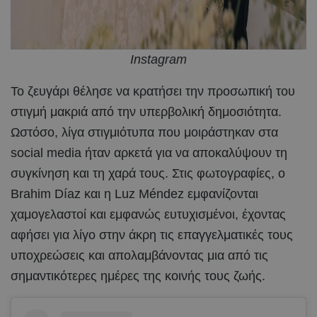
Instagram
Το ζευγάρι θέλησε να κρατήσει την προσωπική του
στιγμή μακριά από την υπερβολική δημοσιότητα.
Ωστόσο, λίγα στιγμιότυπα που μοιράστηκαν στα
social media ήταν αρκετά για να αποκαλύψουν τη
συγκίνηση και τη χαρά τους. Στις φωτογραφίες, ο
Brahim Díaz και η Luz Méndez εμφανίζονται
χαμογελαστοί και εμφανώς ευτυχισμένοι, έχοντας
αφήσει για λίγο στην άκρη τις επαγγελματικές τους
υποχρεώσεις και απολαμβάνοντας μια από τις
σημαντικότερες ημέρες της κοινής τους ζωής.