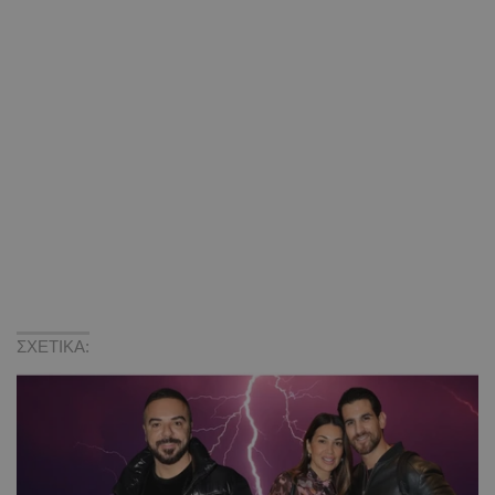
ΣΧΕΤΙΚΑ: