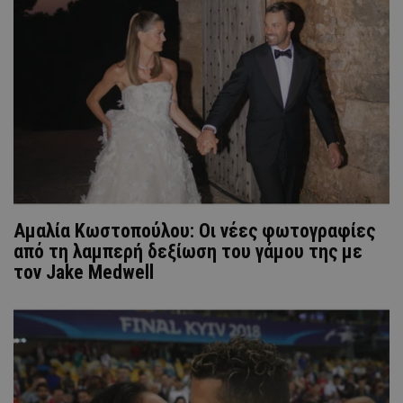
Αμαλία Κωστοπούλου: Οι νέες φωτογραφίες
από τη λαμπερή δεξίωση του γάμου της με
τον Jake Medwell