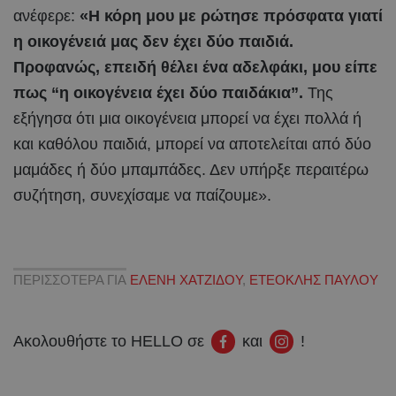
ανέφερε:
«Η κόρη μου με ρώτησε πρόσφατα γιατί
η οικογένειά μας δεν έχει δύο παιδιά.
Προφανώς, επειδή θέλει ένα αδελφάκι, μου είπε
πως “η οικογένεια έχει δύο παιδάκια”.
Της
εξήγησα ότι μια οικογένεια μπορεί να έχει πολλά ή
και καθόλου παιδιά, μπορεί να αποτελείται από δύο
μαμάδες ή δύο μπαμπάδες. Δεν υπήρξε περαιτέρω
συζήτηση, συνεχίσαμε να παίζουμε».
ΠΕΡΙΣΣΟΤΕΡΑ ΓΙΑ
ΕΛΕΝΗ ΧΑΤΖΙΔΟΥ
,
ΕΤΕΟΚΛΗΣ ΠΑΥΛΟΥ
Ακολουθήστε το HELLO σε
και
!