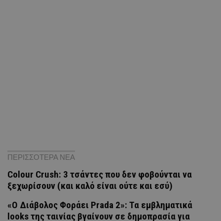
ΠΕΡΙΣΣΟΤΕΡΑ ΝΕΑ
Colour Crush: 3 τσάντες που δεν φοβούνται να
ξεχωρίσουν (και καλό είναι ούτε και εσύ)
«Ο Διάβολος Φοράει Prada 2»: Τα εμβληματικά
looks της ταινίας βγαίνουν σε δημοπρασία για