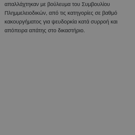
απαλλάχτηκαν με βούλευμα του Συμβουλίου
Πλημμελειοδικών, από τις κατηγορίες σε βαθμό
κακουργήματος για ψευδορκία κατά συρροή και
απόπειρα απάτης στο δικαστήριο.