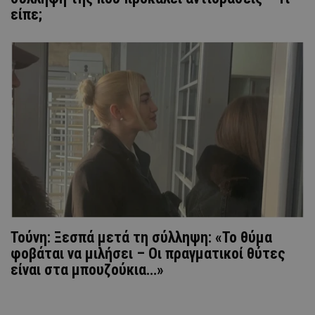
είπε;
Τούνη: Ξεσπά μετά τη σύλληψη: «Το θύμα
φοβάται να μιλήσει – Οι πραγματικοί θύτες
είναι στα μπουζούκια…»