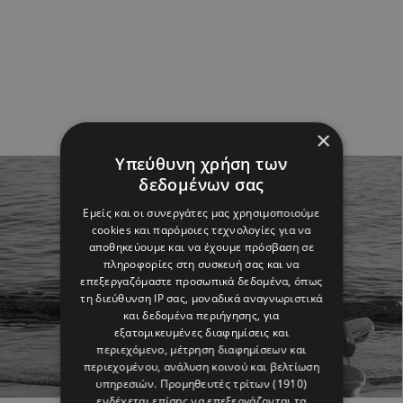
×
Υπεύθυνη χρήση των
δεδομένων σας
Εμείς και οι συνεργάτες μας χρησιμοποιούμε
cookies και παρόμοιες τεχνολογίες για να
αποθηκεύουμε και να έχουμε πρόσβαση σε
πληροφορίες στη συσκευή σας και να
επεξεργαζόμαστε προσωπικά δεδομένα, όπως
τη διεύθυνση IP σας, μοναδικά αναγνωριστικά
και δεδομένα περιήγησης, για
εξατομικευμένες διαφημίσεις και
περιεχόμενο, μέτρηση διαφημίσεων και
περιεχομένου, ανάλυση κοινού και βελτίωση
υπηρεσιών.
Προμηθευτές τρίτων (1910)
ενδέχεται επίσης να επεξεργάζονται τα