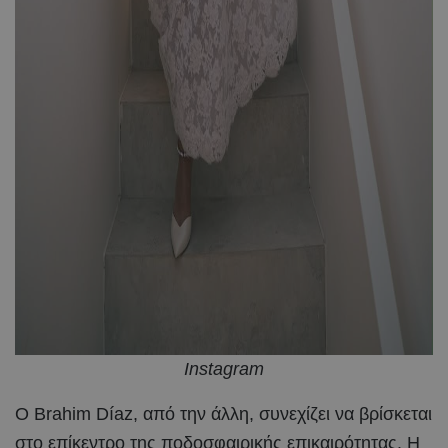
Instagram
Ο Brahim Díaz, από την άλλη, συνεχίζει να βρίσκεται
στο επίκεντρο της ποδοσφαιρικής επικαιρότητας. Η