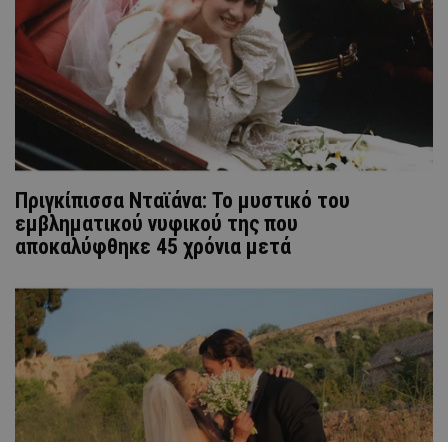
Πριγκίπισσα Νταϊάνα: Το μυστικό του
εμβληματικού νυφικού της που
αποκαλύφθηκε 45 χρόνια μετά