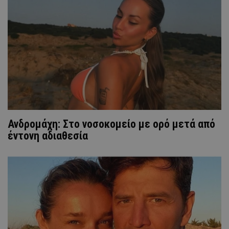
Ανδρομάχη: Στο νοσοκομείο με ορό μετά από
έντονη αδιαθεσία