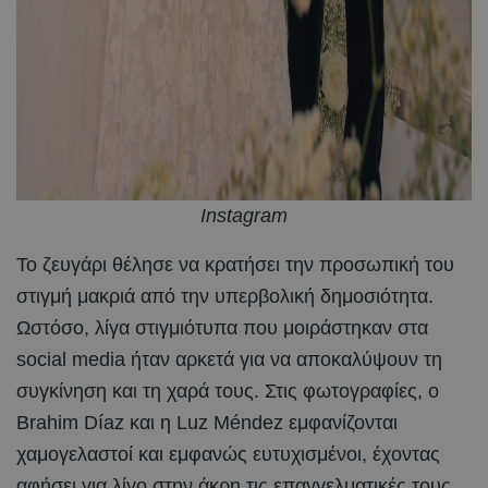
Instagram
Το ζευγάρι θέλησε να κρατήσει την προσωπική του
στιγμή μακριά από την υπερβολική δημοσιότητα.
Ωστόσο, λίγα στιγμιότυπα που μοιράστηκαν στα
social media ήταν αρκετά για να αποκαλύψουν τη
συγκίνηση και τη χαρά τους. Στις φωτογραφίες, ο
Brahim Díaz και η Luz Méndez εμφανίζονται
χαμογελαστοί και εμφανώς ευτυχισμένοι, έχοντας
αφήσει για λίγο στην άκρη τις επαγγελματικές τους