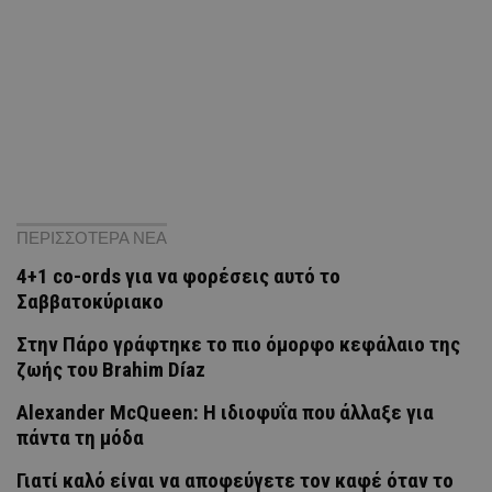
ΠΕΡΙΣΣΟΤΕΡΑ ΝΕΑ
4+1 co-ords για να φορέσεις αυτό το
Σαββατοκύριακο
Στην Πάρο γράφτηκε το πιο όμορφο κεφάλαιο της
ζωής του Brahim Díaz
Alexander McQueen: Η ιδιοφυΐα που άλλαξε για
πάντα τη μόδα
Γιατί καλό είναι να αποφεύγετε τον καφέ όταν το