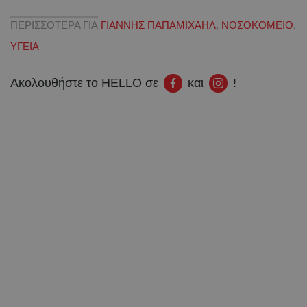
ΠΕΡΙΣΣΟΤΕΡΑ ΓΙΑ
ΓΙΑΝΝΗΣ ΠΑΠΑΜΙΧΑΗΛ
,
ΝΟΣΟΚΟΜΕΙΟ
,
ΥΓΕΙΑ
Ακολουθήστε το HELLO σε
και
!