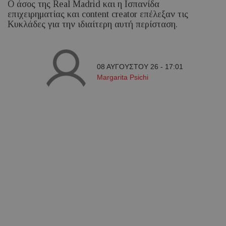
Ο άσος της Real Madrid και η Ισπανίδα
επιχειρηματίας και content creator επέλεξαν τις
Κυκλάδες για την ιδιαίτερη αυτή περίσταση.
08 ΑΥΓΟΥΣΤΟΥ 26 - 17:01
Margarita Psichi