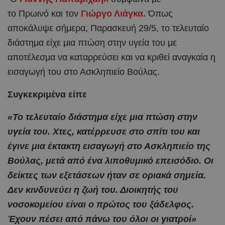
το Πρωινό και τον
Γιώργο Λιάγκα.
Όπως
αποκάλυψε σήμερα, Παρασκευή 29/5, το τελευταίο
διάστημα είχε μια πτώση στην υγεία του με
αποτέλεσμα να καταρρεύσει και να κριθεί αναγκαία η
εισαγωγή του στο Ασκληπιείο Βούλας.
Συγκεκριμένα είπε
«Το τελευταίο διάστημα είχε μια πτώση στην
υγεία του. Χτες, κατέρρευσε στο σπίτι του και
έγινε μια έκτακτη εισαγωγή στο Ασκληπιείο της
Βούλας, μετά από ένα λιποθυμικό επεισόδιο. Οι
δείκτες των εξετάσεων ήταν σε οριακά σημεία.
Δεν κινδυνεύει η ζωή του. Διοικητής του
νοσοκομείου είναι ο πρώτος του ξάδελφος.
Έχουν πέσει από πάνω του όλοι οι γιατροί»