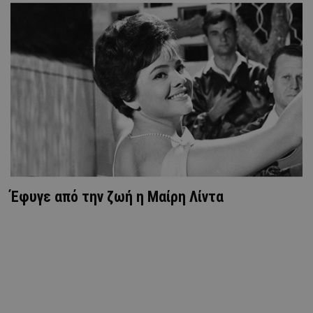
Έφυγε από την ζωή η Μαίρη Λίντα