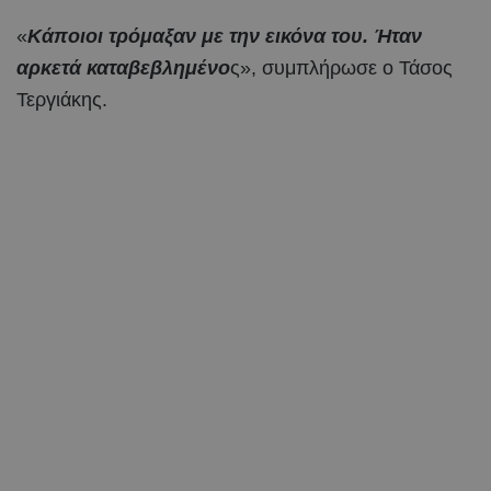
«
Κάποιοι τρόμαξαν με την εικόνα του. Ήταν
αρκετά καταβεβλημένο
ς», συμπλήρωσε ο Τάσος
Τεργιάκης.