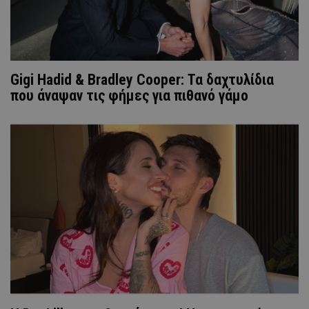
Gigi Hadid & Bradley Cooper: Τα δαχτυλίδια
που άναψαν τις φήμες για πιθανό γάμο