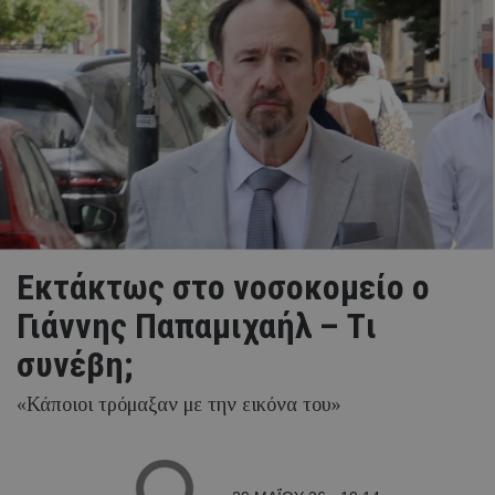
Εκτάκτως στο νοσοκομείο ο
Γιάννης Παπαμιχαήλ – Tι
συνέβη;
«Κάποιοι τρόμαξαν με την εικόνα του»