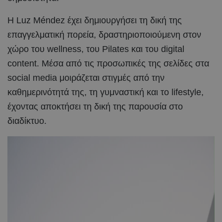
Η Luz Méndez έχει δημιουργήσει τη δική της
επαγγελματική πορεία, δραστηριοποιούμενη στον
χώρο του wellness, του Pilates και του digital
content. Μέσα από τις προσωπικές της σελίδες στα
social media μοιράζεται στιγμές από την
καθημερινότητά της, τη γυμναστική και το lifestyle,
έχοντας αποκτήσει τη δική της παρουσία στο
διαδίκτυο.