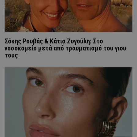
Σάκης Ρουβάς & Κάτια Ζυγούλη: Στο
νοσοκομείο μετά από τραυματισμό του γιου
τους