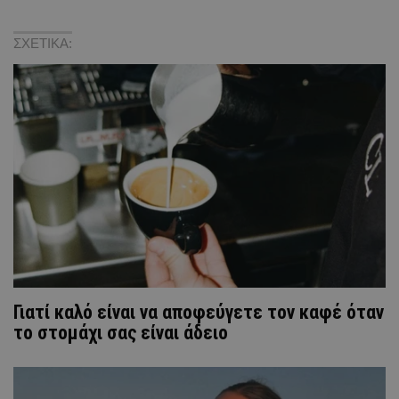
ΣΧΕΤΙΚΑ:
Γιατί καλό είναι να αποφεύγετε τον καφέ όταν
το στομάχι σας είναι άδειο