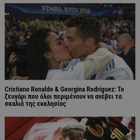
Cristiano Ronaldo & Georgina Rodríguez: Το
ζευγάρι που όλοι περιμένουν να ανέβει τα
σκαλιά της εκκλησίας