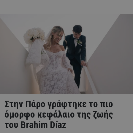
Στην Πάρο γράφτηκε το πιο
όμορφο κεφάλαιο της ζωής
του Brahim Díaz