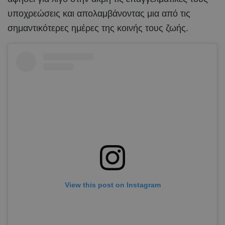
υποχρεώσεις και απολαμβάνοντας μια από τις
σημαντικότερες ημέρες της κοινής τους ζωής.
View this post on Instagram