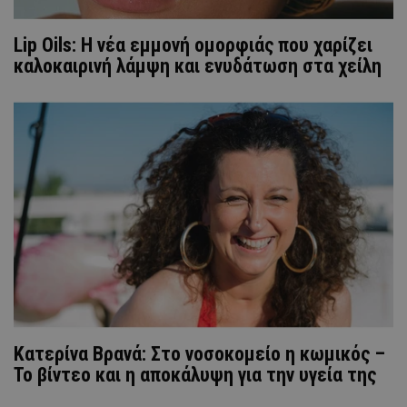
Lip Oils: Η νέα εμμονή ομορφιάς που χαρίζει
καλοκαιρινή λάμψη και ενυδάτωση στα χείλη
Κατερίνα Βρανά: Στο νοσοκομείο η κωμικός –
Το βίντεο και η αποκάλυψη για την υγεία της