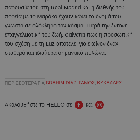
παρουσία του στη Real Madrid και η διεθνής του
πορεία με το Μαρόκο έχουν κάνει το όνομά του
γνωστό σε ολόκληρο τον κόσμο. Παρά την έντονη
επαγγελματική του ζωή, φαίνεται πως η προσωπική
του σχέση με τη Luz αποτελεί για εκείνον έναν
σταθερό και ιδιαίτερα σημαντικό πυλώνα.
ΠΕΡΙΣΣΟΤΕΡΑ ΓΙΑ
BRAHIM DIAZ
,
ΓΑΜΟΣ
,
ΚΥΚΛΑΔΕΣ
Ακολουθήστε το HELLO σε
και
!