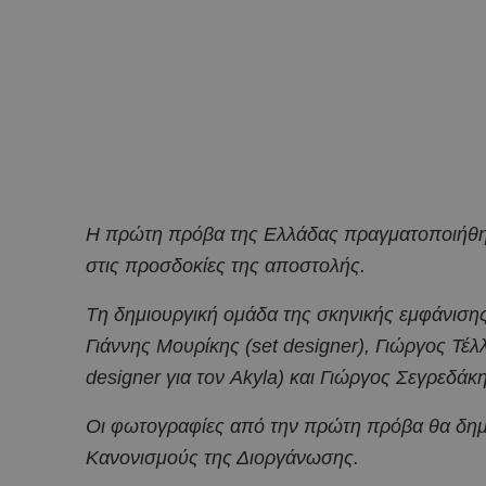
Η πρώτη πρόβα της Ελλάδας πραγματοποιήθηκε
στις προσδοκίες της αποστολή
ς.
Tη δημιουργική ομάδα της σκηνικής εμφάνισης 
Γιάννης Μουρίκης (set designer), Γιώργος Τέλ
designer για τον Akyla) και Γιώργος Σεγρεδάκ
Οι φωτογραφίες από την πρώτη πρόβα θα δημ
Κανονισμούς της Διοργάνωσης.