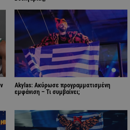
ην
Akylas: Ακύρωσε προγραμματισμένη
εμφάνιση – Τι συμβαίνει;