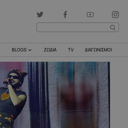
BLOGS
ΖΩΔΙΑ
TV
ΔΙΑΓΩΝΙΣΜΟΙ