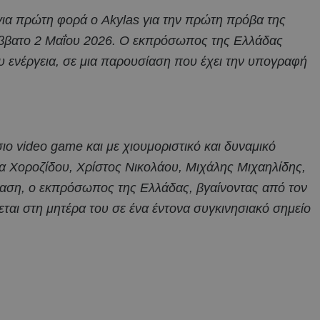
 για πρώτη φορά ο Akylas για την πρώτη πρόβα της
Σάββατο 2 Μαΐου 2026. Ο εκπρόσωπος της Ελλάδας
ου ενέργεια, σε μια παρουσίαση που έχει την υπογραφή
σιο video game και με χιουμοριστικό και δυναμικό
α Χοροζίδου, Χρίστος Νικολάου, Μιχάλης Μιχαηλίδης,
αση, ο εκπρόσωπος της Ελλάδας, βγαίνοντας από τον
εται στη μητέρα του σε ένα έντονα συγκινησιακό σημείο