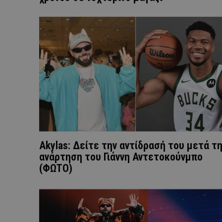
Akylas: Δείτε την αντίδρασή του μετά τ
ανάρτηση του Γιάννη Αντετοκούνμπο
(ΦΩΤΟ)