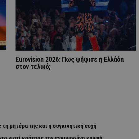
Eurovision 2026: Πως ψήφισε η Ελλάδα
στον τελικό;
τη μητέρα της και η συγκινητική ευχή
στο γιατί κράτησε την εγκυμοσύνη κρυφή