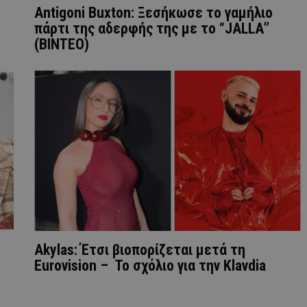
Antigoni Buxton: Ξεσήκωσε το γαμήλιο
πάρτι της αδερφής της με το “JALLA”
(ΒΙΝΤΕΟ)
Akylas: Έτσι βιοπορίζεται μετά τη
Eurovision – Το σχόλιο για την Klavdia