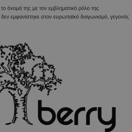
 το όνομά της με τον εμβληματικό ρόλο της
 δεν εμφανίστηκε στον ευρωπαϊκό διαγωνισμό, γεγονός