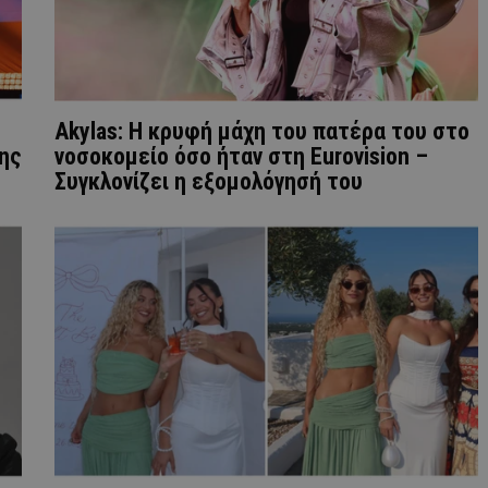
Akylas: Η κρυφή μάχη του πατέρα του στο
ης
νοσοκομείο όσο ήταν στη Eurovision –
Συγκλονίζει η εξομολόγησή του