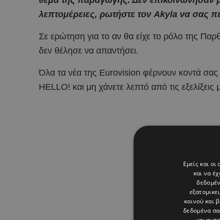
λεπτομέρειες, ρωτήστε τον Akyla να σας π
Σε ερώτηση για το αν θα είχε το ρόλο της Π
δεν θέλησε να απαντήσει.
Όλα τα νέα της Eurovision φέρνουν κοντά σας
HELLO! και μη χάνετε λεπτό από τις εξελίξεις 
Εμείς και οι
και να έ
δεδομέν
εξατομικε
κοινού και 
δεδομένα σα
γεωεντο