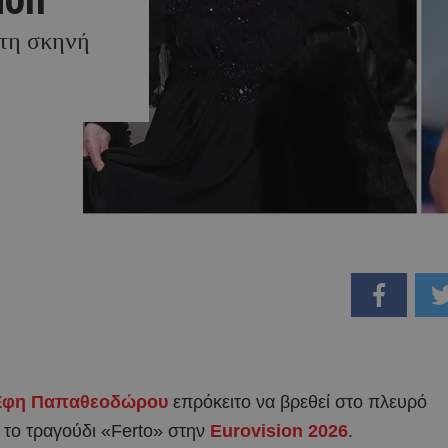
στη σκηνή
φη Παπαθεοδώρου
επρόκειτο να βρεθεί στο πλευρό
 το τραγούδι «Ferto» στην
Eurovision 2026
.