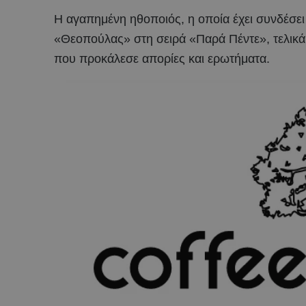
Η αγαπημένη ηθοποιός, η οποία έχει συνδέσει
«Θεοπούλας» στη σειρά «Παρά Πέντε», τελικά
που προκάλεσε απορίες και ερωτήματα.