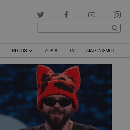
BLOGS
ΖΩΔΙΑ
TV
ΔΙΑΓΩΝΙΣΜΟΙ