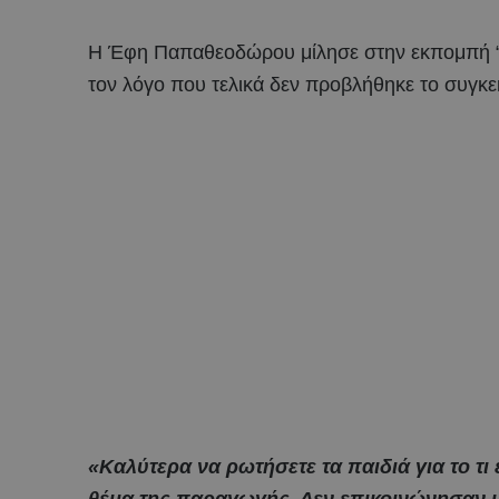
Η Έφη Παπαθεοδώρου μίλησε στην εκπομπή “B
τον λόγο που τελικά δεν προβλήθηκε το συγκ
«Καλύτερα να ρωτήσετε τα παιδιά για το τι 
θέμα της παραγωγής. Δεν επικοινώνησαν μα