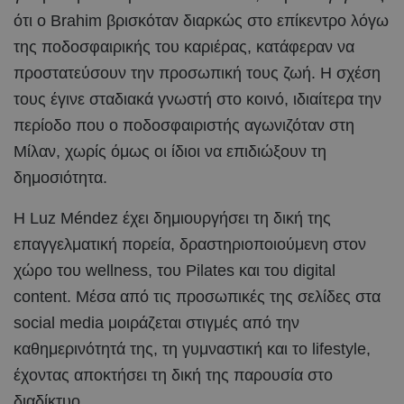
ότι ο Brahim βρισκόταν διαρκώς στο επίκεντρο λόγω
της ποδοσφαιρικής του καριέρας, κατάφεραν να
προστατεύσουν την προσωπική τους ζωή. Η σχέση
τους έγινε σταδιακά γνωστή στο κοινό, ιδιαίτερα την
περίοδο που ο ποδοσφαιριστής αγωνιζόταν στη
Μίλαν, χωρίς όμως οι ίδιοι να επιδιώξουν τη
δημοσιότητα.
Η Luz Méndez έχει δημιουργήσει τη δική της
επαγγελματική πορεία, δραστηριοποιούμενη στον
χώρο του wellness, του Pilates και του digital
content. Μέσα από τις προσωπικές της σελίδες στα
social media μοιράζεται στιγμές από την
καθημερινότητά της, τη γυμναστική και το lifestyle,
έχοντας αποκτήσει τη δική της παρουσία στο
διαδίκτυο.