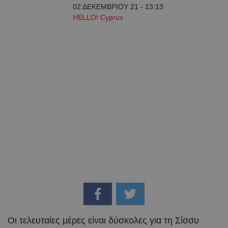
02 ΔΕΚΕΜΒΡΙΟΥ 21 - 13:13
HELLO! Cyprus
Οι τελευταίες μέρες είναι δύσκολες για τη Σίσσυ