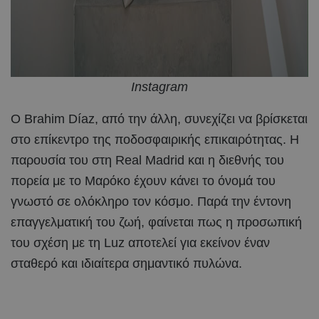
Instagram
Ο Brahim Díaz, από την άλλη, συνεχίζει να βρίσκεται
στο επίκεντρο της ποδοσφαιρικής επικαιρότητας. Η
παρουσία του στη Real Madrid και η διεθνής του
πορεία με το Μαρόκο έχουν κάνει το όνομά του
γνωστό σε ολόκληρο τον κόσμο. Παρά την έντονη
επαγγελματική του ζωή, φαίνεται πως η προσωπική
του σχέση με τη Luz αποτελεί για εκείνον έναν
σταθερό και ιδιαίτερα σημαντικό πυλώνα.