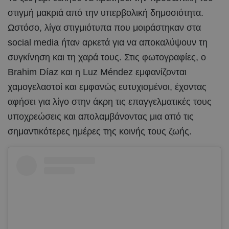
στιγμή μακριά από την υπερβολική δημοσιότητα.
Ωστόσο, λίγα στιγμιότυπα που μοιράστηκαν στα
social media ήταν αρκετά για να αποκαλύψουν τη
συγκίνηση και τη χαρά τους. Στις φωτογραφίες, ο
Brahim Díaz και η Luz Méndez εμφανίζονται
χαμογελαστοί και εμφανώς ευτυχισμένοι, έχοντας
αφήσει για λίγο στην άκρη τις επαγγελματικές τους
υποχρεώσεις και απολαμβάνοντας μια από τις
σημαντικότερες ημέρες της κοινής τους ζωής.