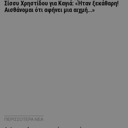
Σίσσυ Χρηστίδου για Καγιά: «Ήταν ξεκάθαρη!
Αισθάνομαι ότι αφήνει μια αιχμή…»
ΠΕΡΙΣΣΟΤΕΡΑ ΝΕΑ