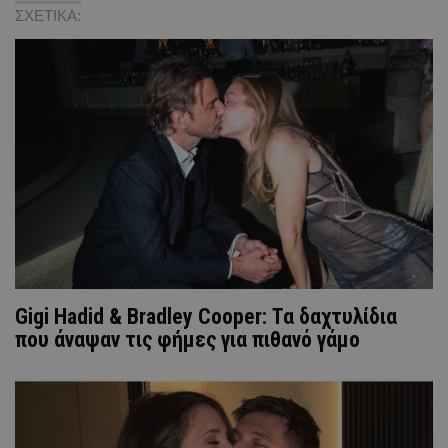
ΣΧΕΤΙΚΑ:
Gigi Hadid & Bradley Cooper: Τα δαχτυλίδια
που άναψαν τις φήμες για πιθανό γάμο