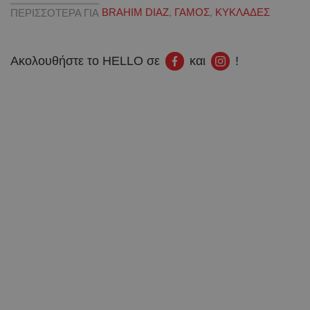
ΠΕΡΙΣΣΟΤΕΡΑ ΓΙΑ
BRAHIM DIAZ
,
ΓΑΜΟΣ
,
ΚΥΚΛΑΔΕΣ
Ακολουθήστε το HELLO σε
και
!