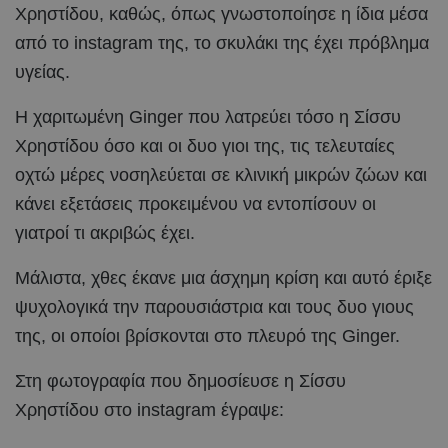
Χρηστίδου, καθώς, όπως γνωστοποίησε η ίδια μέσα
από το instagram της, το σκυλάκι της έχει πρόβλημα
υγείας.
Η χαριτωμένη Ginger που λατρεύει τόσο η Σίσσυ
Χρηστίδου όσο και οι δυο γιοι της, τις τελευταίες
οχτώ μέρες νοσηλεύεται σε κλινική μικρών ζώων και
κάνει εξετάσεις προκειμένου να εντοπίσουν οι
γιατροί τι ακριβώς έχει.
Μάλιστα, χθες έκανε μια άσχημη κρίση και αυτό έριξε
ψυχολογικά την παρουσιάστρια και τους δυο γιους
της, οι οποίοι βρίσκονται στο πλευρό της Ginger.
Στη φωτογραφία που δημοσίευσε η Σίσσυ
Χρηστίδου στο instagram έγραψε: