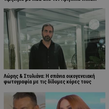
Λώρης & Στυλιάνα: Η σπάνια οικογενειακή
φωτογραφία με τις δίδυμες κόρες τους