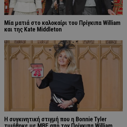
Μία ματιά στο καλοκαίρι του Πρίγκιπα William
και της Kate Middleton
Η συγκινητική στιγμή που η Bonnie Tyler
τιμήθηκε με MBE από τον Πρίγκιπα William