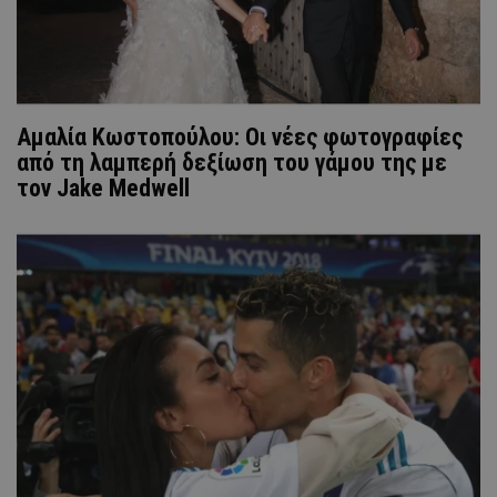
Αμαλία Κωστοπούλου: Οι νέες φωτογραφίες
από τη λαμπερή δεξίωση του γάμου της με
τον Jake Medwell