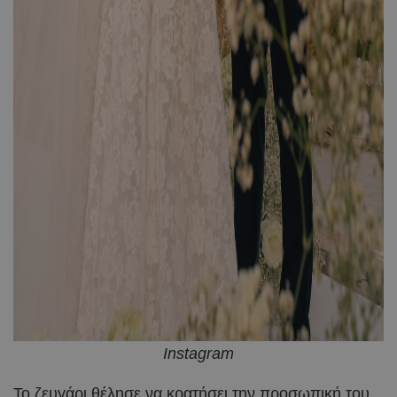
Instagram
Το ζευγάρι θέλησε να κρατήσει την προσωπική του