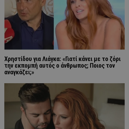
Χρηστίδου για Λιάγκα: «Γιατί κάνει με το ζόρι
την εκπομπή αυτός ο άνθρωπος; Ποιος τον
αναγκάζει;»