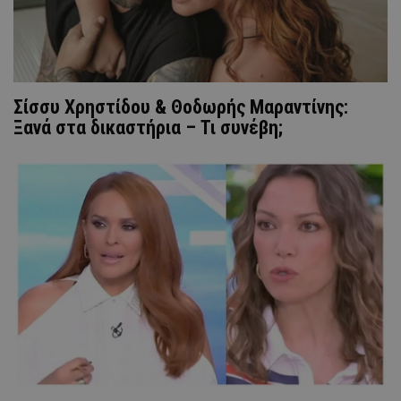
Σίσσυ Χρηστίδου & Θοδωρής Μαραντίνης:
Ξανά στα δικαστήρια – Τι συνέβη;