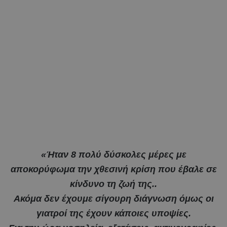
«Ήταν 8 πολύ δύσκολες μέρες με
αποκορύφωμα την χθεσινή κρίση που έβαλε σε
κίνδυνο τη ζωή της..
Ακόμα δεν έχουμε σίγουρη διάγνωση όμως οι
γιατροί της έχουν κάποιες υποψίες.