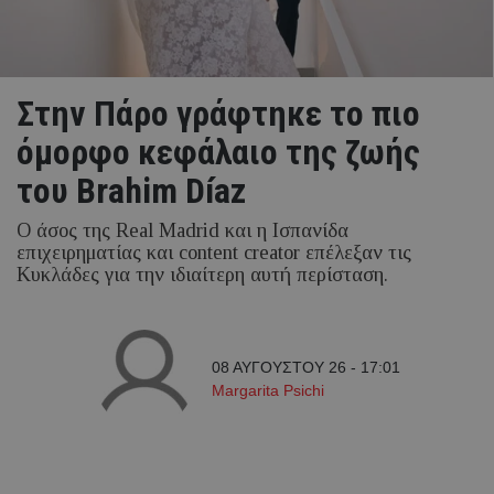
Στην Πάρο γράφτηκε το πιο
όμορφο κεφάλαιο της ζωής
του Brahim Díaz
Ο άσος της Real Madrid και η Ισπανίδα
επιχειρηματίας και content creator επέλεξαν τις
Κυκλάδες για την ιδιαίτερη αυτή περίσταση.
08 ΑΥΓΟΥΣΤΟΥ 26 - 17:01
Margarita Psichi