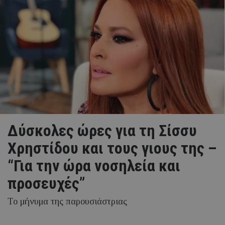
Δύσκολες ώρες για τη Σίσσυ
Χρηστίδου και τους γιους της –
“Για την ώρα νοσηλεία και
προσευχές”
Το μήνυμα της παρουσιάστριας