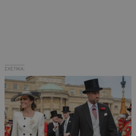
ΣΧΕΤΙΚΑ: