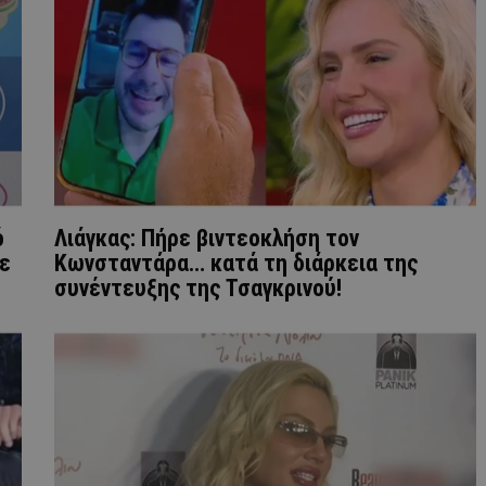
ό
Λιάγκας: Πήρε βιντεοκλήση τον
με
Κωνσταντάρα… κατά τη διάρκεια της
συνέντευξης της Τσαγκρινού!