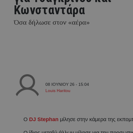
Κωνσταντάρα
Όσα δήλωσε στον «αέρα»
08 ΙΟΥΝΙΟΥ 26 - 15:04
Louis Haritou
Ο
DJ Stephan
μίλησε στην κάμερα της εκπομ
Ο ίδιος μεταξύ άλλων μίλησε για την προσωπικ