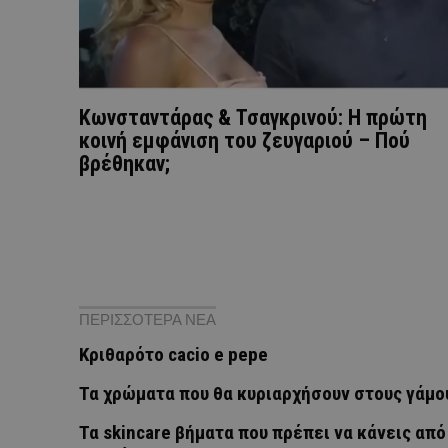
Κωνσταντάρας & Τσαγκρινού: Η πρώτη
κοινή εμφάνιση του ζευγαριού – Πού
βρέθηκαν;
ΠΕΡΙΣΣΟΤΕΡΑ ΝΕΑ
Κριθαρότο cacio e pepe
Τα χρώματα που θα κυριαρχήσουν στους γάμο
Τα skincare βήματα που πρέπει να κάνεις από