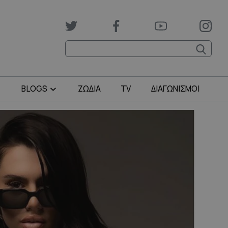
BLOGS
ΖΩΔΙΑ
TV
ΔΙΑΓΩΝΙΣΜΟΙ