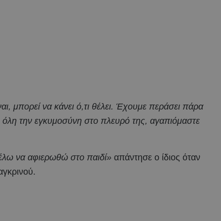
αι, μπορεί να κάνει ό,τι θέλει. Έχουμε περάσει πάρα
ε όλη την εγκυμοσύνη στο πλευρό της, αγαπιόμαστε
θέλω να αφιερωθώ στο παιδί»
απάντησε ο ίδιος όταν
αγκρινού.