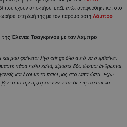
δί που έχουν αποκτήσει μαζί, ενώ, αναφέρθηκε και στο
χωρήσει στη ζωή της με τον παρουσιαστή
Λάμπρο
η της Έλενας Τσαγκρινού με τον Λάμπρο
 και μου φαίνεται λίγο cringe όλο αυτό να συμβαίνει.
είμαστε πάρα πολύ καλά, είμαστε δόυ ώριμοι άνθρωποι.
 γονείς και έχουμε το παιδί μας στα ώπα ώπα. Έχω
 βρει από την αρχή και εννοείται δεν πρόκειται να