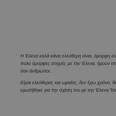
Η Έλενα καλά κάνει ελεύθερη είναι, όμορφη είν
πολύ όμορφες στιγμές με την Έλενα, ήμουν σ
σαν άνθρωποι.
Είμαι ελεύθερος και ωραίος, δεν έχω χρόνο, 
ερωτήθηκε για την σχέση του με την Έλενα Τσ