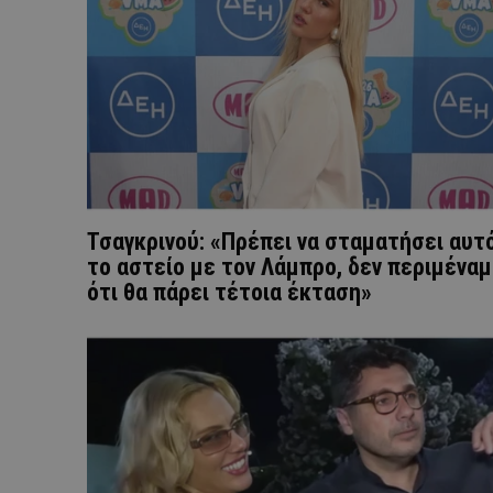
Τσαγκρινού: «Πρέπει να σταματήσει αυτ
το αστείο με τον Λάμπρο, δεν περιμένα
ότι θα πάρει τέτοια έκταση»