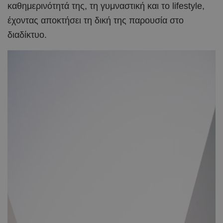
καθημερινότητά της, τη γυμναστική και το lifestyle,
έχοντας αποκτήσει τη δική της παρουσία στο
διαδίκτυο.