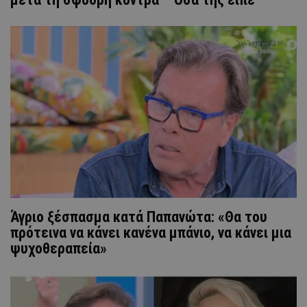
Άγριο ξέσπασμα κατά Παπανώτα: «Θα του
πρότεινα να κάνει κανένα μπάνιο, να κάνει μια
ψυχοθεραπεία»