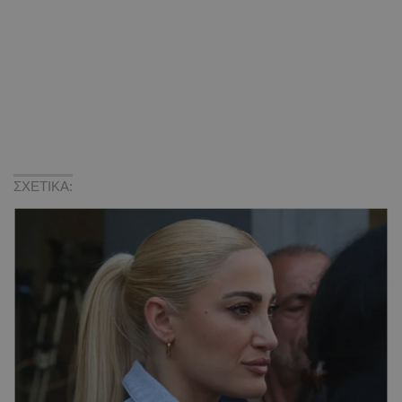
ΣΧΕΤΙΚΑ: