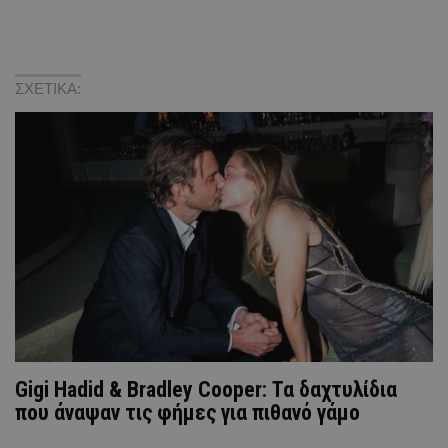
ΣΧΕΤΙΚΑ:
Gigi Hadid & Bradley Cooper: Τα δαχτυλίδια
που άναψαν τις φήμες για πιθανό γάμο