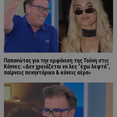
Παπανώτας για την εμφάνιση της Τούνη στις
Κάννες: «Δεν χρειάζεται να λες “έχω λεφτά”,
παίρνεις πενηντάρικα & κάνεις αέρα»