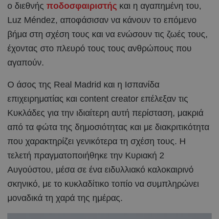
ο διεθνής
ποδοσφαιριστής
και η αγαπημένη του,
Luz Méndez, αποφάσισαν να κάνουν το επόμενο
βήμα στη σχέση τους και να ενώσουν τις ζωές τους,
έχοντας στο πλευρό τους τους ανθρώπους που
αγαπούν.
Ο άσος της Real Madrid και η Ισπανίδα
επιχειρηματίας και content creator επέλεξαν τις
Κυκλάδες για την ιδιαίτερη αυτή περίσταση, μακριά
από τα φώτα της δημοσιότητας και με διακριτικότητα
που χαρακτηρίζει γενικότερα τη σχέση τους. Η
τελετή πραγματοποιήθηκε την Κυριακή 2
Αυγούστου, μέσα σε ένα ειδυλλιακό καλοκαιρινό
σκηνικό, με το κυκλαδίτικο τοπίο να συμπληρώνει
μοναδικά τη χαρά της ημέρας.