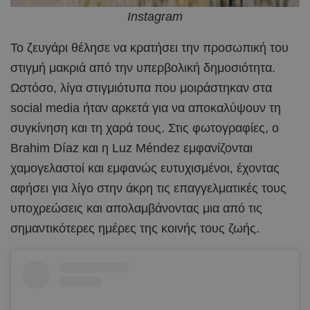
Instagram
Το ζευγάρι θέλησε να κρατήσει την προσωπική του
στιγμή μακριά από την υπερβολική δημοσιότητα.
Ωστόσο, λίγα στιγμιότυπα που μοιράστηκαν στα
social media ήταν αρκετά για να αποκαλύψουν τη
συγκίνηση και τη χαρά τους. Στις φωτογραφίες, ο
Brahim Díaz και η Luz Méndez εμφανίζονται
χαμογελαστοί και εμφανώς ευτυχισμένοι, έχοντας
αφήσει για λίγο στην άκρη τις επαγγελματικές τους
υποχρεώσεις και απολαμβάνοντας μια από τις
σημαντικότερες ημέρες της κοινής τους ζωής.