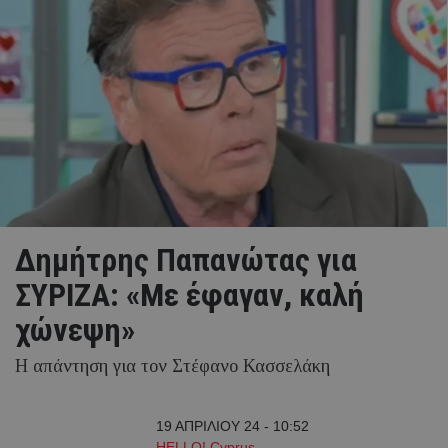
Δημήτρης Παπανώτας για
ΣΥΡΙΖΑ: «Με έφαγαν, καλή
χώνεψη»
Η απάντηση για τον Στέφανο Κασσελάκη
19 ΑΠΡΙΛΙΟΥ 24 - 10:52
HELLO! Cyprus