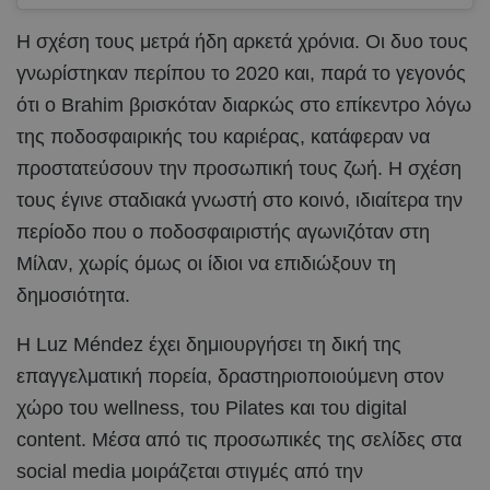
Η σχέση τους μετρά ήδη αρκετά χρόνια. Οι δυο τους
γνωρίστηκαν περίπου το 2020 και, παρά το γεγονός
ότι ο Brahim βρισκόταν διαρκώς στο επίκεντρο λόγω
της ποδοσφαιρικής του καριέρας, κατάφεραν να
προστατεύσουν την προσωπική τους ζωή. Η σχέση
τους έγινε σταδιακά γνωστή στο κοινό, ιδιαίτερα την
περίοδο που ο ποδοσφαιριστής αγωνιζόταν στη
Μίλαν, χωρίς όμως οι ίδιοι να επιδιώξουν τη
δημοσιότητα.
Η Luz Méndez έχει δημιουργήσει τη δική της
επαγγελματική πορεία, δραστηριοποιούμενη στον
χώρο του wellness, του Pilates και του digital
content. Μέσα από τις προσωπικές της σελίδες στα
social media μοιράζεται στιγμές από την