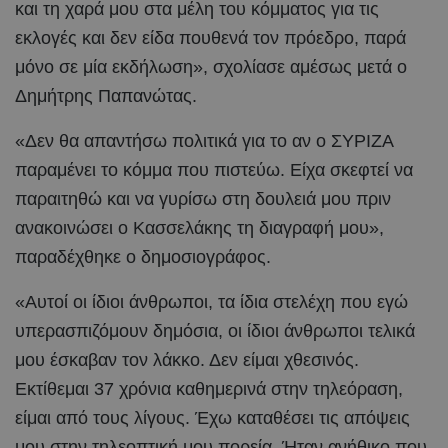
και τη χαρά μου στα μέλη του κόμματος για τις
εκλογές και δεν είδα πουθενά τον πρόεδρο, παρά
μόνο σε μία εκδήλωση», σχολίασε αμέσως μετά ο
Δημήτρης Παπανώτας.
«Δεν θα απαντήσω πολιτικά για το αν ο ΣΥΡΙΖΑ
παραμένει το κόμμα που πιστεύω. Είχα σκεφτεί να
παραιτηθώ και να γυρίσω στη δουλειά μου πριν
ανακοινώσει ο Κασσελάκης τη διαγραφή μου»,
παραδέχθηκε ο δημοσιογράφος.
«Αυτοί οι ίδιοι άνθρωποι, τα ίδια στελέχη που εγώ
υπερασπιζόμουν δημόσια, οι ίδιοι άνθρωποι τελικά
μου έσκαβαν τον λάκκο. Δεν είμαι χθεσινός.
Εκτίθεμαι 37 χρόνια καθημερινά στην τηλεόραση,
είμαι από τους λίγους. Έχω καταθέσει τις απόψεις
μου στην τηλεοπτική μου πορεία. Ήταν ανήθικο που