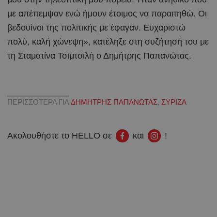
με απέπεμψαν ενώ ήμουν έτοιμος να παραιτηθώ. Οι
βεδουίνοι της πολιτικής με έφαγαν. Ευχαριστώ
πολύ, καλή χώνεψη», κατέληξε στη συζήτησή του με
τη Σταματίνα Τσιμτσιλή ο Δημήτρης Παπανώτας.
ΠΕΡΙΣΣΟΤΕΡΑ ΓΙΑ
ΔΗΜΗΤΡΗΣ ΠΑΠΑΝΩΤΑΣ
,
ΣΥΡΙΖΑ
Ακολουθήστε το HELLO σε
και
!