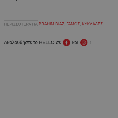
ΠΕΡΙΣΣΟΤΕΡΑ ΓΙΑ
BRAHIM DIAZ
,
ΓΑΜΟΣ
,
ΚΥΚΛΑΔΕΣ
Ακολουθήστε το HELLO σε
και
!