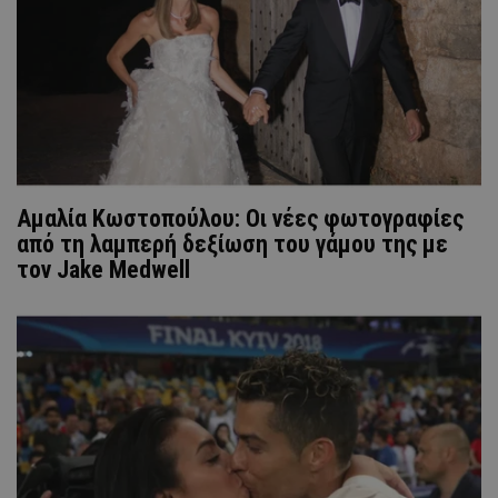
Αμαλία Κωστοπούλου: Οι νέες φωτογραφίες
από τη λαμπερή δεξίωση του γάμου της με
τον Jake Medwell