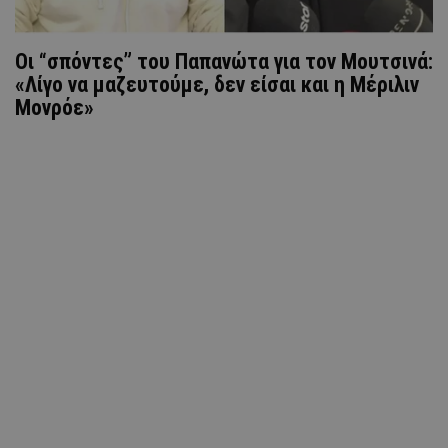
Οι “σπόντες” του Παπανώτα για τον Μουτσινά:
«Λίγο να μαζευτούμε, δεν είσαι και η Μέριλιν
Μονρόε»