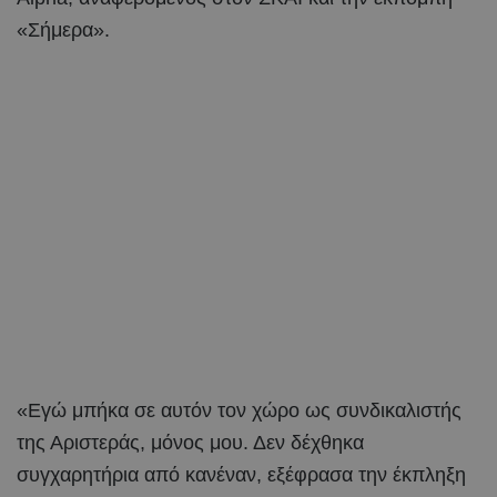
«Σήμερα».
«Εγώ μπήκα σε αυτόν τον χώρο ως συνδικαλιστής
της Αριστεράς, μόνος μου. Δεν δέχθηκα
συγχαρητήρια από κανέναν, εξέφρασα την έκπληξη