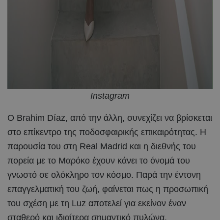
Instagram
Ο Brahim Díaz, από την άλλη, συνεχίζει να βρίσκεται
στο επίκεντρο της ποδοσφαιρικής επικαιρότητας. Η
παρουσία του στη Real Madrid και η διεθνής του
πορεία με το Μαρόκο έχουν κάνει το όνομά του
γνωστό σε ολόκληρο τον κόσμο. Παρά την έντονη
επαγγελματική του ζωή, φαίνεται πως η προσωπική
του σχέση με τη Luz αποτελεί για εκείνον έναν
σταθερό και ιδιαίτερα σημαντικό πυλώνα.