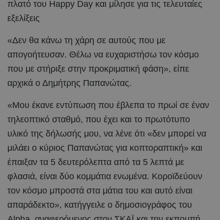
πλατό του Ηappy Day και μίλησε για τις τελευταίες
εξελίξεις
«Δεν θα κάνω τη χάρη σε αυτούς που με
απογοήτευσαν. Θέλω να ευχαριστήσω τον κόσμο
που με στήριξε στην προκριματική φάση», είπε
αρχικά ο Δημήτρης Παπανώτας.
«Μου έκανε εντύπωση που έβλεπα το πρωί σε έναν
τηλεοπτικό σταθμό, που έχει και το πρωτότυπο
υλικό της δήλωσής μου, να λένε ότι «δεν μπορεί να
μιλάει ο κύριος Παπανώτας για κοπτοραπτική» και
έπαιξαν τα 5 δευτερόλεπτα από τα 5 λεπτά με
φλασιά, είναι δύο κομμάτια ενωμένα. Κοροϊδεύουν
τον κόσμο μπροστά στα μάτια του και αυτό είναι
απαράδεκτο», κατήγγειλε ο δημοσιογράφος του
Alpha, αναφερόμενος στον ΣΚΑΪ και την εκπομπή