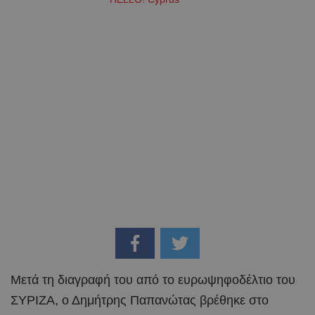
Μετά τη διαγραφή του από το ευρωψηφοδέλτιο του
ΣΥΡΙΖΑ, ο Δημήτρης Παπανώτας βρέθηκε στο