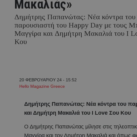
Μακαλιάς»
Δημήτρης Παπανώτας: Νέα κόντρα του
παρουσιαστή του Happy Day με τους Μ
Μαγγίρα και Δημήτρη Μακαλιά του Ι L
Κου
20 ΦΕΒΡΟΥΑΡΙΟΥ 24 - 15:52
Hello Magazine Greece
Δημήτρης Παπανώτας: Νέα κόντρα του παρ
και Δημήτρη Μακαλιά του Ι Love Σου Κου
Ο Δημήτρης Παπανώτας μίλησε στις τηλεοπτικέ
Μαγγίρα και τον Δημήτρη Μακαλιά και όπως φαί