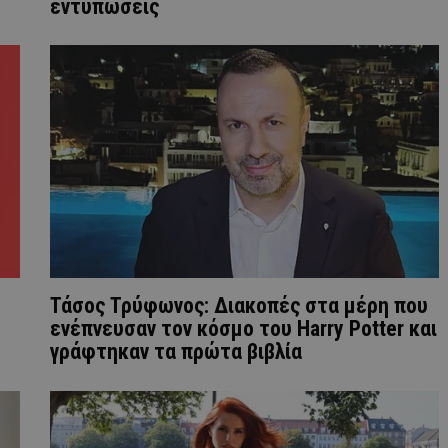
εντυπώσεις
Τάσος Τρύφωνος: Διακοπές στα μέρη που
ενέπνευσαν τον κόσμο του Harry Potter και
γράφτηκαν τα πρώτα βιβλία