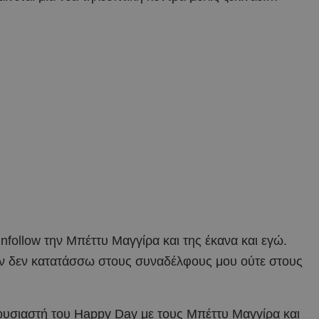
ollow την Μπέττυ Μαγγίρα και της έκανα και εγώ.
 την δεν κατατάσσω στους συναδέλφους μου ούτε στους