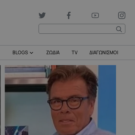
BLOGS
ΖΩΔΙΑ
TV
ΔΙΑΓΩΝΙΣΜΟΙ