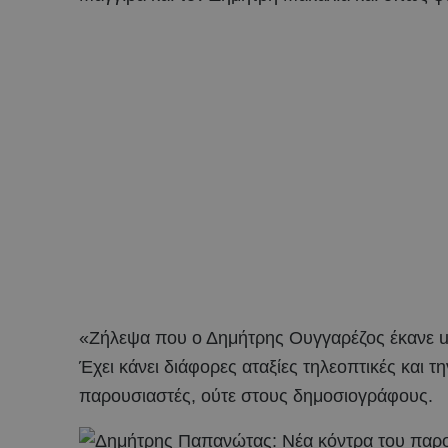
«Ζήλεψα που ο Δημήτρης Ουγγαρέζος έκανε unf
Έχει κάνει διάφορες αταξίες τηλεοπτικές και
παρουσιαστές, ούτε στους δημοσιογράφους.