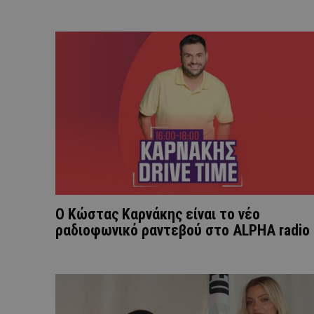
Ο Κώστας Καρνάκης είναι το νέο
ραδιοφωνικό ραντεβού στο ALPHA radio