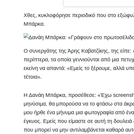
Χθες, κυκλοφόρησε περιοδικό που στο εξώφυ
Μπάρκα.
Ο συνεργάτης της Άρης Καβατζίκης, της είπε:
περίπτερα, τα οποία γεννιούνται από μια πετ
εκείνη να απαντά: «Εμείς το ξέρουμε, αλλά 
τέτοια».
Η Δανάη Μπάρκα, προσέθεσε: «Έχω screensho
μηνύσιμα, θα μπορούσα να το φτάσω στα άκρα 
μου ήρθε ένα μήνυμα μια φωτογραφία από ένα 
έγκυος. Εμείς που είμαστε σε αυτή τη δουλειά
που μπορεί να μην αντιλαμβάνεται καθαρά αυτά