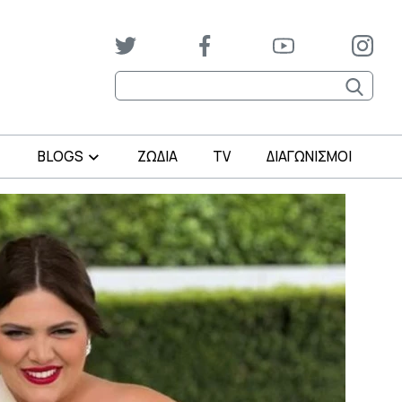
BLOGS
ΖΩΔΙΑ
TV
ΔΙΑΓΩΝΙΣΜΟΙ