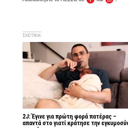
ΣΧΕΤΙΚΑ:
2J: Έγινε για πρώτη φορά πατέρας –
απαντά στο γιατί κράτησε την εγκυμοσύ