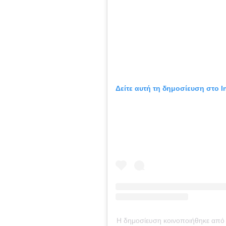
Δείτε αυτή τη δημοσίευση στο I
Η δημοσίευση κοινοποιήθηκε από