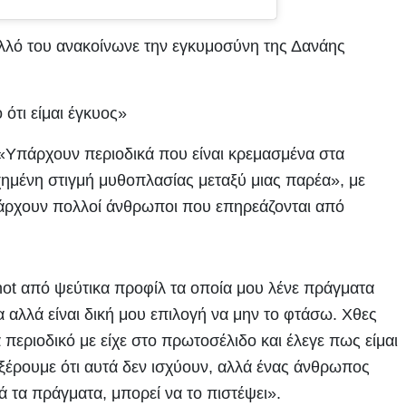
λλό του ανακοίνωνε την εγκυμοσύνη της Δανάης
 «Υπάρχουν περιοδικά που είναι κρεμασμένα στα
υχημένη στιγμή μυθοπλασίας μεταξύ μιας παρέα», με
υπάρχουν πολλοί άνθρωποι που επηρεάζονται από
t από ψεύτικα προφίλ τα οποία μου λένε πράγματα
αλλά είναι δική μου επιλογή να μην το φτάσω. Χθες
περιοδικό με είχε στο πρωτοσέλιδο και έλεγε πως είμαι
 ξέρουμε ότι αυτά δεν ισχύουν, αλλά ένας άνθρωπος
 τα πράγματα, μπορεί να το πιστέψει».