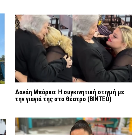
Δανάη Μπάρκα: Η συγκινητική στιγμή με
την γιαγιά της στο θέατρο (ΒΙΝΤΕΟ)