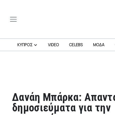
ΚΥΠΡΟΣ
VIDEO
CELEBS
ΜΟΔΑ
Δανάη Μπάρκα: Απαντ
δημοσιεύματα για την