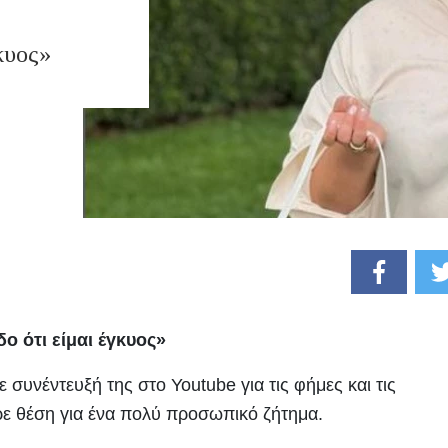
κυος»
 ότι είμαι έγκυος»
συνέντευξή της στο Youtube για τις φήμες και τις
ρε θέση για ένα πολύ προσωπικό ζήτημα.