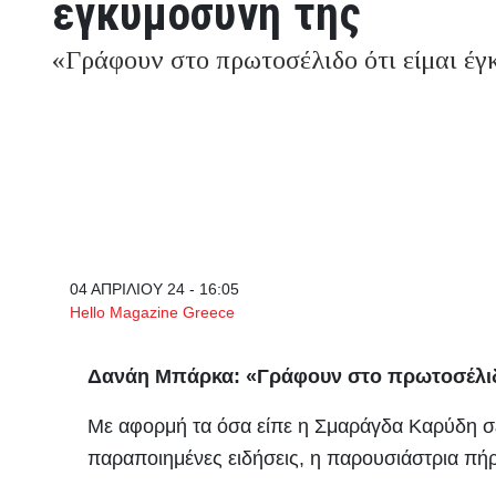
εγκυμοσύνη της
«Γράφουν στο πρωτοσέλιδο ότι είμαι έγ
04 ΑΠΡΙΛΙΟΥ 24 - 16:05
Hello Magazine Greece
Δανάη Μπάρκα: «Γράφουν στο πρωτοσέλιδο
Με αφορμή τα όσα είπε η Σμαράγδα Καρύδη σε 
παραποιημένες ειδήσεις, η παρουσιάστρια πή