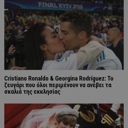
Cristiano Ronaldo & Georgina Rodríguez: Το
ζευγάρι που όλοι περιμένουν να ανέβει τα
σκαλιά της εκκλησίας