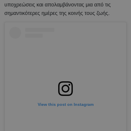
υποχρεώσεις και απολαμβάνοντας μια από τις
σημαντικότερες ημέρες της κοινής τους ζωής.
View this post on Instagram