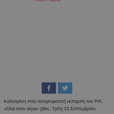
Καλεσμένη στην απογευματινή εκπομπή του ΡΙΚ,
«Όλα στον αέρα» χθες, Τρίτη 13 Σεπτεμβρίου