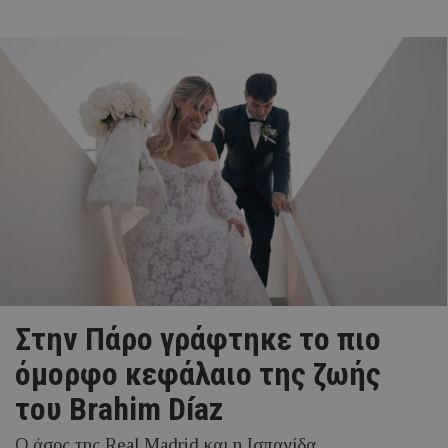
Στην Πάρο γράφτηκε το πιο
όμορφο κεφάλαιο της ζωής
του Brahim Díaz
Ο άσος της Real Madrid και η Ισπανίδα