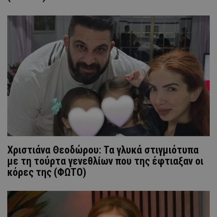
Χριστιάνα Θεοδώρου: Τα γλυκά στιγμιότυπα
με τη τούρτα γενεθλίων που της έφτιαξαν οι
κόρες της (ΦΩΤΟ)