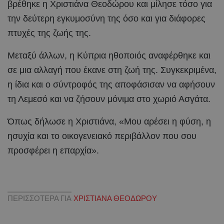
βρέθηκε η Χριστιάνα Θεοδώρου και μίλησε τόσο για
την δεύτερη εγκυμοσύνη της όσο και για διάφορες
πτυχές της ζωής της.
Μεταξύ άλλων, η Κύπρια ηθοποιός αναφέρθηκε και
σε μια αλλαγή που έκανε στη ζωή της. Συγκεκριμένα,
η ίδια και ο σύντροφός της αποφάσισαν να αφήσουν
τη Λεμεσό και να ζήσουν μόνιμα στο χωριό Ασγάτα.
Όπως δήλωσε η Χριστιάνα, «Μου αρέσει η φύση, η
ησυχία και το οικογενειακό περιβάλλον που σου
προσφέρει η επαρχία».
ΠΕΡΙΣΣΟΤΕΡΑ ΓΙΑ
ΧΡΙΣΤΙΑΝΑ ΘΕΟΔΩΡΟΥ