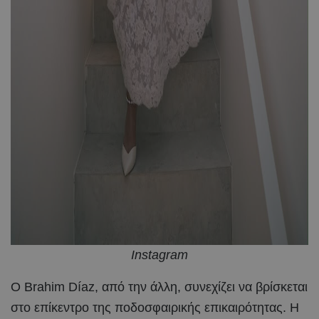
Instagram
Ο Brahim Díaz, από την άλλη, συνεχίζει να βρίσκεται
στο επίκεντρο της ποδοσφαιρικής επικαιρότητας. Η