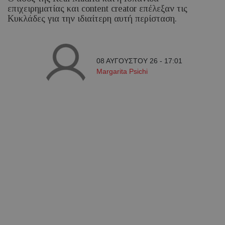
επιχειρηματίας και content creator επέλεξαν τις
Κυκλάδες για την ιδιαίτερη αυτή περίσταση.
08 ΑΥΓΟΥΣΤΟΥ 26 - 17:01
Margarita Psichi