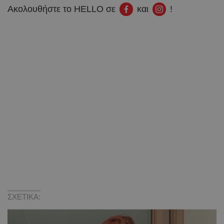
Ακολουθήστε το HELLO σε
και
!
ΣΧΕΤΙΚΑ: