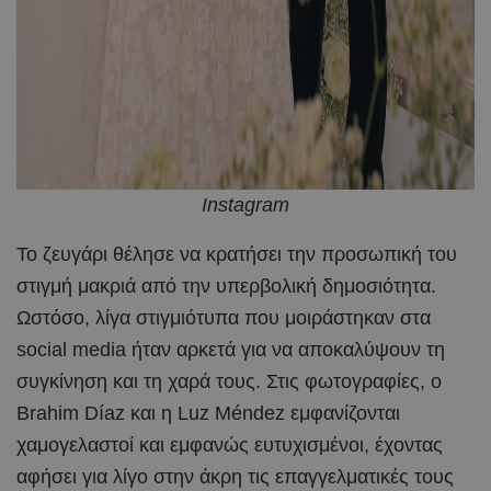
Instagram
Το ζευγάρι θέλησε να κρατήσει την προσωπική του
στιγμή μακριά από την υπερβολική δημοσιότητα.
Ωστόσο, λίγα στιγμιότυπα που μοιράστηκαν στα
social media ήταν αρκετά για να αποκαλύψουν τη
συγκίνηση και τη χαρά τους. Στις φωτογραφίες, ο
Brahim Díaz και η Luz Méndez εμφανίζονται
χαμογελαστοί και εμφανώς ευτυχισμένοι, έχοντας
αφήσει για λίγο στην άκρη τις επαγγελματικές τους