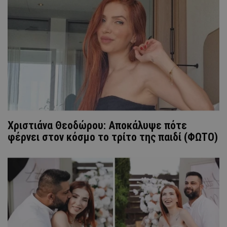
Χριστιάνα Θεοδώρου: Αποκάλυψε πότε
φέρνει στον κόσμο το τρίτο της παιδί (ΦΩΤΟ)