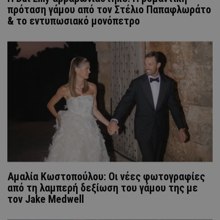
πρόταση γάμου από τον Στέλιο Παπαφλωράτο
& το εντυπωσιακό μονόπετρο
Αμαλία Κωστοπούλου: Οι νέες φωτογραφίες
από τη λαμπερή δεξίωση του γάμου της με
τον Jake Medwell