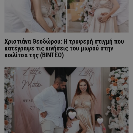
Χριστιάνα Θεοδώρου: Η τρυφερή στιγμή που
κατέγραψε τις κινήσεις του μωρού στην
κοιλίτσα της (ΒΙΝΤΕΟ)