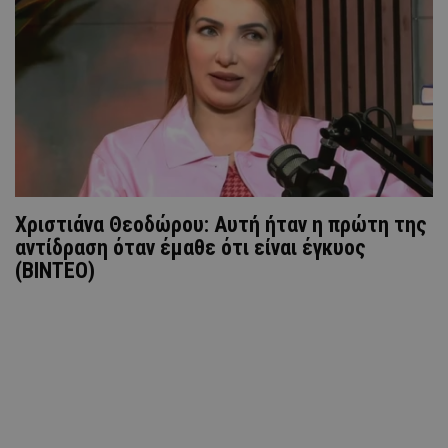
Χριστιάνα Θεοδώρου: Αυτή ήταν η πρώτη της
αντίδραση όταν έμαθε ότι είναι έγκυος
(ΒΙΝΤΕΟ)