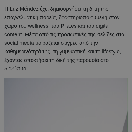
Η Luz Méndez έχει δημιουργήσει τη δική της
επαγγελματική πορεία, δραστηριοποιούμενη στον
χώρο του wellness, του Pilates και του digital
content. Μέσα από τις προσωπικές της σελίδες στα
social media μοιράζεται στιγμές από την
καθημερινότητά της, τη γυμναστική και το lifestyle,
έχοντας αποκτήσει τη δική της παρουσία στο
διαδίκτυο.