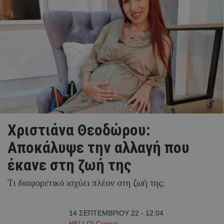
Χριστιάνα Θεοδώρου:
Αποκάλυψε την αλλαγή που
έκανε στη ζωή της
Τι διαφορετικό ισχύει πλέον στη ζωή της;
14 ΣΕΠΤΕΜΒΡΙΟΥ 22 - 12:04
HELLO! Cyprus