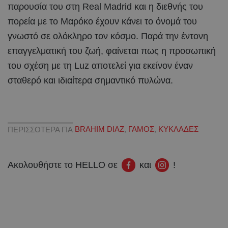
παρουσία του στη Real Madrid και η διεθνής του
πορεία με το Μαρόκο έχουν κάνει το όνομά του
γνωστό σε ολόκληρο τον κόσμο. Παρά την έντονη
επαγγελματική του ζωή, φαίνεται πως η προσωπική
του σχέση με τη Luz αποτελεί για εκείνον έναν
σταθερό και ιδιαίτερα σημαντικό πυλώνα.
ΠΕΡΙΣΣΟΤΕΡΑ ΓΙΑ
BRAHIM DIAZ
,
ΓΑΜΟΣ
,
ΚΥΚΛΑΔΕΣ
Ακολουθήστε το HELLO σε
και
!