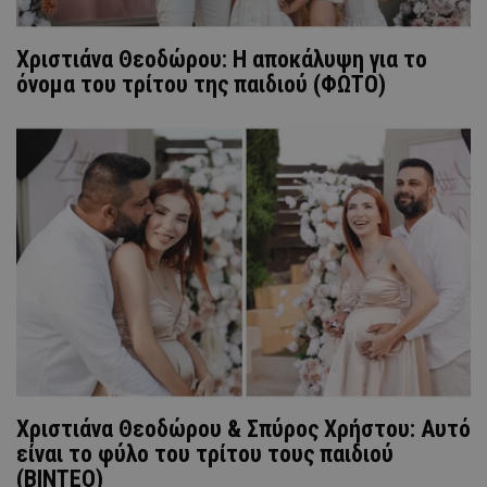
Χριστιάνα Θεοδώρου: Η αποκάλυψη για το
όνομα του τρίτου της παιδιού (ΦΩΤΟ)
Χριστιάνα Θεοδώρου & Σπύρος Χρήστου: Αυτό
είναι το φύλο του τρίτου τους παιδιού
(ΒΙΝΤΕΟ)