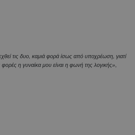
εχθεί τις δυο, καμιά φορά ίσως από υποχρέωση, γιατί
 φορές η γυναίκα μου είναι η φωνή της λογικής»
,