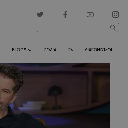
BLOGS
ΖΩΔΙΑ
TV
ΔΙΑΓΩΝΙΣΜΟΙ