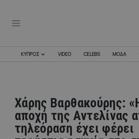
ΚΥΠΡΟΣ
VIDEO
CELEBS
ΜΟΔΑ
Χάρης Βαρθακούρης: «
αποχή της Αντελίνας α
τηλεόραση έχει φέρει