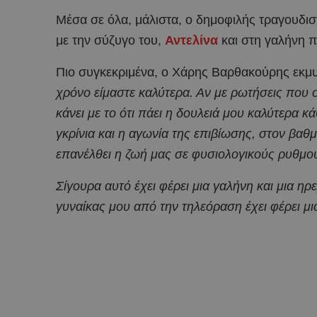
Μέσα σε όλα, μάλιστα, ο δημοφιλής τραγουδι
με την σύζυγο του,
Αντελίνα
και στη γαλήνη π
Πιο συγκεκριμένα, ο Χάρης Βαρθακούρης εκμ
χρόνο είμαστε καλύτερα. Αν με ρωτήσεις που ο
κάνει με το ότι πάει η δουλειά μου καλύτερα κ
γκρίνια και η αγωνία της επιβίωσης, στον βα
επανέλθει η ζωή μας σε φυσιολογικούς ρυθμο
Σίγουρα αυτό έχει φέρει μια γαλήνη και μια ηρ
γυναίκας μου από την τηλεόραση έχει φέρει μια