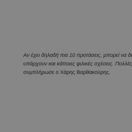
Αν έχει δηλαδή πια 10 προτάσεις, μπορεί να δ
υπάρχουν και κάποιες φιλικές σχέσεις. Πολλές
συμπλήρωσε ο Χάρης Βαρθακούρης.