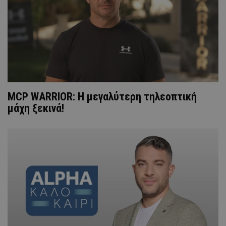
MCP WARRIOR: Η μεγαλύτερη τηλεοπτική
μάχη ξεκινά!