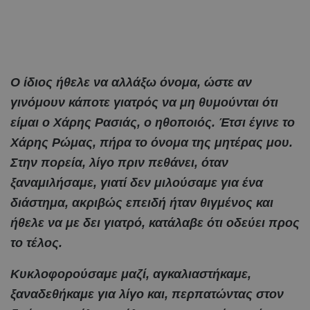
Ο ίδιος ήθελε να αλλάξω όνομα, ώστε αν
γινόμουν κάποτε γιατρός να μη θυμούνται ότι
είμαι ο Χάρης Ρασιάς, ο ηθοποιός. Έτσι έγινε το
Χάρης Ρώμας, πήρα το όνομα της μητέρας μου.
Στην πορεία, λίγο πριν πεθάνει, όταν
ξαναμιλήσαμε, γιατί δεν μιλούσαμε για ένα
διάστημα, ακριβώς επειδή ήταν θιγμένος και
ήθελε να με δει γιατρό, κατάλαβε ότι οδεύει προς
το τέλος.
Κυκλοφορούσαμε μαζί, αγκαλιαστήκαμε,
ξαναδεθήκαμε για λίγο και, περπατώντας στον