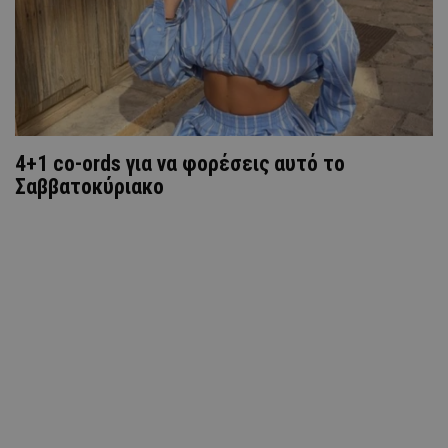
4+1 co-ords για να φορέσεις αυτό το
Σαββατοκύριακο