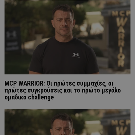
MCP WARRIOR: Οι πρώτες συμμαχίες, οι
πρώτες συγκρούσεις και το πρώτο μεγάλο
ομαδικό challenge