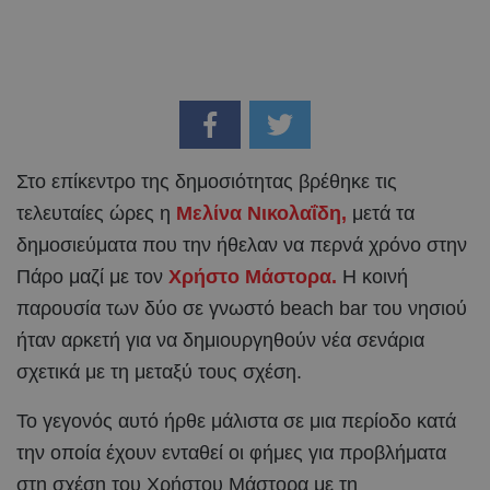
Στο επίκεντρο της δημοσιότητας βρέθηκε τις
τελευταίες ώρες η
Μελίνα Νικολαΐδη,
μετά τα
δημοσιεύματα που την ήθελαν να περνά χρόνο στην
Πάρο μαζί με τον
Χρήστο Μάστορα.
Η κοινή
παρουσία των δύο σε γνωστό beach bar του νησιού
ήταν αρκετή για να δημιουργηθούν νέα σενάρια
σχετικά με τη μεταξύ τους σχέση.
Το γεγονός αυτό ήρθε μάλιστα σε μια περίοδο κατά
την οποία έχουν ενταθεί οι φήμες για προβλήματα
στη σχέση του Χρήστου Μάστορα με τη