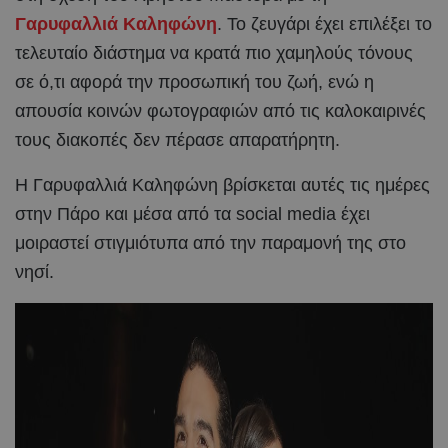
Γαρυφαλλιά Καληφώνη
. Το ζευγάρι έχει επιλέξει το
τελευταίο διάστημα να κρατά πιο χαμηλούς τόνους
σε ό,τι αφορά την προσωπική του ζωή, ενώ η
απουσία κοινών φωτογραφιών από τις καλοκαιρινές
τους διακοπές δεν πέρασε απαρατήρητη.
Η Γαρυφαλλιά Καληφώνη βρίσκεται αυτές τις ημέρες
στην Πάρο και μέσα από τα social media έχει
μοιραστεί στιγμιότυπα από την παραμονή της στο
νησί.