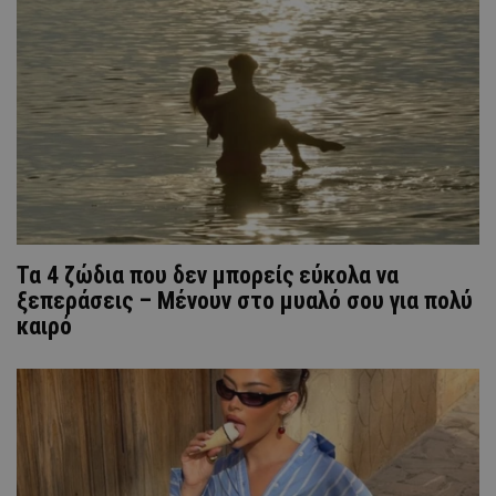
Τα 4 ζώδια που δεν μπορείς εύκολα να
ξεπεράσεις – Μένουν στο μυαλό σου για πολύ
καιρό