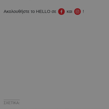
Ακολουθήστε το HELLO σε
και
!
ΣΧΕΤΙΚΑ: