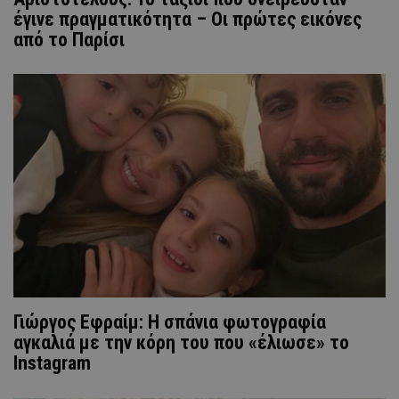
έγινε πραγματικότητα – Οι πρώτες εικόνες
από το Παρίσι
Γιώργος Εφραίμ: Η σπάνια φωτογραφία
αγκαλιά με την κόρη του που «έλιωσε» το
Instagram