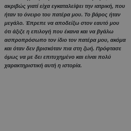
ακριβώς γιατί είχα εγκαταλείψει την ιατρική, που
ήταν το όνειρο του πατέρα μου. Το βάρος ήταν
μεγάλο. Έπρεπε να αποδείξω στον εαυτό μου
ότι άξιζε η επιλογή που έκανα και να βγάλω
ασπροπρόσωπο τον ίδιο τον πατέρα μου, ακόμα
και όταν δεν βρισκόταν πια στη ζωή. Πρόφτασε
όμως να με δει επιτυχημένο και είναι πολύ
χαρακτηριστική αυτή η ιστορία.