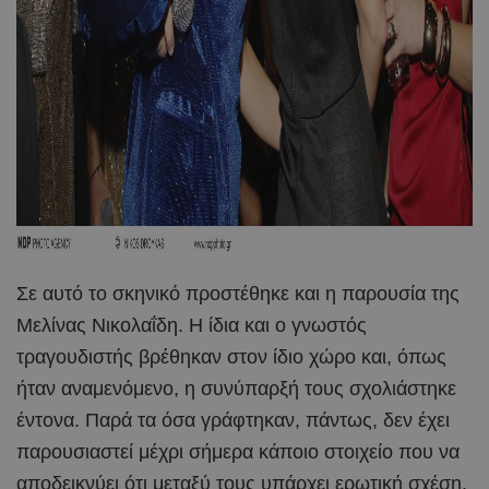
Σε αυτό το σκηνικό προστέθηκε και η παρουσία της
Μελίνας Νικολαΐδη. Η ίδια και ο γνωστός
τραγουδιστής βρέθηκαν στον ίδιο χώρο και, όπως
ήταν αναμενόμενο, η συνύπαρξή τους σχολιάστηκε
έντονα. Παρά τα όσα γράφτηκαν, πάντως, δεν έχει
παρουσιαστεί μέχρι σήμερα κάποιο στοιχείο που να
αποδεικνύει ότι μεταξύ τους υπάρχει ερωτική σχέση.