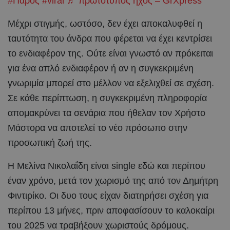
#Παρος
#viral
♬ πρωτότυπος ήχος – GrXpress
Μέχρι στιγμής, ωστόσο, δεν έχει αποκαλυφθεί η
ταυτότητα του άνδρα που φέρεται να έχει κεντρίσει
το ενδιαφέρον της. Ούτε είναι γνωστό αν πρόκειται
για ένα απλό ενδιαφέρον ή αν η συγκεκριμένη
γνωριμία μπορεί στο μέλλον να εξελιχθεί σε σχέση.
Σε κάθε περίπτωση, η συγκεκριμένη πληροφορία
απομακρύνει τα σενάρια που ήθελαν τον Χρήστο
Μάστορα να αποτελεί το νέο πρόσωπο στην
προσωπική ζωή της.
Η Μελίνα Νικολαΐδη είναι single εδώ και περίπου
έναν χρόνο, μετά τον χωρισμό της από τον Δημήτρη
Φιντιρίκο. Οι δυο τους είχαν διατηρήσει σχέση για
περίπου 13 μήνες, πριν αποφασίσουν το καλοκαίρι
του 2025 να τραβήξουν χωριστούς δρόμους.