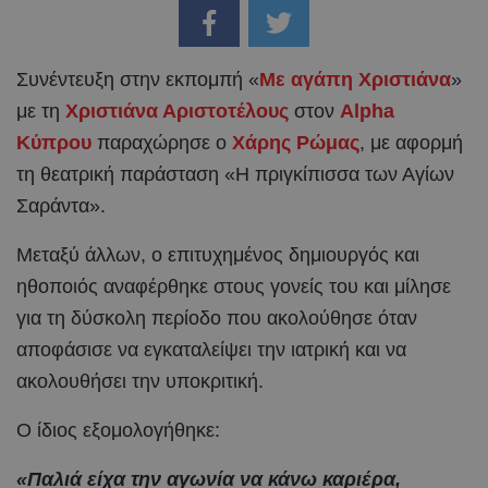
Συνέντευξη στην εκπομπή «
Με αγάπη Χριστιάνα
»
με τη
Χριστιάνα Αριστοτέλους
στον
Alpha
Κύπρου
παραχώρησε ο
Χάρης Ρώμας
, με αφορμή
τη θεατρική παράσταση «Η πριγκίπισσα των Αγίων
Σαράντα».
Μεταξύ άλλων, ο επιτυχημένος δημιουργός και
ηθοποιός αναφέρθηκε στους γονείς του και μίλησε
για τη δύσκολη περίοδο που ακολούθησε όταν
αποφάσισε να εγκαταλείψει την ιατρική και να
ακολουθήσει την υποκριτική.
Ο ίδιος εξομολογήθηκε:
«Παλιά είχα την αγωνία να κάνω καριέρα,