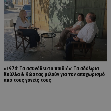
«1974: Τα ασυνόδευτα παιδιά»: Τα αδέλφια
Κούλλα & Κώστας μιλούν για τον αποχωρισμό
από τους γονείς τους