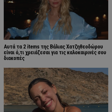
Αυτά τα 2 items της Βάλιας Χατζηθεοδώρου
είναι ό,τι χρειάζεσαι για τις καλοκαιρινές σου
διακοπές