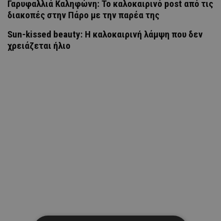
Γαρυφαλλιά Καληφώνη: To καλοκαιρινό post από τις
διακοπές στην Πάρο με την παρέα της
Sun-kissed beauty: Η καλοκαιρινή λάμψη που δεν
χρειάζεται ήλιο