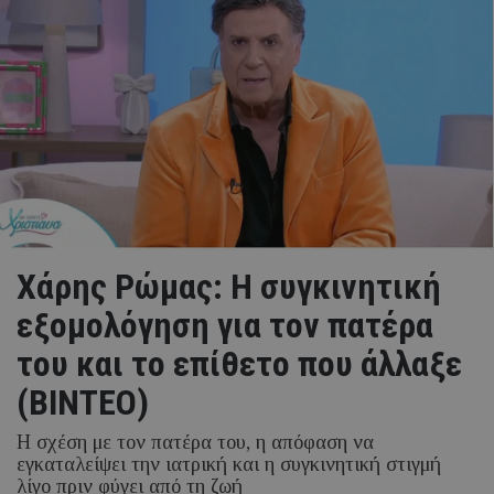
Χάρης Ρώμας: Η συγκινητική
εξομολόγηση για τον πατέρα
του και το επίθετο που άλλαξε
(ΒΙΝΤΕΟ)
Η σχέση με τον πατέρα του, η απόφαση να
εγκαταλείψει την ιατρική και η συγκινητική στιγμή
λίγο πριν φύγει από τη ζωή