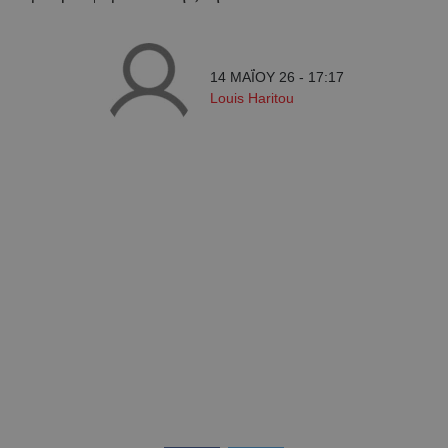
14 ΜΑΪ́ΟΥ 26 - 17:17
Louis Haritou