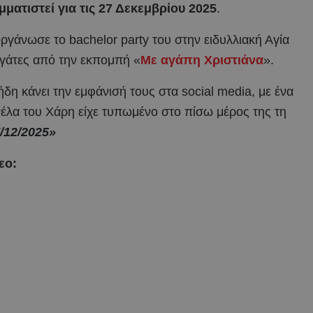
ματιστεί για τις 27 Δεκεμβρίου 2025
.
ργάνωσε το bachelor party του στην ειδυλλιακή Αγία
γάτες από την εκπομπή «
Με αγάπη Χριστιάνα
».
δη κάνει την εμφάνισή τους στα social media, με ένα
έλα του Χάρη είχε τυπωμένο στο πίσω μέρος της τη
/12/2025»
εο: