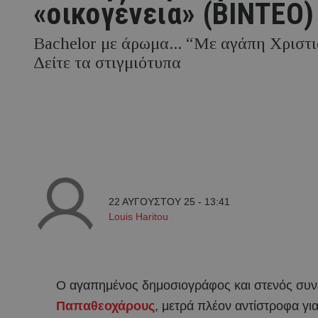
«οικογένεια» (ΒΙΝΤΕΟ)
Bachelor με άρωμα... “Με αγάπη Χριστι
Δείτε τα στιγμιότυπα
22 ΑΥΓΟΥΣΤΟΥ 25 - 13:41
Louis Haritou
Ο αγαπημένος δημοσιογράφος και στενός συνε
Παπαθεοχάρους
, μετρά πλέον αντίστροφα για