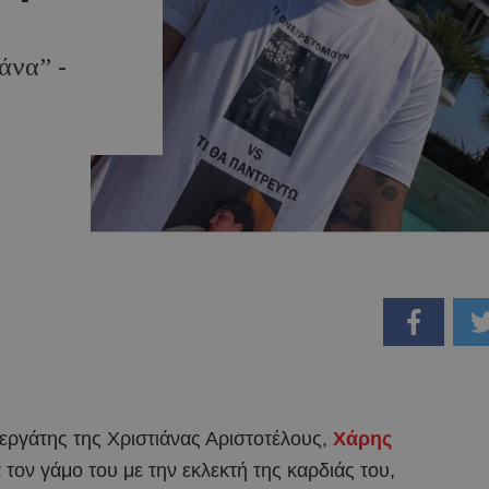
άνα” -
ργάτης της Χριστιάνας Αριστοτέλους,
Χάρης
 τον γάμο του με την εκλεκτή της καρδιάς του,