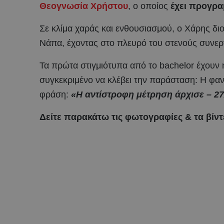
Θεογνωσία Χρήστου
, ο οποίος
έχει προγραμ
Σε κλίμα χαράς και ενθουσιασμού, ο Χάρης διο
Νάπα, έχοντας στο πλευρό του στενούς συνερ
Τα πρώτα στιγμιότυπα από το bachelor έχουν ή
συγκεκριμένο να κλέβει την παράσταση: Η φαν
φράση:
«Η αντίστροφη μέτρηση άρχισε – 27
Δείτε παρακάτω τις φωτογραφίες & τα βίντ