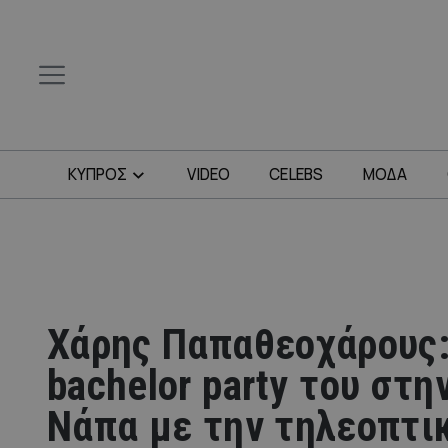
ΚΥΠΡΟΣ
VIDEO
CELEBS
ΜΟΔΑ
Χάρης Παπαθεοχάρους:
bachelor party του στη
Νάπα με την τηλεοπτι