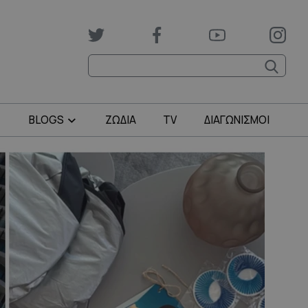
BLOGS
ΖΩΔΙΑ
TV
ΔΙΑΓΩΝΙΣΜΟΙ