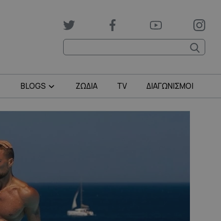
BLOGS
ΖΩΔΙΑ
TV
ΔΙΑΓΩΝΙΣΜΟΙ