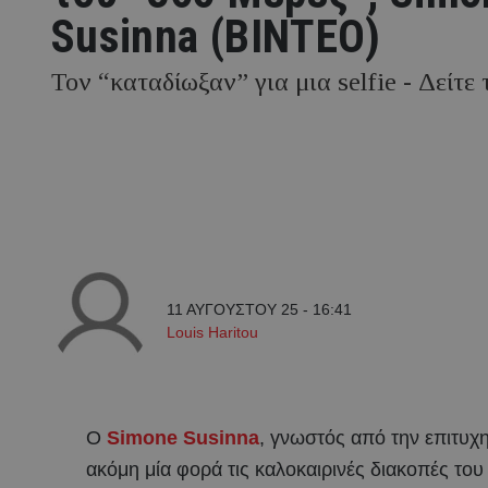
Susinna (ΒΙΝΤΕΟ)
Τον “καταδίωξαν” για μια selfie - Δείτε 
11 ΑΥΓΟΥΣΤΟΥ 25 - 16:41
Louis Haritou
Ο
Simone Susinna
, γνωστός από την επιτυχη
ακόμη μία φορά τις καλοκαιρινές διακοπές το