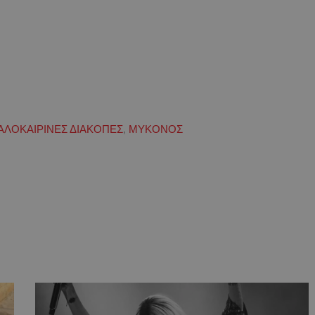
ΑΛΟΚΑΙΡΙΝΕΣ ΔΙΑΚΟΠΕΣ
,
ΜΥΚΟΝΟΣ