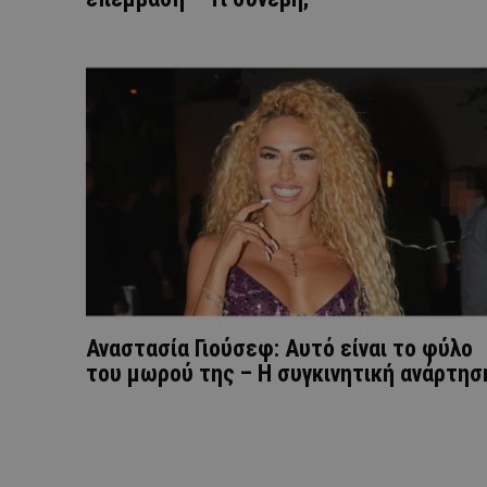
Αναστασία Γιούσεφ: Αυτό είναι το φύλο
του μωρού της – Η συγκινητική ανάρτησ