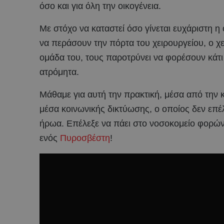
όσο και για όλη την οικογένεια.
Με στόχο να καταστεί όσο γίνεται ευχάριστη η
να περάσουν την πόρτα του χειρουργείου, ο 
ομάδα του, τους παροτρύνει να φορέσουν κάτι
ατρόμητα.
Μάθαμε για αυτή την πρακτική, μέσα από την 
μέσα κοινωνικής δικτύωσης, ο οποίος δεν επ
ήρωα. Επέλεξε να πάει στο νοσοκομείο φορών
ενός
Πυροσβέστη
!