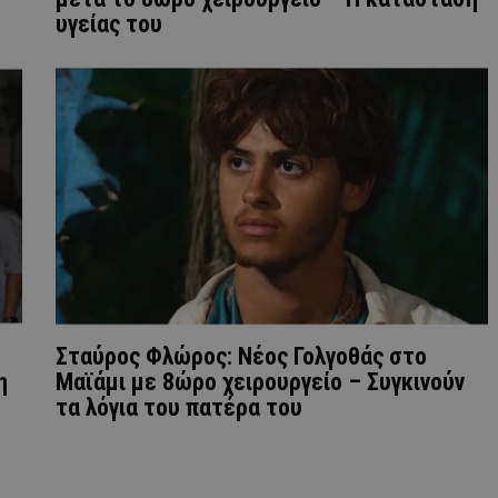
υγείας του
Σταύρος Φλώρος: Νέος Γολγοθάς στο
η
Μαϊάμι με 8ώρο χειρουργείο – Συγκινούν
τα λόγια του πατέρα του