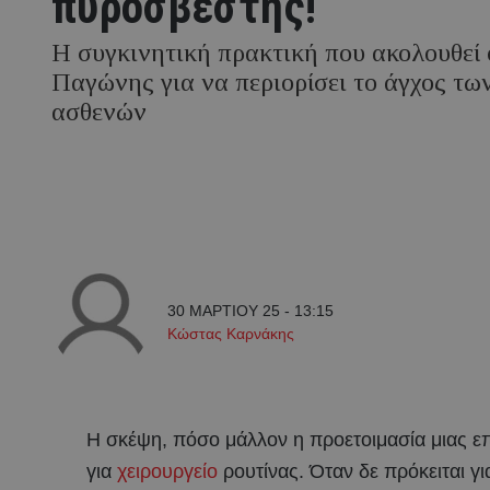
πυροσβέστης!
Η συγκινητική πρακτική που ακολουθεί 
Παγώνης για να περιορίσει το άγχος τω
ασθενών
30 ΜΑΡΤΙΟΥ 25 - 13:15
Κώστας Καρνάκης
Η σκέψη, πόσο μάλλον η προετοιμασία μιας επ
για
χειρουργείο
ρουτίνας. Όταν δε πρόκειται γι