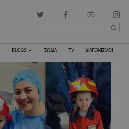
BLOGS
ΖΩΔΙΑ
TV
ΔΙΑΓΩΝΙΣΜΟΙ