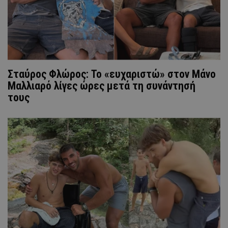
Σταύρος Φλώρος: Το «ευχαριστώ» στον Μάνο
Μαλλιαρό λίγες ώρες μετά τη συνάντησή
τους