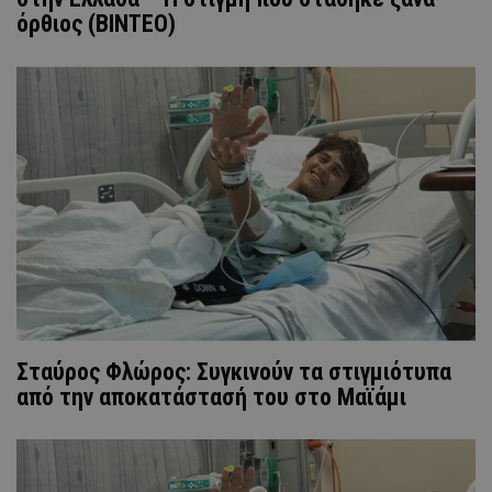
όρθιος (BINTEO)
Σταύρος Φλώρος: Συγκινούν τα στιγμιότυπα
από την αποκατάστασή του στο Μαϊάμι