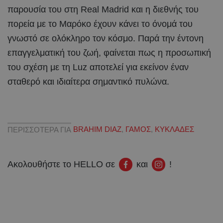
παρουσία του στη Real Madrid και η διεθνής του
πορεία με το Μαρόκο έχουν κάνει το όνομά του
γνωστό σε ολόκληρο τον κόσμο. Παρά την έντονη
επαγγελματική του ζωή, φαίνεται πως η προσωπική
του σχέση με τη Luz αποτελεί για εκείνον έναν
σταθερό και ιδιαίτερα σημαντικό πυλώνα.
ΠΕΡΙΣΣΟΤΕΡΑ ΓΙΑ
BRAHIM DIAZ
,
ΓΑΜΟΣ
,
ΚΥΚΛΑΔΕΣ
Ακολουθήστε το HELLO σε
και
!