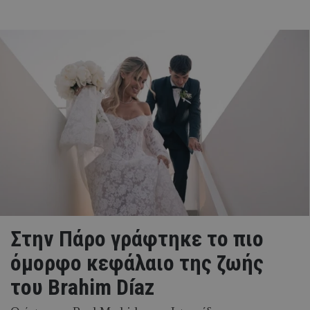
Στην Πάρο γράφτηκε το πιο
όμορφο κεφάλαιο της ζωής
του Brahim Díaz