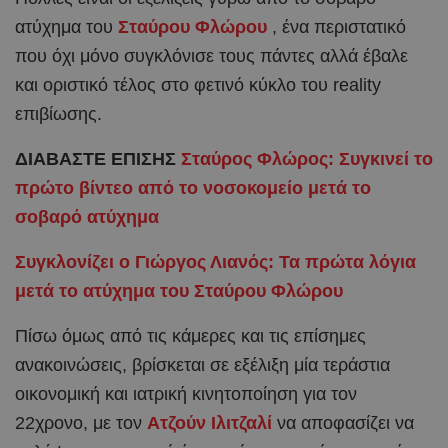
ατύχημα του
Σταύρου Φλώρου
, ένα περιστατικό
που όχι μόνο συγκλόνισε τους πάντες αλλά έβαλε
και οριστικό τέλος στο φετινό κύκλο του reality
επιβίωσης.
ΔΙΑΒΑΣΤΕ ΕΠΙΣΗΣ
Σταύρος Φλώρος: Συγκινεί το
πρώτο βίντεο από το νοσοκομείο μετά το
σοβαρό ατύχημα
Συγκλονίζει ο Γιώργος Λιανός: Τα πρώτα λόγια
μετά το ατύχημα του Σταύρου Φλώρου
Πίσω όμως από τις κάμερες και τις επίσημες
ανακοινώσεις, βρίσκεται σε εξέλιξη μία τεράστια
οικονομική και ιατρική κινητοποίηση για τον
22χρονο, με τον
Ατζούν Ιλιτζαλί
να αποφασίζει να