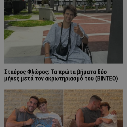
Σταύρος Φλώρος: Τα πρώτα βήματα δύο
μήνες μετά τον ακρωτηριασμό του (ΒΙΝΤΕΟ)