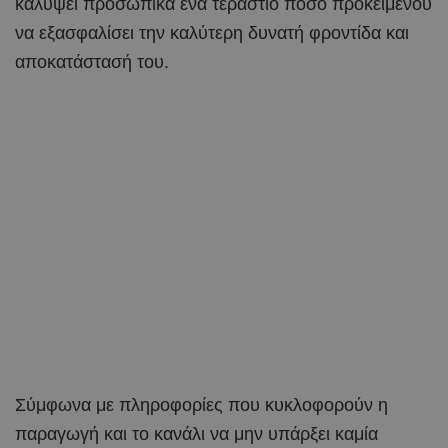
καλύψει προσωπικά ένα τεράστιο ποσό προκειμένου
να εξασφαλίσει την καλύτερη δυνατή φροντίδα και
αποκατάστασή του.
Σύμφωνα με πληροφορίες που κυκλοφορούν η
παραγωγή και το κανάλι να μην υπάρξει καμία