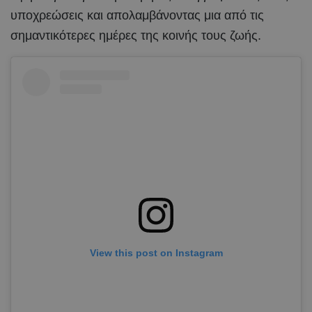
υποχρεώσεις και απολαμβάνοντας μια από τις
σημαντικότερες ημέρες της κοινής τους ζωής.
View this post on Instagram