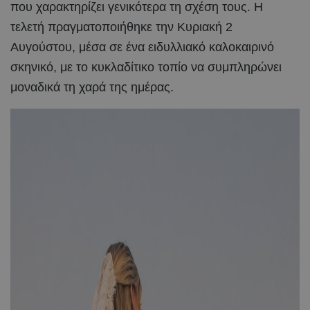
που χαρακτηρίζει γενικότερα τη σχέση τους. Η
τελετή πραγματοποιήθηκε την Κυριακή 2
Αυγούστου, μέσα σε ένα ειδυλλιακό καλοκαιρινό
σκηνικό, με το κυκλαδίτικο τοπίο να συμπληρώνει
μοναδικά τη χαρά της ημέρας.