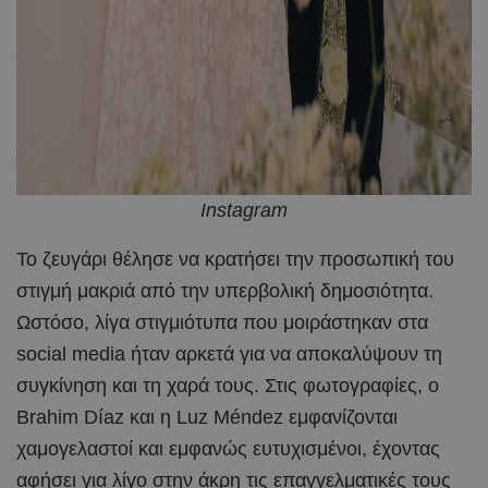
Instagram
Το ζευγάρι θέλησε να κρατήσει την προσωπική του
στιγμή μακριά από την υπερβολική δημοσιότητα.
Ωστόσο, λίγα στιγμιότυπα που μοιράστηκαν στα
social media ήταν αρκετά για να αποκαλύψουν τη
συγκίνηση και τη χαρά τους. Στις φωτογραφίες, ο
Brahim Díaz και η Luz Méndez εμφανίζονται
χαμογελαστοί και εμφανώς ευτυχισμένοι, έχοντας
αφήσει για λίγο στην άκρη τις επαγγελματικές τους