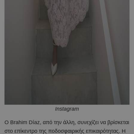
Instagram
Ο Brahim Díaz, από την άλλη, συνεχίζει να βρίσκεται
στο επίκεντρο της ποδοσφαιρικής επικαιρότητας. Η