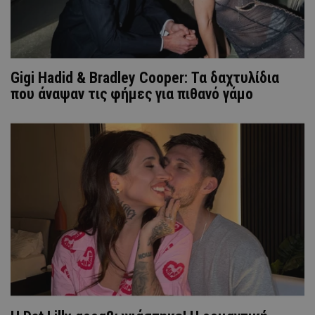
Gigi Hadid & Bradley Cooper: Τα δαχτυλίδια
που άναψαν τις φήμες για πιθανό γάμο