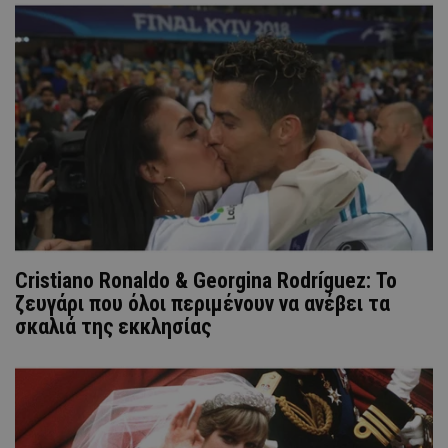
Cristiano Ronaldo & Georgina Rodríguez: Το
ζευγάρι που όλοι περιμένουν να ανέβει τα
σκαλιά της εκκλησίας