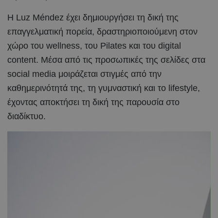
Η Luz Méndez έχει δημιουργήσει τη δική της
επαγγελματική πορεία, δραστηριοποιούμενη στον
χώρο του wellness, του Pilates και του digital
content. Μέσα από τις προσωπικές της σελίδες στα
social media μοιράζεται στιγμές από την
καθημερινότητά της, τη γυμναστική και το lifestyle,
έχοντας αποκτήσει τη δική της παρουσία στο
διαδίκτυο.