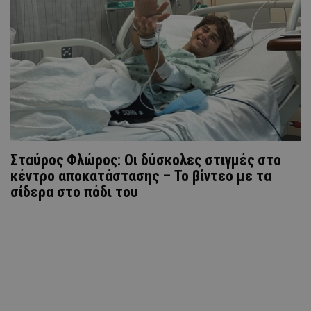
Σταύρος Φλώρος: Οι δύσκολες στιγμές στο
κέντρο αποκατάστασης – Το βίντεο με τα
σίδερα στο πόδι του