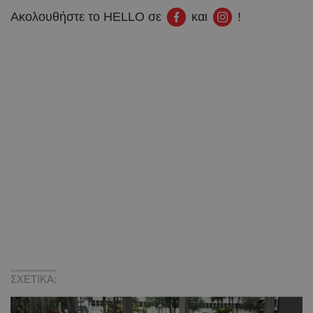
Ακολουθήστε το HELLO σε
και
!
ΣΧΕΤΙΚΑ: