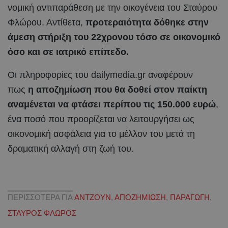
νομική αντιπαράθεση με την οικογένεια του Σταύρου
Φλώρου. Αντίθετα,
προτεραιότητα δόθηκε στην
άμεση στήριξη του 22χρονου τόσο σε οικονομικό
όσο και σε ιατρικό επίπεδο.
Οι πληροφορίες του dailymedia.gr αναφέρουν
πως
η αποζημίωση που θα δοθεί στον παίκτη
αναμένεται να φτάσει περίπου τις 150.000 ευρώ
,
ένα ποσό που προορίζεται να λειτουργήσει ως
οικονομική ασφάλεια για το μέλλον του μετά τη
δραματική αλλαγή στη ζωή του.
ΠΕΡΙΣΣΟΤΕΡΑ ΓΙΑ
ΑΝΤΖΟΥΝ
,
ΑΠΟΖΗΜΙΩΣΗ
,
ΠΑΡΑΓΩΓΗ
,
ΣΤΑΥΡΟΣ ΦΛΩΡΟΣ