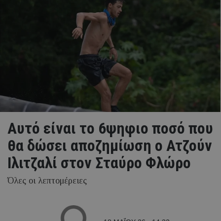
Aυτό είναι το 6ψηφιο ποσό που
θα δώσει αποζημίωση ο Ατζούν
Ιλιτζαλί στον Σταύρο Φλώρο
Όλες οι λεπτομέρειες