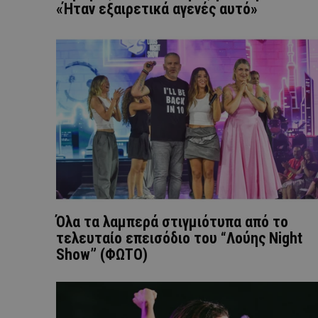
«Ήταν εξαιρετικά αγενές αυτό»
Όλα τα λαμπερά στιγμιότυπα από το
τελευταίο επεισόδιο του “Λούης Night
Show” (ΦΩΤΟ)