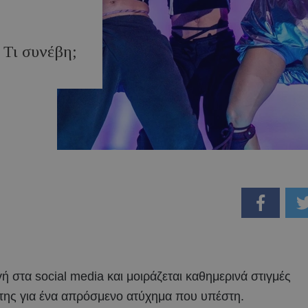
 Τι συνέβη;
ργή στα social media και μοιράζεται καθημερινά στιγμές
της για ένα απρόσμενο ατύχημα που υπέστη.