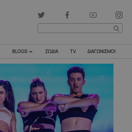
BLOGS
ΖΩΔΙΑ
TV
ΔΙΑΓΩΝΙΣΜΟΙ