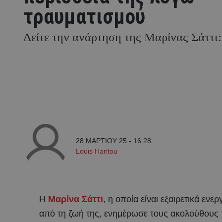
τραυματισμού
Δείτε την ανάρτηση της Μαρίνας Σάττι:
28 ΜΑΡΤΙΟΥ 25 - 16:28
Louis Haritou
Η
Μαρίνα Σάττι
, η οποία είναι εξαιρετικά ενε
από τη ζωή της, ενημέρωσε τους ακολούθους 