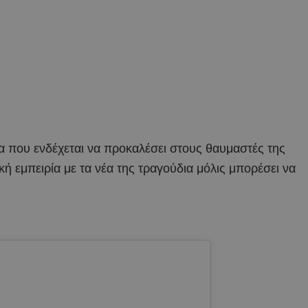
α που ενδέχεται να προκαλέσει στους θαυμαστές της
ή εμπειρία με τα νέα της τραγούδια μόλις μπορέσει να