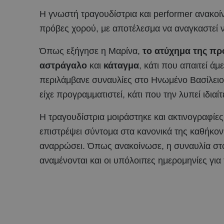
Η γνωστή τραγουδίστρια και performer ανακοί
πρόβες χορού, με αποτέλεσμα να αναγκαστεί 
Όπως εξήγησε η Μαρίνα,
το ατύχημα της πρ
αστράγαλο
και
κάταγμα
, κάτι που απαιτεί ά
περιλάμβανε συναυλίες στο Ηνωμένο Βασίλειο
είχε προγραμματιστεί, κάτι που την λυπεί ιδιαίτ
Η τραγουδίστρια μοιράστηκε και ακτινογραφίες
επιστρέψει σύντομα στα κανονικά της καθήκον
αναρρώσει. Όπως ανακοίνωσε, η συναυλία στο Π
αναμένονται και οι υπόλοιπες ημερομηνίες για 