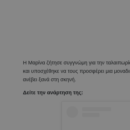
Η Μαρίνα ζήτησε συγγνώμη για την ταλαιπωρί
και υποσχέθηκε να τους προσφέρει μια μοναδικ
ανέβει ξανά στη σκηνή.
Δείτε την ανάρτηση της: