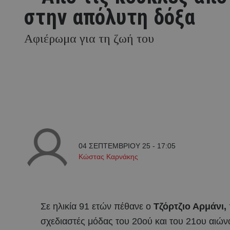
στην απόλυτη δόξα
Αφιέρωμα για τη ζωή του
04 ΣΕΠΤΕΜΒΡΙΟΥ 25 - 17:05
Κώστας Καρνάκης
Σε ηλικία 91 ετών πέθανε ο
Τζόρτζιο Αρμάνι,
σχεδιαστές μόδας του 20ού και του 21ου αιών