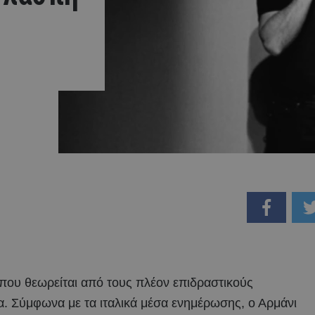
που θεωρείται από τους πλέον επιδραστικούς
α. Σύμφωνα με τα ιταλικά μέσα ενημέρωσης, ο Αρμάνι