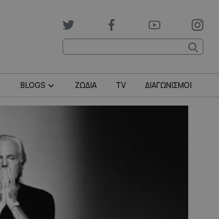
BLOGS
ΖΩΔΙΑ
TV
ΔΙΑΓΩΝΙΣΜΟΙ