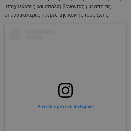
υποχρεώσεις και απολαμβάνοντας μια από τις
σημαντικότερες ημέρες της κοινής τους ζωής.
View this post on Instagram