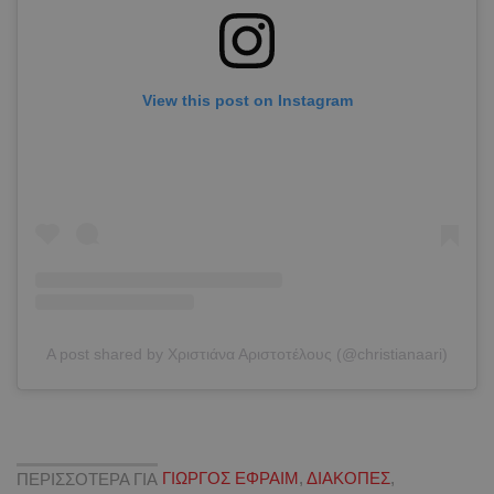
View this post on Instagram
A post shared by Χριστιάνα Αριστοτέλους (@christianaari)
ΠΕΡΙΣΣΟΤΕΡΑ ΓΙΑ
ΓΙΩΡΓΟΣ ΕΦΡΑΙΜ
,
ΔΙΑΚΟΠΕΣ
,