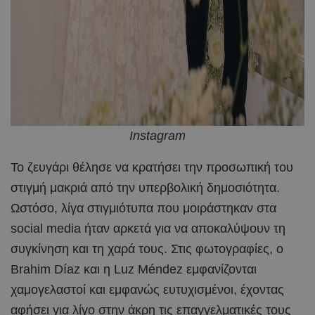
Instagram
Το ζευγάρι θέλησε να κρατήσει την προσωπική του
στιγμή μακριά από την υπερβολική δημοσιότητα.
Ωστόσο, λίγα στιγμιότυπα που μοιράστηκαν στα
social media ήταν αρκετά για να αποκαλύψουν τη
συγκίνηση και τη χαρά τους. Στις φωτογραφίες, ο
Brahim Díaz και η Luz Méndez εμφανίζονται
χαμογελαστοί και εμφανώς ευτυχισμένοι, έχοντας
αφήσει για λίγο στην άκρη τις επαγγελματικές τους