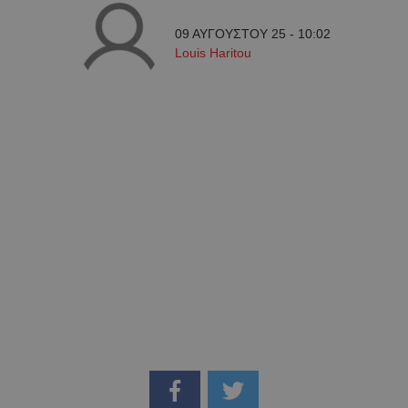
09 ΑΥΓΟΥΣΤΟΥ 25 - 10:02
Louis Haritou