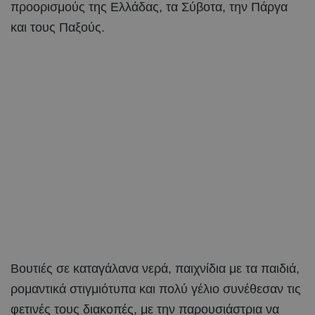
προορισμούς της Ελλάδας, τα Σύβοτα, την Πάργα
και τους Παξούς.
Βουτιές σε καταγάλανα νερά, παιχνίδια με τα παιδιά,
ρομαντικά στιγμιότυπα και πολύ γέλιο συνέθεσαν τις
φετινές τους διακοπές, με την παρουσιάστρια να