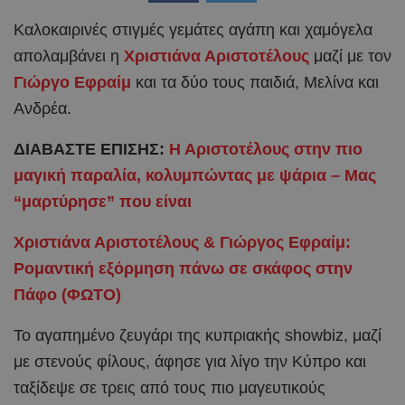
Καλοκαιρινές στιγμές γεμάτες αγάπη και χαμόγελα
απολαμβάνει η
Χριστιάνα Αριστοτέλους
μαζί με τον
Γιώργο Εφραίμ
και τα δύο τους παιδιά, Μελίνα και
Ανδρέα.
ΔΙΑΒΑΣΤΕ ΕΠΙΣΗΣ:
Η Αριστοτέλους στην πιο
μαγική παραλία, κολυμπώντας με ψάρια – Μας
“μαρτύρησε” που είναι
Χριστιάνα Αριστοτέλους & Γιώργος Εφραίμ:
Ρομαντική εξόρμηση πάνω σε σκάφος στην
Πάφο (ΦΩΤΟ)
Το αγαπημένο ζευγάρι της κυπριακής showbiz, μαζί
με στενούς φίλους, άφησε για λίγο την Κύπρο και
ταξίδεψε σε τρεις από τους πιο μαγευτικούς