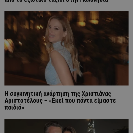
H συγκινητική ανάρτηση της Χριστιάνας
Αριστοτέλους – «Εκεί που πάντα είμαστε
παιδιά»