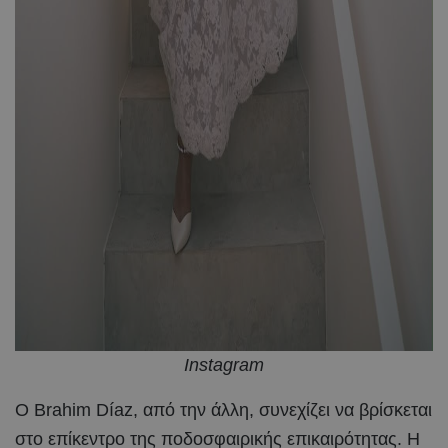
Instagram
Ο Brahim Díaz, από την άλλη, συνεχίζει να βρίσκεται
στο επίκεντρο της ποδοσφαιρικής επικαιρότητας. Η