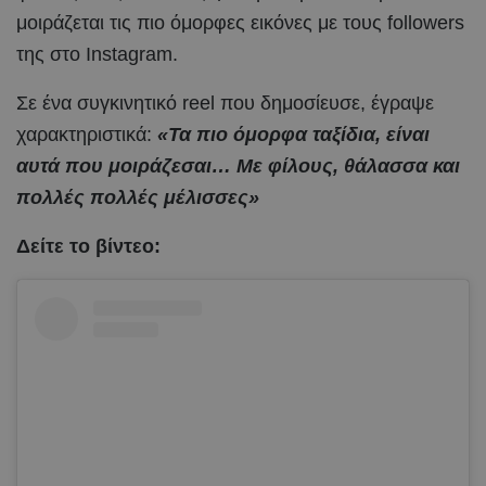
μοιράζεται τις πιο όμορφες εικόνες με τους followers
της στο Instagram.
Σε ένα συγκινητικό reel που δημοσίευσε, έγραψε
χαρακτηριστικά:
«Τα πιο όμορφα ταξίδια, είναι
αυτά που μοιράζεσαι… Με φίλους, θάλασσα και
πολλές πολλές μέλισσες»
Δείτε το βίντεο: