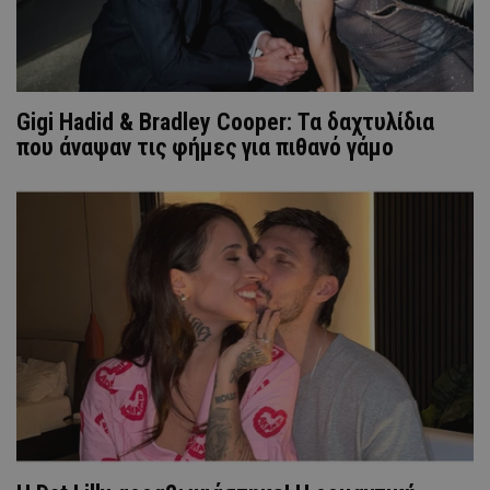
Gigi Hadid & Bradley Cooper: Τα δαχτυλίδια
που άναψαν τις φήμες για πιθανό γάμο