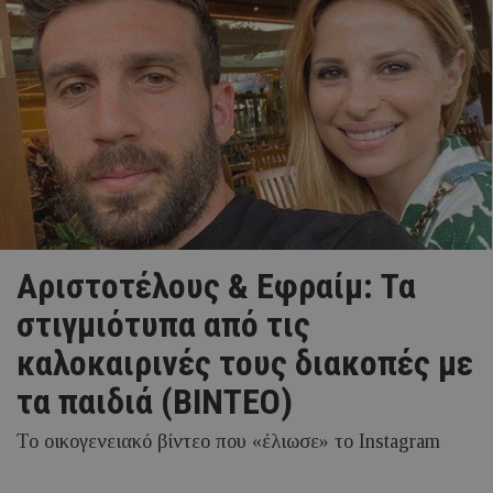
Αριστοτέλους & Εφραίμ: Τα
στιγμιότυπα από τις
καλοκαιρινές τους διακοπές με
τα παιδιά (ΒΙΝΤΕΟ)
Το οικογενειακό βίντεο που «έλιωσε» το Instagram