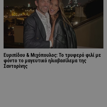
Ευριπίδου & Μιχόπουλος: Το τρυφερό φιλί με
φόντο το μαγευτικό ηλιοβασίλεμα της
Σαντορίνης