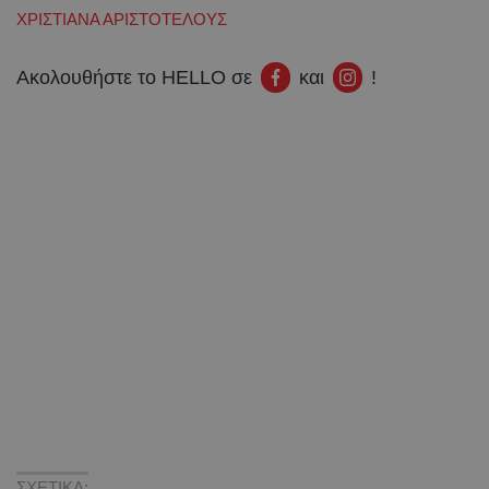
ΧΡΙΣΤΙΑΝΑ ΑΡΙΣΤΟΤΕΛΟΥΣ
Ακολουθήστε το HELLO σε
και
!
ΣΧΕΤΙΚΑ: