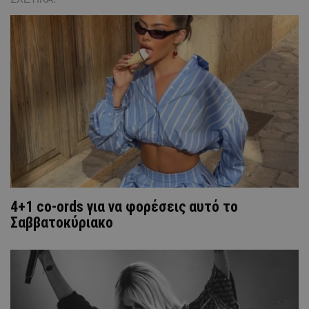
4+1 co-ords για να φορέσεις αυτό το
Σαββατοκύριακο