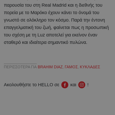
παρουσία του στη Real Madrid και η διεθνής του
πορεία με το Μαρόκο έχουν κάνει το όνομά του
γνωστό σε ολόκληρο τον κόσμο. Παρά την έντονη
επαγγελματική του ζωή, φαίνεται πως η προσωπική
του σχέση με τη Luz αποτελεί για εκείνον έναν
σταθερό και ιδιαίτερα σημαντικό πυλώνα.
ΠΕΡΙΣΣΟΤΕΡΑ ΓΙΑ
BRAHIM DIAZ
,
ΓΑΜΟΣ
,
ΚΥΚΛΑΔΕΣ
Ακολουθήστε το HELLO σε
και
!