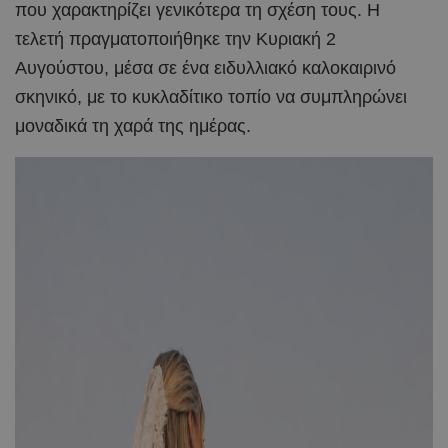
που χαρακτηρίζει γενικότερα τη σχέση τους. Η
τελετή πραγματοποιήθηκε την Κυριακή 2
Αυγούστου, μέσα σε ένα ειδυλλιακό καλοκαιρινό
σκηνικό, με το κυκλαδίτικο τοπίο να συμπληρώνει
μοναδικά τη χαρά της ημέρας.