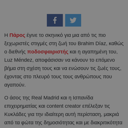
Η
Πάρος
έγινε το σκηνικό για μια από τις πιο
ξεχωριστές στιγμές στη ζωή του Brahim Díaz, καθώς
ο διεθνής
ποδοσφαιριστής
και η αγαπημένη του,
Luz Méndez, αποφάσισαν να κάνουν το επόμενο
βήμα στη σχέση τους και να ενώσουν τις ζωές τους,
έχοντας στο πλευρό τους τους ανθρώπους που
αγαπούν.
Ο άσος της Real Madrid και η Ισπανίδα
επιχειρηματίας και content creator επέλεξαν τις
Κυκλάδες για την ιδιαίτερη αυτή περίσταση, μακριά
από τα φώτα της δημοσιότητας και με διακριτικότητα