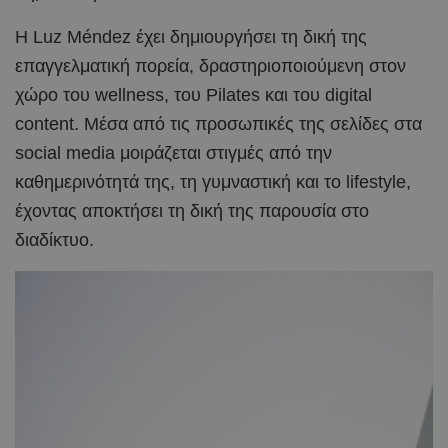
Η Luz Méndez έχει δημιουργήσει τη δική της
επαγγελματική πορεία, δραστηριοποιούμενη στον
χώρο του wellness, του Pilates και του digital
content. Μέσα από τις προσωπικές της σελίδες στα
social media μοιράζεται στιγμές από την
καθημερινότητά της, τη γυμναστική και το lifestyle,
έχοντας αποκτήσει τη δική της παρουσία στο
διαδίκτυο.