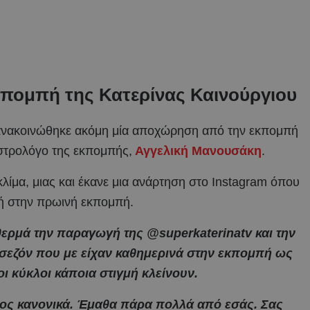
πομπή της Κατερίνας Καινούργιου
ανακοινώθηκε ακόμη μία αποχώρηση από την εκπομπή
αστρολόγο της εκπομπής,
Αγγελική Μανουσάκη
.
λίμα, μιας και έκανε μια ανάρτηση στο Instagram όπου
χή στην πρωινή εκπομπή.
θερμά την παραγωγή της @superkaterinatv και την
σεζόν που με είχαν καθημερινά στην εκπομπή ως
ι κύκλοι κάποια στιγμή κλείνουν.
ος κανονικά. Έμαθα πάρα πολλά από εσάς. Σας