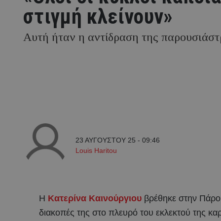
στιγμή κλείνουν»
Αυτή ήταν η αντίδραση της παρουσιάστ
23 ΑΥΓΟΥΣΤΟΥ 25 - 09:46
Louis Haritou
Η
Κατερίνα Καινούργιου
βρέθηκε στην Πάρο 
διακοπές της στο πλευρό του εκλεκτού της κα