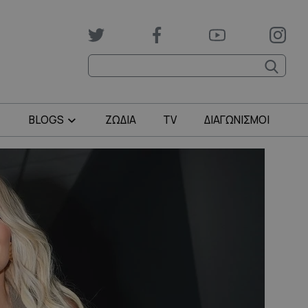
BLOGS
ΖΩΔΙΑ
TV
ΔΙΑΓΩΝΙΣΜΟΙ