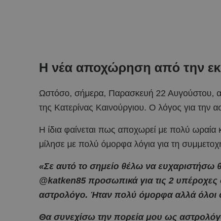
Η νέα αποχώρηση από την εκ
Ωστόσο, σήμερα, Παρασκευή 22 Αυγούστου, 
της Κατερίνας Καινούργιου. Ο λόγος για την 
Η ίδια φαίνεται πως αποχωρεί με πολύ ωραία κ
μίλησε με πολύ όμορφα λόγια για τη συμμετο
«Σε αυτό το σημείο θέλω να ευχαριστήσω 
@katken85 προσωπικά για τις 2 υπέροχες 
αστρολόγο. Ήταν πολύ όμορφα αλλά όλοι ο
Θα συνεχίσω την πορεία μου ως αστρολόγ