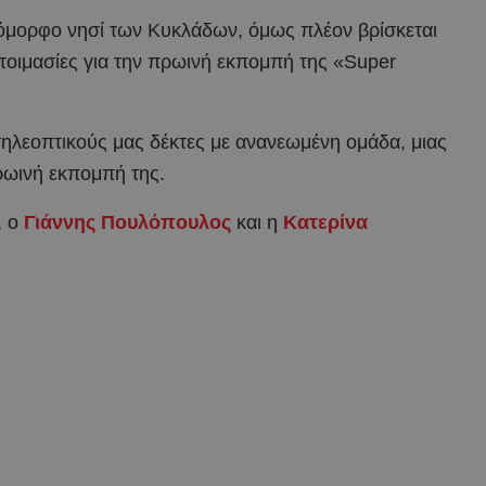
 όμορφο νησί των Κυκλάδων, όμως πλέον βρίσκεται
ετοιμασίες για την πρωινή εκπομπή της «Super
τηλεοπτικούς μας δέκτες με ανανεωμένη ομάδα, μιας
ωινή εκπομπή της.
, ο
Γιάννης Πουλόπουλος
και η
Κατερίνα