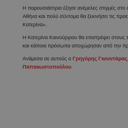
Η παρουσιάστρια έζησε ανέμελες στιγμές στο
Αθήνα και πολύ σύντομα θα ξεκινήσει τις προ
Κατερίνα».
Η Κατερίνα Καινούργιου θα επιστρέψει στους 
και κάποια πρόσωπα αποχώρησαν από την πρ
Ανάμεσα σε αυτούς ο
Γρηγόρης Γκουντάρας
Παπακωστοπούλου
.