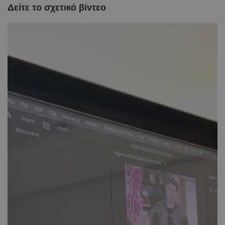
Δείτε το σχετικό βίντεο