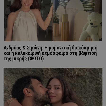
Ανδρέας & Σιμώνη: Η ρομαντική διακόσμηση
και η καλοκαιρινή ατμόσφαιρα στη βάφτιση
της μικρής (ΦΩΤΟ)