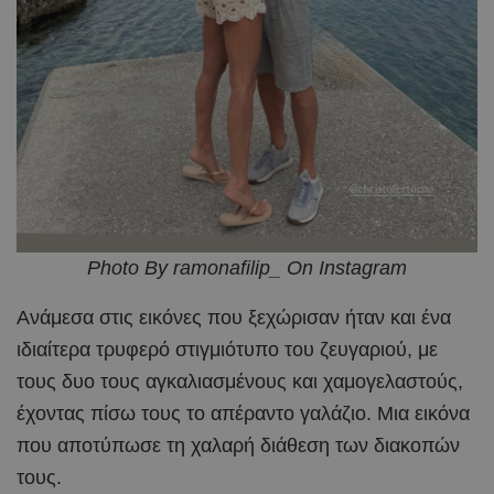
Photo By ramonafilip_ On Instagram
Ανάμεσα στις εικόνες που ξεχώρισαν ήταν και ένα
ιδιαίτερα τρυφερό στιγμιότυπο του ζευγαριού, με
τους δυο τους αγκαλιασμένους και χαμογελαστούς,
έχοντας πίσω τους το απέραντο γαλάζιο. Μια εικόνα
που αποτύπωσε τη χαλαρή διάθεση των διακοπών
τους.