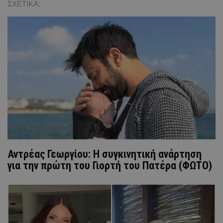
ΣΧΕΤΙΚΑ:
Αντρέας Γεωργίου: Η συγκινητική ανάρτηση
για την πρώτη του Γιορτή του Πατέρα (ΦΩΤΟ)