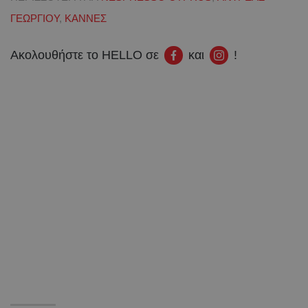
ΓΕΩΡΓΙΟΥ
,
ΚΑΝΝΕΣ
Ακολουθήστε το HELLO σε
και
!