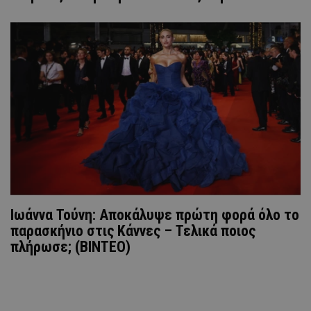
Ιωάννα Τούνη: Αποκάλυψε πρώτη φορά όλο το
παρασκήνιο στις Κάννες – Τελικά ποιος
πλήρωσε; (ΒΙΝΤΕΟ)