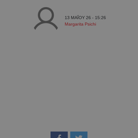
13 ΜΑΪ́ΟΥ 26 - 15:26
Margarita Psichi