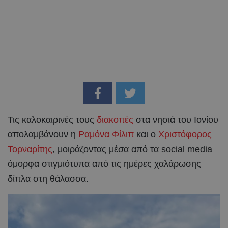
Τις καλοκαιρινές τους
διακοπές
στα νησιά του Ιονίου
απολαμβάνουν η
Ραμόνα Φίλιπ
και ο
Χριστόφορος
Τορναρίτης
, μοιράζοντας μέσα από τα social media
όμορφα στιγμιότυπα από τις ημέρες χαλάρωσης
δίπλα στη θάλασσα.