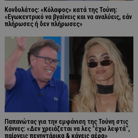
Κονδυλάτος: «Κόλαφος» κατά της Τούνη:
«Εγωκεντρικό να βγαίνεις και να αναλύεις, εάν
πλήρωσες ή δεν πλήρωσες»
Παπανώτας για την εμφάνιση της Τούνη στις
Κάννες: «Δεν χρειάζεται να λες “έχω λεφτά”,
παίρνεις πενηντάρικα & κάνεις αέρα»