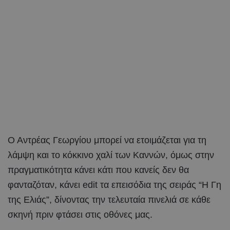
Ο Αντρέας Γεωργίου μπορεί να ετοιμάζεται για τη
λάμψη και το κόκκινο χαλί των Καννών, όμως στην
πραγματικότητα κάνει κάτι που κανείς δεν θα
φανταζόταν, κάνει edit τα επεισόδια της σειράς “Η Γη
της Ελιάς”, δίνοντας την τελευταία πινελιά σε κάθε
σκηνή πριν φτάσει στις οθόνες μας.