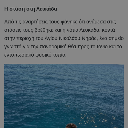
Η στάση στη Λευκάδα
Από τις αναρτήσεις τους φάνηκε ότι ανάμεσα στις
στάσεις τους βρέθηκε και η νότια Λευκάδα, κοντά
στην περιοχή του Αγίου Νικολάου Νηράς, ένα σημείο
γνωστό για την πανοραμική θέα προς το Ιόνιο και το
εντυπωσιακό φυσικό τοπίο.