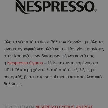
Όλα τα νέα από το Φεστιβάλ των Καννών, με όλα τα
κινηματογραφικά νέα αλλά και τις lifestyle εμφανίσιες
στην Κρουαζέτ των διασήμων φέρνει κοντά σας
η
Nespresso Cyprus
– Μείνετε συντονισμένοι στο
HELLO! και μη χάνετε λεπτό από τις εξελίξεις με
ρεπορτάζ, βίντεο στα social media και αποκλειστικές
δηλώσεις
ΠΕΡΙΣΣΟΤΕΡΑ ΓΙΑ
NESPRESSO CYPRUS
,
ΑΝΤΡΕΑΣ