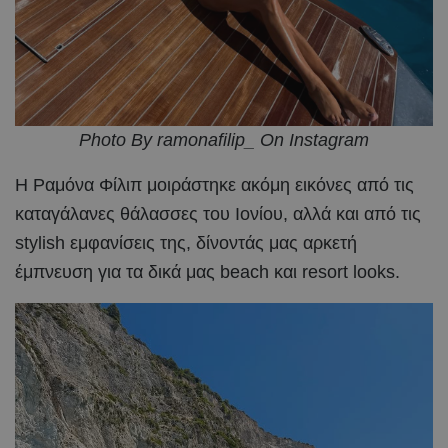
Photo By ramonafilip_ On Instagram
Η Ραμόνα Φίλιπ μοιράστηκε ακόμη εικόνες από τις
καταγάλανες θάλασσες του Ιονίου, αλλά και από τις
stylish εμφανίσεις της, δίνοντάς μας αρκετή
έμπνευση για τα δικά μας beach και resort looks.