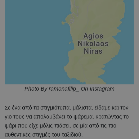
Photo By ramonafilip_ On Instagram
Σε ένα από τα στιγμιότυπα, μάλιστα, είδαμε και τον
γιο τους να απολαμβάνει το ψάρεμα, κρατώντας το
ψάρι που είχε μόλις πιάσει, σε μία από τις πιο
αυθεντικές στιγμές του ταξιδιού.