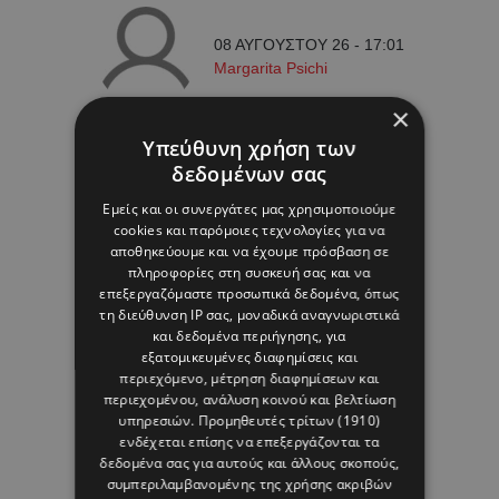
08 ΑΥΓΟΥΣΤΟΥ 26 - 17:01
Margarita Psichi
×
Υπεύθυνη χρήση των
δεδομένων σας
Εμείς και οι συνεργάτες μας χρησιμοποιούμε
cookies και παρόμοιες τεχνολογίες για να
αποθηκεύουμε και να έχουμε πρόσβαση σε
πληροφορίες στη συσκευή σας και να
επεξεργαζόμαστε προσωπικά δεδομένα, όπως
τη διεύθυνση IP σας, μοναδικά αναγνωριστικά
και δεδομένα περιήγησης, για
εξατομικευμένες διαφημίσεις και
περιεχόμενο, μέτρηση διαφημίσεων και
περιεχομένου, ανάλυση κοινού και βελτίωση
υπηρεσιών.
Προμηθευτές τρίτων (1910)
ενδέχεται επίσης να επεξεργάζονται τα
δεδομένα σας για αυτούς και άλλους σκοπούς,
συμπεριλαμβανομένης της χρήσης ακριβών