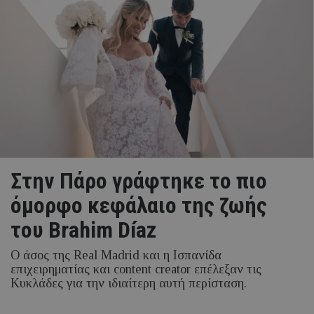
Στην Πάρο γράφτηκε το πιο
όμορφο κεφάλαιο της ζωής
του Brahim Díaz
Ο άσος της Real Madrid και η Ισπανίδα
επιχειρηματίας και content creator επέλεξαν τις
Κυκλάδες για την ιδιαίτερη αυτή περίσταση.