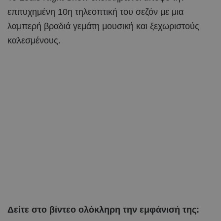
επιτυχημένη 10η τηλεοπτική του σεζόν με μια
λαμπερή βραδιά γεμάτη μουσική και ξεχωριστούς
καλεσμένους.
Δείτε στο βίντεο ολόκληρη την εμφάνισή της: