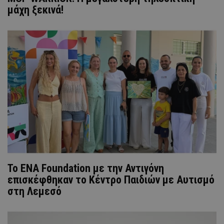
μάχη ξεκινά!
Το ENA Foundation με την Αντιγόνη
επισκέφθηκαν το Κέντρο Παιδιών με Αυτισμό
στη Λεμεσό