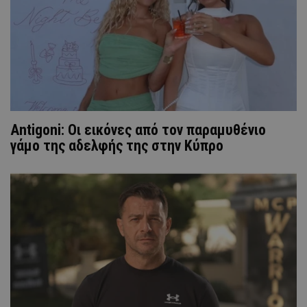
Antigoni: Οι εικόνες από τον παραμυθένιο
γάμο της αδελφής της στην Κύπρο