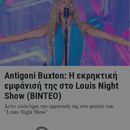
Antigoni Buxton: Η εκρηκτική
εμφάνισή της στο Louis Night
Show (ΒΙΝΤΕΟ)
Δείτε ολόκληρη την εμφάνισή της στο φινάλε του
"Louis Night Show"