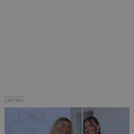
ΣΧΕΤΙΚΑ: