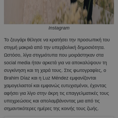
Instagram
Το ζευγάρι θέλησε να κρατήσει την προσωπική του
στιγμή μακριά από την υπερβολική δημοσιότητα.
Ωστόσο, λίγα στιγμιότυπα που μοιράστηκαν στα
social media ήταν αρκετά για να αποκαλύψουν τη
συγκίνηση και τη χαρά τους. Στις φωτογραφίες, ο
Brahim Díaz και η Luz Méndez εμφανίζονται
χαμογελαστοί και εμφανώς ευτυχισμένοι, έχοντας
αφήσει για λίγο στην άκρη τις επαγγελματικές τους
υποχρεώσεις και απολαμβάνοντας μια από τις
σημαντικότερες ημέρες της κοινής τους ζωής.