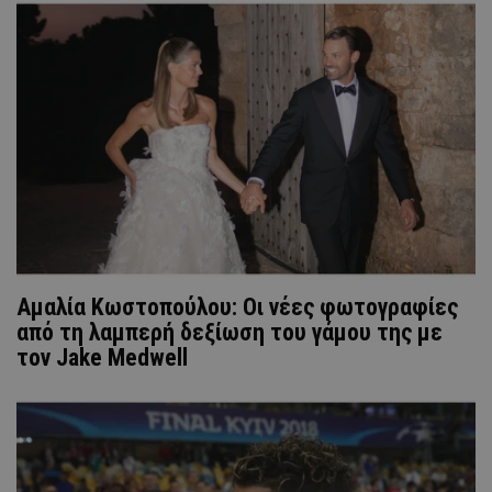
Αμαλία Κωστοπούλου: Οι νέες φωτογραφίες
από τη λαμπερή δεξίωση του γάμου της με
τον Jake Medwell