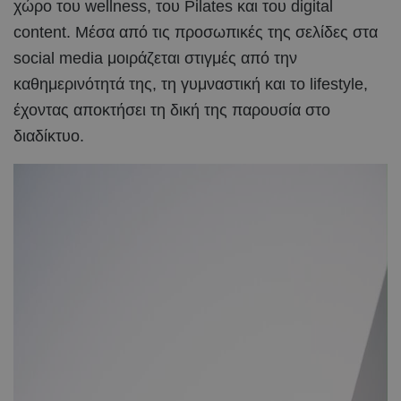
χώρο του wellness, του Pilates και του digital
content. Μέσα από τις προσωπικές της σελίδες στα
social media μοιράζεται στιγμές από την
καθημερινότητά της, τη γυμναστική και το lifestyle,
έχοντας αποκτήσει τη δική της παρουσία στο
διαδίκτυο.