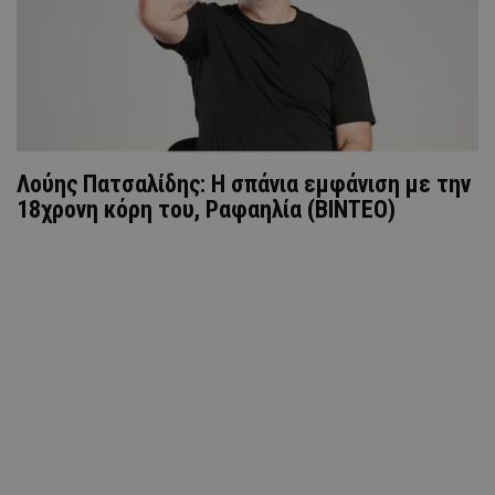
Λούης Πατσαλίδης: Η σπάνια εμφάνιση με την
18χρονη κόρη του, Ραφαηλία (ΒΙΝΤΕΟ)