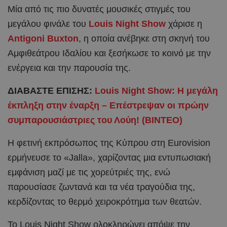
Μία από τις πιο δυνατές μουσικές στιγμές του
μεγάλου φινάλε του
Louis Night Show
χάρισε η
Antigoni Buxton
, η οποία ανέβηκε στη σκηνή του
Αμφιθεάτρου Ιδαλίου και ξεσήκωσε το κοινό με την
ενέργεια και την παρουσία της.
ΔΙΑΒΑΣΤΕ ΕΠΙΣΗΣ:
Louis Night Show: Η μεγάλη
έκπληξη στην έναρξη – Επέστρεψαν οι πρώην
συμπαρουσιάστριες του Λούη! (ΒΙΝΤΕΟ)
Η φετινή εκπρόσωπος της Κύπρου στη Eurovision
ερμήνευσε το «Jalla», χαρίζοντας μια εντυπωσιακή
εμφάνιση μαζί με τις χορεύτριές της, ενώ
παρουσίασε ζωντανά και τα νέα τραγούδια της,
κερδίζοντας το θερμό χειροκρότημα των θεατών.
Το Louis Night Show ολοκληρώνει απόψε την