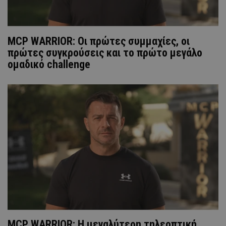
MCP WARRIOR: Οι πρώτες συμμαχίες, οι
πρώτες συγκρούσεις και το πρώτο μεγάλο
ομαδικό challenge
MCP WARRIOR: Η μεγαλύτερη τηλεοπτική