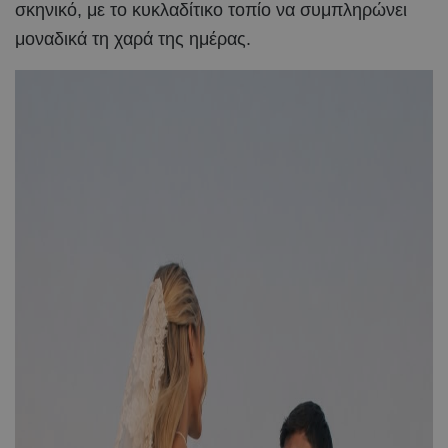
σκηνικό, με το κυκλαδίτικο τοπίο να συμπληρώνει
μοναδικά τη χαρά της ημέρας.