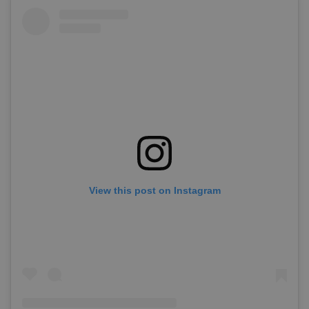
View this post on Instagram