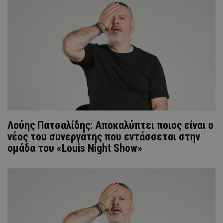
Λούης Πατσαλίδης: Αποκαλύπτει ποιος είναι ο
νέος του συνεργάτης που εντάσσεται στην
ομάδα του «Louis Night Show»