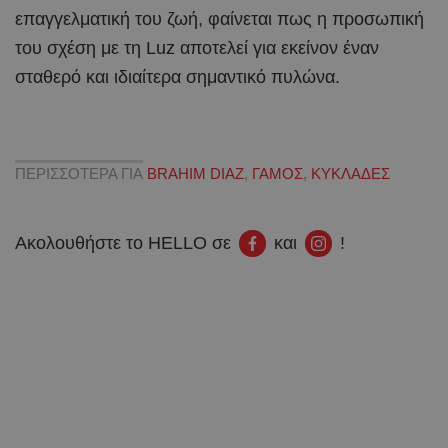
επαγγελματική του ζωή, φαίνεται πως η προσωπική
του σχέση με τη Luz αποτελεί για εκείνον έναν
σταθερό και ιδιαίτερα σημαντικό πυλώνα.
ΠΕΡΙΣΣΟΤΕΡΑ ΓΙΑ
BRAHIM DIAZ
,
ΓΑΜΟΣ
,
ΚΥΚΛΑΔΕΣ
Ακολουθήστε το HELLO σε
και
!