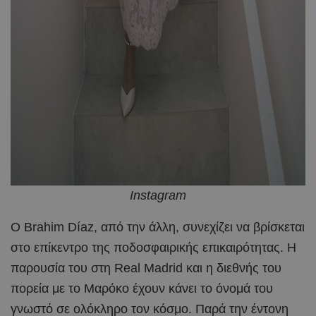
Instagram
Ο Brahim Díaz, από την άλλη, συνεχίζει να βρίσκεται
στο επίκεντρο της ποδοσφαιρικής επικαιρότητας. Η
παρουσία του στη Real Madrid και η διεθνής του
πορεία με το Μαρόκο έχουν κάνει το όνομά του
γνωστό σε ολόκληρο τον κόσμο. Παρά την έντονη