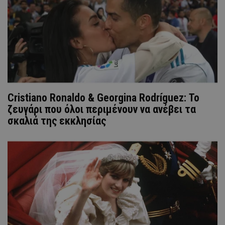
Cristiano Ronaldo & Georgina Rodríguez: Το
ζευγάρι που όλοι περιμένουν να ανέβει τα
σκαλιά της εκκλησίας