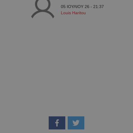
05 ΙΟΥΛΙΟΥ 26 - 21:37
Louis Haritou