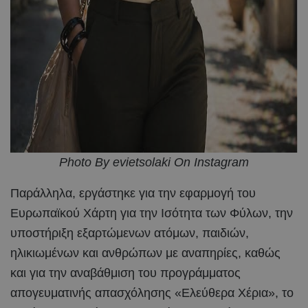
Photo By evietsolaki On Instagram
Παράλληλα, εργάστηκε για την εφαρμογή του
Ευρωπαϊκού Χάρτη για την Ισότητα των Φύλων, την
υποστήριξη εξαρτώμενων ατόμων, παιδιών,
ηλικιωμένων και ανθρώπων με αναπηρίες, καθώς
και για την αναβάθμιση του προγράμματος
απογευματινής απασχόλησης «Ελεύθερα Χέρια», το