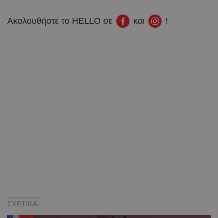
Ακολουθήστε το HELLO σε
και
!
ΣΧΕΤΙΚΑ: