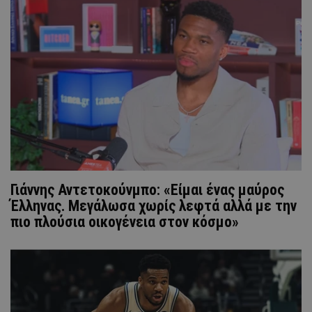
Γιάννης Αντετοκούνμπο: «Είμαι ένας μαύρος
Έλληνας. Μεγάλωσα χωρίς λεφτά αλλά με την
πιο πλούσια οικογένεια στον κόσμο»