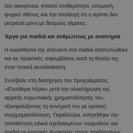
του οικογένεια. Απαιτεί σταθερότητα, υπομονή,
ψυχικό σθένος και την αποδοχή ότι η αγάπη δεν
μετριέται μόνο με δεσμούς αίματος.
Έργα για παιδιά και ανθρώπους με αναπηρία
Η ευαισθησία της απέναντι στα παιδιά αποτυπώθηκε
και σε πρακτικές παρεμβάσεις κατά τη θητεία της
στην τοπική αυτοδιοίκηση.
Συνέβαλε στη διατήρηση του προγράμματος
«Ελεύθερα Χέρια» μετά την ολοκλήρωση της
αρχικής ευρωπαϊκής χρηματοδότησής του,
εξασφαλίζοντας τη συνέχισή του με κρατική
συγχρηματοδότηση. Παράλληλα, εισηγήθηκε την
τοποθέτηση ειδικά σχεδιασμένων παιχνιδιών για
παιδιά με κινητικές δυσκολίες στους παιδότοπους