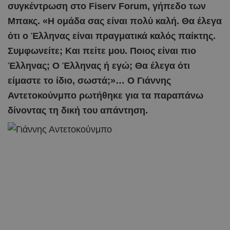
συγκέντρωση στο Fiserv Forum, γήπεδο των
Μπακς. «Η ομάδα σας είναι πολύ καλή. Θα έλεγα
ότι ο Έλληνας είναι πραγματικά καλός παίκτης.
Συμφωνείτε; Και πείτε μου. Ποιος είναι πιο
Έλληνας; Ο Έλληνας ή εγώ; Θα έλεγα ότι
είμαστε το ίδιο, σωστά;»… Ο Γιάννης
Αντετοκούνμπο ρωτήθηκε για τα παραπάνω
δίνοντας τη δική του απάντηση.