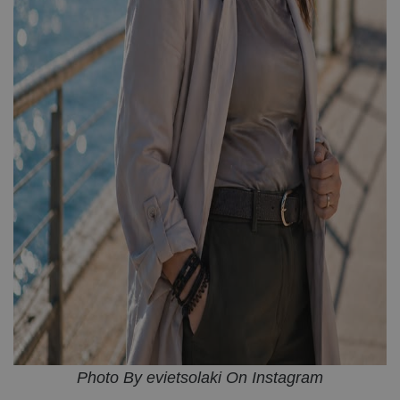
Photo By evietsolaki On Instagram