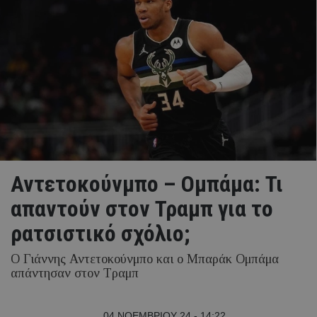
Αντετοκούνμπο – Ομπάμα: Τι
απαντούν στον Τραμπ για το
ρατσιστικό σχόλιο;
Ο Γιάννης Αντετοκούνμπο και ο Μπαράκ Ομπάμα
απάντησαν στον Τραμπ
04 ΝΟΕΜΒΡΙΟΥ 24 - 14:22