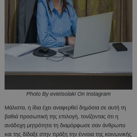
Photo By evietsolaki On Instagram
Μάλιστα, η ίδια έχει αναφερθεί δημόσια σε αυτή τη
βαθιά προσωπική της επιλογή, τονίζοντας ότι η
ανάδοχη μητρότητα τη διαμόρφωσε σαν άνθρωπο
και της δίδαξε στην πράξη την έννοια της κοινωνικής