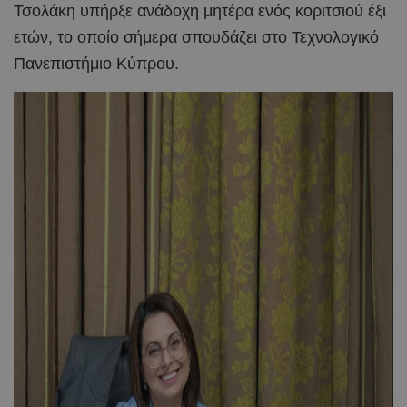
Τσολάκη υπήρξε ανάδοχη μητέρα ενός κοριτσιού έξι
ετών, το οποίο σήμερα σπουδάζει στο Τεχνολογικό
Πανεπιστήμιο Κύπρου.