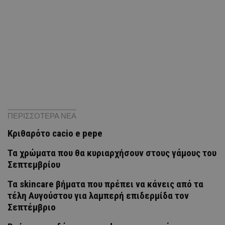
ΠΕΡΙΣΣΟΤΕΡΑ ΝΕΑ
Κριθαρότο cacio e pepe
Τα χρώματα που θα κυριαρχήσουν στους γάμους του
Σεπτεμβρίου
Τα skincare βήματα που πρέπει να κάνεις από τα
τέλη Αυγούστου για λαμπερή επιδερμίδα τον
Σεπτέμβριο