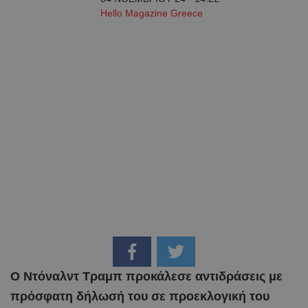
Hello Magazine Greece
Ο Ντόναλντ Τραμπ προκάλεσε αντιδράσεις με
πρόσφατη δήλωσή του σε προεκλογική του