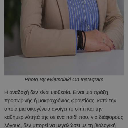
Photo By evietsolaki On Instagram
Η αναδοχή δεν είναι υιοθεσία. Είναι μια πράξη
προσωρινής ή μακροχρόνιας φροντίδας, κατά την
οποία μια οικογένεια ανοίγει το σπίτι και την
καθημερινότητά της σε ένα παιδί που, για διάφορους
λόγους, δεν μπορεί να μεγαλώσει με τη βιολογική