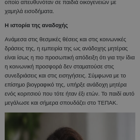
οποίο απευθυνόταν σε παιδιά οικογενειών με
χαμηλά εισοδήματα.
Η ιστορία της αναδοχής
Ανάμεσα στις θεσμικές θέσεις και στις κοινωνικές
δράσεις της, η εμπειρία της ως ανάδοχης μητέρας
είναι ίσως η πιο προσωπική απόδειξη ότι για την ίδια
η κοινωνική προσφορά δεν σταματούσε στις
συνεδριάσεις και στις εισηγήσεις. Σύμφωνα με το
επίσημο βιογραφικό της, υπήρξε ανάδοχη μητέρα
ενός κοριτσιού που τότε ήταν έξι ετών. Το παιδί αυτό
μεγάλωσε και σήμερα σπουδάζει στο ΤΕΠΑΚ.