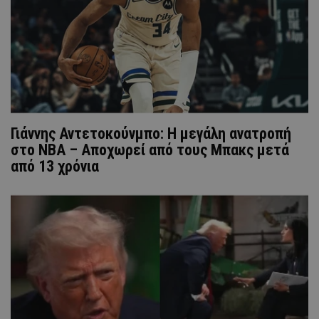
Γιάννης Αντετοκούνμπο: Η μεγάλη ανατροπή
στο NBA – Αποχωρεί από τους Μπακς μετά
από 13 χρόνια