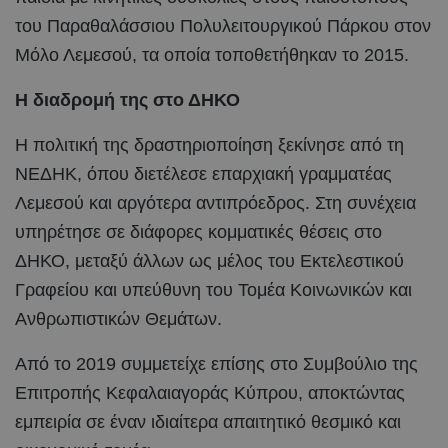
του Παραθαλάσσιου Πολυλειτουργικού Πάρκου στον
Μόλο Λεμεσού, τα οποία τοποθετήθηκαν το 2015.
Η διαδρομή της στο ΔΗΚΟ
Η πολιτική της δραστηριοποίηση ξεκίνησε από τη
ΝΕΔΗΚ, όπου διετέλεσε επαρχιακή γραμματέας
Λεμεσού και αργότερα αντιπρόεδρος. Στη συνέχεια
υπηρέτησε σε διάφορες κομματικές θέσεις στο
ΔΗΚΟ, μεταξύ άλλων ως μέλος του Εκτελεστικού
Γραφείου και υπεύθυνη του Τομέα Κοινωνικών και
Ανθρωπιστικών Θεμάτων.
Από το 2019 συμμετείχε επίσης στο Συμβούλιο της
Επιτροπής Κεφαλαιαγοράς Κύπρου, αποκτώντας
εμπειρία σε έναν ιδιαίτερα απαιτητικό θεσμικό και