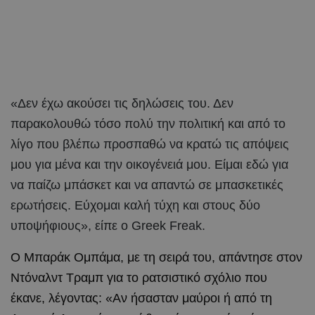
«Δεν έχω ακούσει τις δηλώσεις του. Δεν
παρακολουθώ τόσο πολύ την πολιτική και από το
λίγο που βλέπω προσπαθώ να κρατώ τις απόψεις
μου για μένα και την οικογένειά μου. Είμαι εδώ για
να παίζω μπάσκετ και να απαντώ σε μπασκετικές
ερωτήσεις. Εύχομαι καλή τύχη και στους δύο
υποψήφιους», είπε ο Greek Freak.
Ο Μπαράκ Ομπάμα, με τη σειρά του, απάντησε στον
Ντόναλντ Τραμπ για το ρατσιστικό σχόλιο που
έκανε, λέγοντας: «Αν ήσασταν μαύροι ή από τη