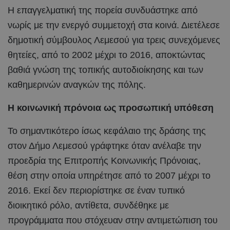
Η επαγγελματική της πορεία συνδυάστηκε από
νωρίς με την ενεργό συμμετοχή στα κοινά. Διετέλεσε
δημοτική σύμβουλος Λεμεσού για τρεις συνεχόμενες
θητείες, από το 2002 μέχρι το 2016, αποκτώντας
βαθιά γνώση της τοπικής αυτοδιοίκησης και των
καθημερινών αναγκών της πόλης.
Η κοινωνική πρόνοια ως προσωπική υπόθεση
Το σημαντικότερο ίσως κεφάλαιο της δράσης της
στον Δήμο Λεμεσού γράφτηκε όταν ανέλαβε την
προεδρία της Επιτροπής Κοινωνικής Πρόνοιας,
θέση στην οποία υπηρέτησε από το 2007 μέχρι το
2016. Εκεί δεν περιορίστηκε σε έναν τυπικό
διοικητικό ρόλο, αντίθετα, συνδέθηκε με
προγράμματα που στόχευαν στην αντιμετώπιση του