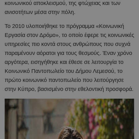
κοινωνικού αποκλεισμού, της φτώχειας και των
ανισοτήτων μέσα στην πόλη.
Το 2010 υλοποιήθηκε το πρόγραμμα «Κοινωνική
Εργασία στον Δρόμο», το οποίο έφερε τις κοινωνικές
υπηρεσίες πιο κοντά στους ανθρώπους που συχνά
παραμένουν αόρατοι για τους θεσμούς. Έναν χρόνο
αργότερα, εισηγήθηκε και έθεσε σε λειτουργία το
Κοινωνικό Παντοπωλείο του Δήμου Λεμεσού, το
πρώτο κοινωνικό παντοπωλείο που λειτούργησε
στην Κύπρο, βασισμένο στην εθελοντική προσφορά.