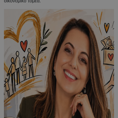
οικονομικό τομέα.