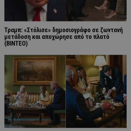
Τραμπ: «Στόλισε» δημοσιογράφο σε ζωντανή
μετάδοση και αποχώρησε από το πλατό
(ΒΙΝΤΕΟ)