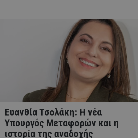
Ευανθία Τσολάκη: Η νέα
Υπουργός Μεταφορών και η
ιστορία της αναδοχής