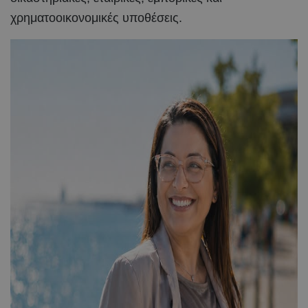
χρηματοοικονομικές υποθέσεις.