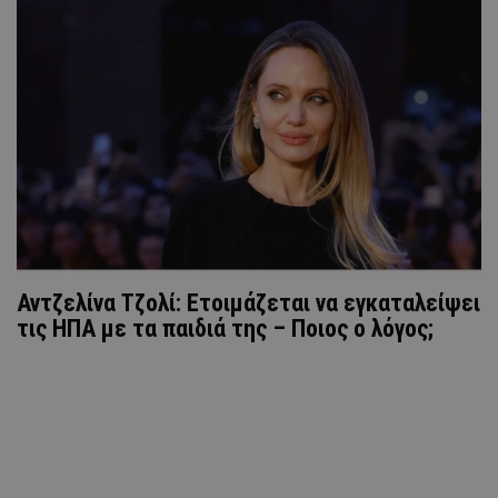
Αντζελίνα Τζολί: Ετοιμάζεται να εγκαταλείψει
τις ΗΠΑ με τα παιδιά της – Ποιος ο λόγος;