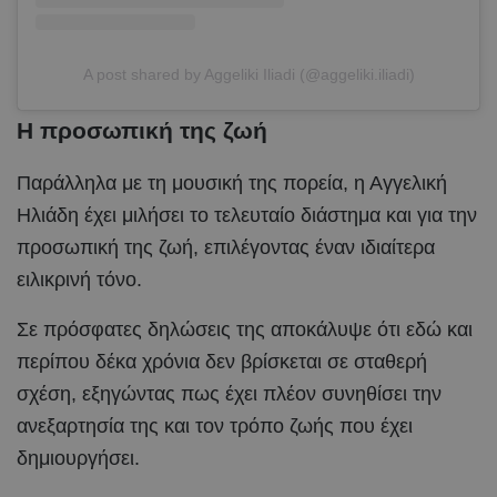
A post shared by Aggeliki Iliadi (@aggeliki.iliadi)
Η προσωπική της ζωή
Παράλληλα με τη μουσική της πορεία, η Αγγελική
Ηλιάδη έχει μιλήσει το τελευταίο διάστημα και για την
προσωπική της ζωή, επιλέγοντας έναν ιδιαίτερα
ειλικρινή τόνο.
Σε πρόσφατες δηλώσεις της αποκάλυψε ότι εδώ και
περίπου δέκα χρόνια δεν βρίσκεται σε σταθερή
σχέση, εξηγώντας πως έχει πλέον συνηθίσει την
ανεξαρτησία της και τον τρόπο ζωής που έχει
δημιουργήσει.