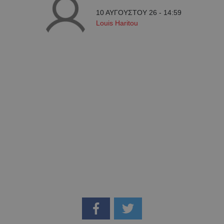
10 ΑΥΓΟΥΣΤΟΥ 26 - 14:59
Louis Haritou