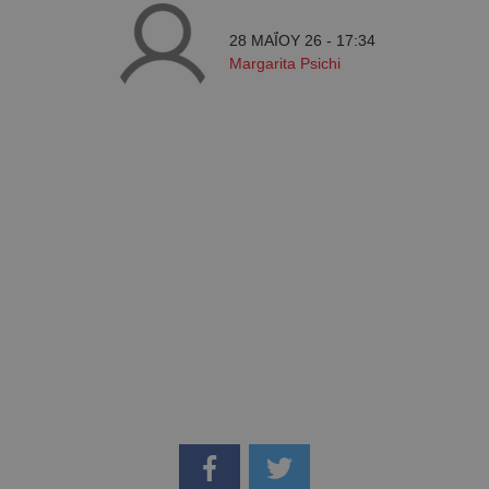
28 ΜΑΪ́ΟΥ 26 - 17:34
Margarita Psichi