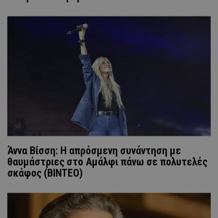
Άννα Βίσση: Η απρόσμενη συνάντηση με
θαυμάστριες στο Αμάλφι πάνω σε πολυτελές
σκάφος (ΒΙΝΤΕΟ)