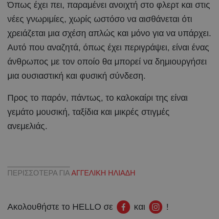
Όπως έχει πει, παραμένει ανοιχτή στο φλερτ και στις
νέες γνωριμίες, χωρίς ωστόσο να αισθάνεται ότι
χρειάζεται μια σχέση απλώς και μόνο για να υπάρχει.
Αυτό που αναζητά, όπως έχει περιγράψει, είναι ένας
άνθρωπος με τον οποίο θα μπορεί να δημιουργήσει
μια ουσιαστική και φυσική σύνδεση.
Προς το παρόν, πάντως, το καλοκαίρι της είναι
γεμάτο μουσική, ταξίδια και μικρές στιγμές
ανεμελιάς.
ΠΕΡΙΣΣΟΤΕΡΑ ΓΙΑ
ΑΓΓΕΛΙΚΗ ΗΛΙΑΔΗ
Ακολουθήστε το HELLO σε
και
!