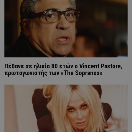
Πέθανε σε ηλικία 80 ετών ο Vincent Pastore,
πρωταγωνιστής των «The Sopranos»