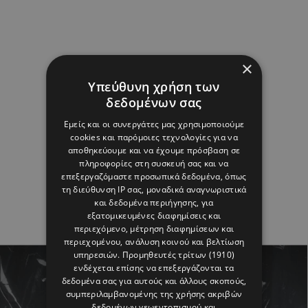
×
Υπεύθυνη χρήση των
δεδομένων σας
Εμείς και οι συνεργάτες μας χρησιμοποιούμε
cookies και παρόμοιες τεχνολογίες για να
αποθηκεύουμε και να έχουμε πρόσβαση σε
πληροφορίες στη συσκευή σας και να
επεξεργαζόμαστε προσωπικά δεδομένα, όπως
τη διεύθυνση IP σας, μοναδικά αναγνωριστικά
και δεδομένα περιήγησης, για
εξατομικευμένες διαφημίσεις και
περιεχόμενο, μέτρηση διαφημίσεων και
περιεχομένου, ανάλυση κοινού και βελτίωση
υπηρεσιών.
Προμηθευτές τρίτων (1910)
ενδέχεται επίσης να επεξεργάζονται τα
δεδομένα σας για αυτούς και άλλους σκοπούς,
συμπεριλαμβανομένης της χρήσης ακριβών
δεδομένων γεωεντοπισμού και