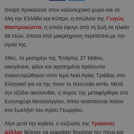
Θλίψη προκάλεσε στον καλλιτεχνικό χώρο και σε
όλη την Ελλάδα και Κύπρο, η απώλεια της
Γωγώς
Μαστροκώστα,
η οποία έφυγε από τη ζωή σε ηλικία
56 ετών, έπειτα από μακρόχρονη περιπέτεια με την
υγεία της.
Χθες, το μεσημέρι της Τετάρτης 27 Μαΐου,
οικογένεια, φίλοι και αγαπημένα πρόσωπα
συγκεντρώθηκαν στον Ιερό Ναό Αγίας Τριάδας στο
Ελληνικό για να της πουν το τελευταίο αντίο. Μετά
την εξόδιο ακολουθία, η σορός της μεταφέρθηκε στο
Ευηνοχώρι Μεσολογγίου, όπου αναπαύεται πλέον
στο ξωκλήσι του Αγίου Γεωργίου.
Λίγο μετά την κηδεία, ο σύζυγός της
Τραϊανός
Δέλλας
θέλησε να εκφράσει δημόσια τον πόνο και