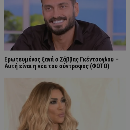
Ερωτευμένος ξανά ο Σάββας Γκέντσογλου –
Αυτή είναι η νέα του σύντροφος (ΦΩΤΟ)