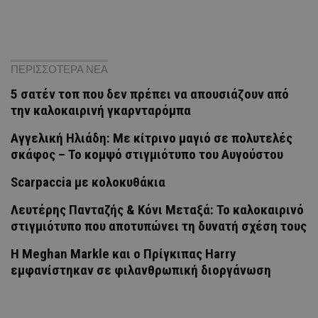
ΠΕΡΙΣΣΟΤΕΡΑ ΝΕΑ
5 σατέν τοπ που δεν πρέπει να απουσιάζουν από
την καλοκαιρινή γκαρνταρόμπα
Αγγελική Ηλιάδη: Με κίτρινο μαγιό σε πολυτελές
σκάφος – Το κομψό στιγμιότυπο του Αυγούστου
Scarpaccia με κολοκυθάκια
Λευτέρης Πανταζής & Κόνι Μεταξά: Το καλοκαιρινό
στιγμιότυπο που αποτυπώνει τη δυνατή σχέση τους
Η Meghan Markle και ο Πρίγκιπας Harry
εμφανίστηκαν σε φιλανθρωπική διοργάνωση