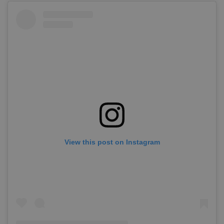
View this post on Instagram