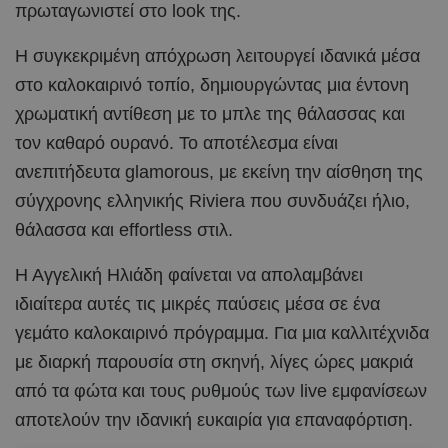
πρωταγωνιστεί στο look της.
Η συγκεκριμένη απόχρωση λειτουργεί ιδανικά μέσα
στο καλοκαιρινό τοπίο, δημιουργώντας μια έντονη
χρωματική αντίθεση με το μπλε της θάλασσας και
τον καθαρό ουρανό. Το αποτέλεσμα είναι
ανεπιτήδευτα glamorous, με εκείνη την αίσθηση της
σύγχρονης ελληνικής Riviera που συνδυάζει ήλιο,
θάλασσα και effortless στιλ.
Η Αγγελική Ηλιάδη φαίνεται να απολαμβάνει
ιδιαίτερα αυτές τις μικρές παύσεις μέσα σε ένα
γεμάτο καλοκαιρινό πρόγραμμα. Για μια καλλιτέχνιδα
με διαρκή παρουσία στη σκηνή, λίγες ώρες μακριά
από τα φώτα και τους ρυθμούς των live εμφανίσεων
αποτελούν την ιδανική ευκαιρία για επαναφόρτιση.