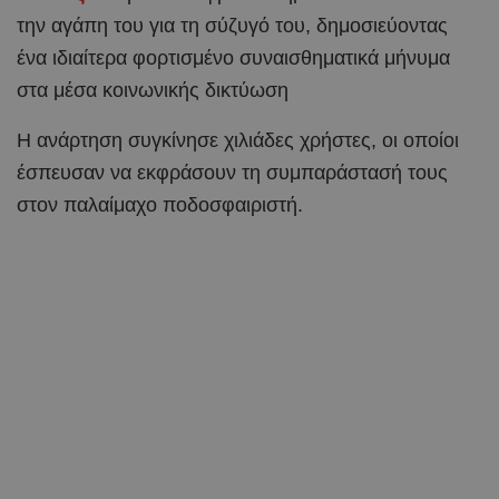
την αγάπη του για τη σύζυγό του, δημοσιεύοντας
ένα ιδιαίτερα φορτισμένο συναισθηματικά μήνυμα
στα μέσα κοινωνικής δικτύωση
Η ανάρτηση συγκίνησε χιλιάδες χρήστες, οι οποίοι
έσπευσαν να εκφράσουν τη συμπαράστασή τους
στον παλαίμαχο ποδοσφαιριστή.