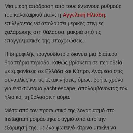
Μια μικρή απόδραση από τους έντονους ρυθμούς
του καλοκαιριού έκανε η
Αγγελική Ηλιάδη
,
επιλέγοντας να απολαύσει μερικές στιγμές
χαλάρωσης στη θάλασσα, μακριά από τις
επαγγελματικές της υποχρεώσεις.
Η δημοφιλής τραγουδίστρια διανύει μια ιδιαίτερα
δραστήρια περίοδο, καθώς βρίσκεται σε περιοδεία
με εμφανίσεις σε Ελλάδα και Κύπρο. Ανάμεσα στις
συναυλίες και τις μετακινήσεις, όμως, βρήκε χρόνο
για ένα σύντομο yacht escape, απολαμβάνοντας τον
ήλιο και τη θαλασσινή αύρα.
Μέσα από τον προσωπικό της λογαριασμό στο
Instagram μοιράστηκε στιγμιότυπα από την
εξόρμησή της, με ένα φωτεινό κίτρινο μπικίνι να