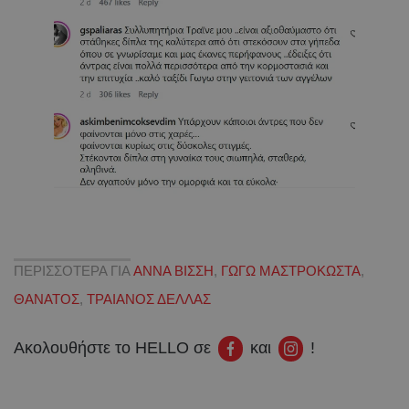
ΠΕΡΙΣΣΟΤΕΡΑ ΓΙΑ
ΑΝΝΑ ΒΙΣΣΗ
,
ΓΩΓΩ ΜΑΣΤΡΟΚΩΣΤΑ
,
ΘΑΝΑΤΟΣ
,
ΤΡΑΙΑΝΟΣ ΔΕΛΛΑΣ
Ακολουθήστε το HELLO σε
και
!