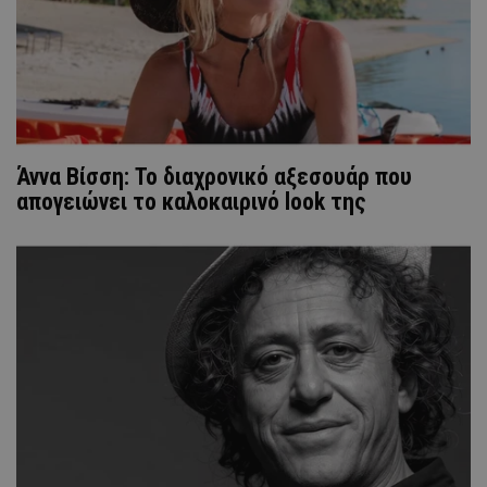
Άννα Βίσση: Το διαχρονικό αξεσουάρ που
απογειώνει το καλοκαιρινό look της