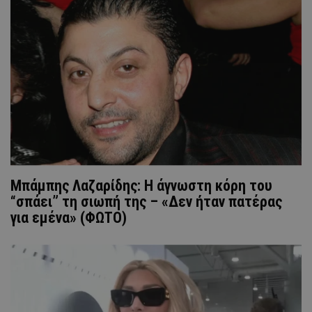
Μπάμπης Λαζαρίδης: Η άγνωστη κόρη του
“σπάει” τη σιωπή της – «Δεν ήταν πατέρας
για εμένα» (ΦΩΤΟ)