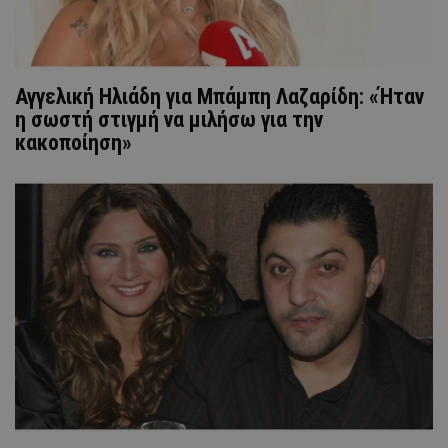
Αγγελική Ηλιάδη για Μπάμπη Λαζαρίδη: «Ήταν
η σωστή στιγμή να μιλήσω για την
κακοποίηση»