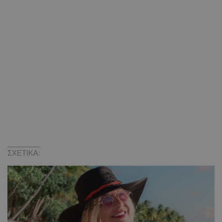
ΣΧΕΤΙΚΑ: