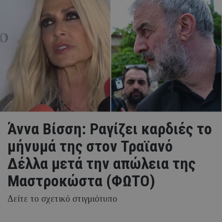
Άννα Βίσση: Ραγίζει καρδιές το
μήνυμά της στον Τραϊανό
Δέλλα μετά την απώλεια της
Μαστροκώστα (ΦΩΤΟ)
Δείτε το σχετικό στιγμιότυπο