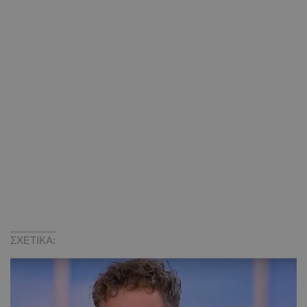
ΣΧΕΤΙΚΑ: