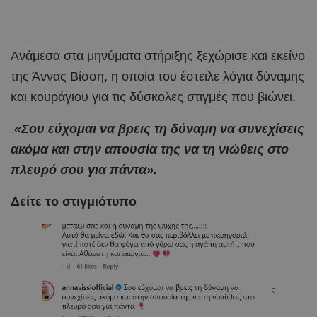
Ανάμεσα στα μηνύματα στήριξης ξεχώρισε και εκείνο
της Άννας Βίσση, η οποία του έστειλε λόγια δύναμης
και κουράγιου για τις δύσκολες στιγμές που βιώνει.
«Σου εύχομαι να βρεις τη δύναμη να συνεχίσεις
ακόμα και στην απουσία της να τη νιώθεις στο
πλευρό σου για πάντα».
Δείτε το στιγμιότυπο