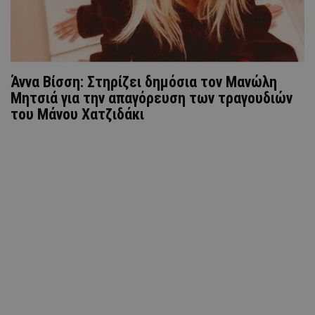
Άννα Βίσση: Στηρίζει δημόσια τον Μανώλη
Μητσιά για την απαγόρευση των τραγουδιών
του Μάνου Χατζιδάκι