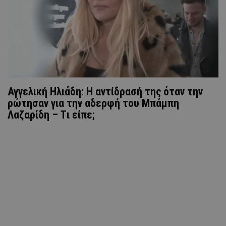
Αγγελική Ηλιάδη: Η αντίδρασή της όταν την
ρώτησαν για την αδερφή του Μπάμπη
Λαζαρίδη – Tι είπε;