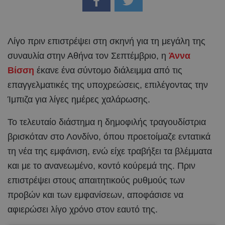
Λίγο πριν επιστρέψει στη σκηνή για τη μεγάλη της
συναυλία στην Αθήνα τον Σεπτέμβριο, η
Άννα
Βίσση
έκανε ένα σύντομο διάλειμμα από τις
επαγγελματικές της υποχρεώσεις, επιλέγοντας την
Ίμπιζα για λίγες ημέρες χαλάρωσης.
Το τελευταίο διάστημα η δημοφιλής τραγουδίστρια
βρισκόταν στο Λονδίνο, όπου προετοίμαζε εντατικά
τη νέα της εμφάνιση, ενώ είχε τραβήξει τα βλέμματα
και με το ανανεωμένο, κοντό κούρεμά της. Πριν
επιστρέψει στους απαιτητικούς ρυθμούς των
προβών και των εμφανίσεων, αποφάσισε να
αφιερώσει λίγο χρόνο στον εαυτό της.