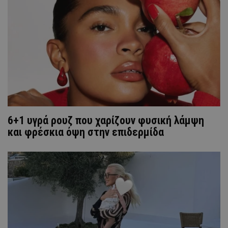
6+1 υγρά ρουζ που χαρίζουν φυσική λάμψη
και φρέσκια όψη στην επιδερμίδα