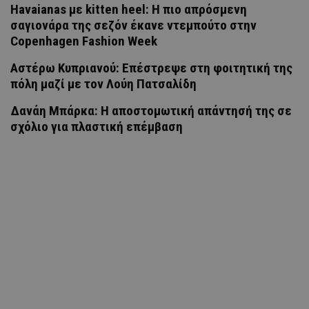
Havaianas με kitten heel: Η πιο απρόσμενη
σαγιονάρα της σεζόν έκανε ντεμπούτο στην
Copenhagen Fashion Week
Αστέρω Κυπριανού: Επέστρεψε στη φοιτητική της
πόλη μαζί με τον Λούη Πατσαλίδη
Δανάη Μπάρκα: Η αποστομωτική απάντησή της σε
σχόλιο για πλαστική επέμβαση