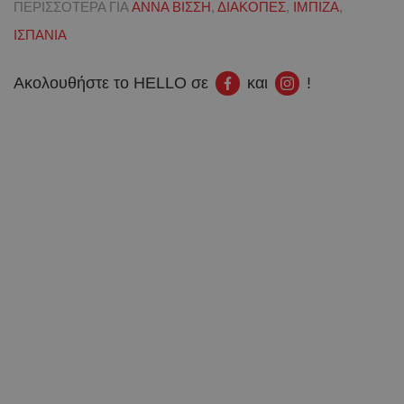
ΠΕΡΙΣΣΟΤΕΡΑ ΓΙΑ
ΑΝΝΑ ΒΙΣΣΗ
,
ΔΙΑΚΟΠΕΣ
,
ΙΜΠΙΖΑ
,
ΙΣΠΑΝΙΑ
Ακολουθήστε το HELLO σε
και
!