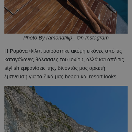
Photo By ramonafilip_ On Instagram
Η Ραμόνα Φίλιπ μοιράστηκε ακόμη εικόνες από τις
καταγάλανες θάλασσες του Ιονίου, αλλά και από τις
stylish εμφανίσεις της, δίνοντάς μας αρκετή
έμπνευση για τα δικά μας beach και resort looks.