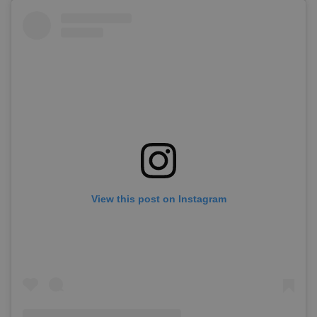
View this post on Instagram