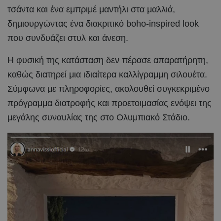
τσάντα και ένα εμπριμέ μαντήλι στα μαλλιά,
δημιουργώντας ένα διακριτικό boho-inspired look
που συνδυάζει στυλ και άνεση.
Η φυσική της κατάσταση δεν πέρασε απαρατήρητη,
καθώς διατηρεί μια ιδιαίτερα καλλίγραμμη σιλουέτα.
Σύμφωνα με πληροφορίες, ακολουθεί συγκεκριμένο
πρόγραμμα διατροφής και προετοιμασίας ενόψει της
μεγάλης συναυλίας της στο Ολυμπιακό Στάδιο.