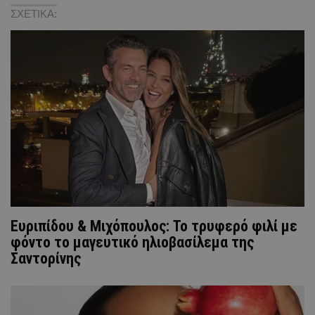
ΣΧΕΤΙΚΑ:
Ευριπίδου & Μιχόπουλος: Το τρυφερό φιλί με
φόντο το μαγευτικό ηλιοβασίλεμα της
Σαντορίνης