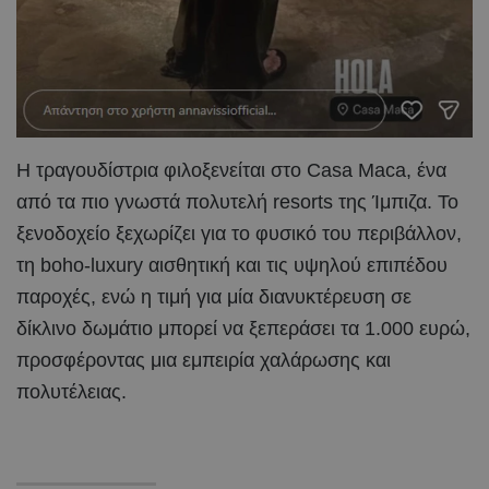
Η τραγουδίστρια φιλοξενείται στο Casa Maca, ένα
από τα πιο γνωστά πολυτελή resorts της Ίμπιζα. Το
ξενοδοχείο ξεχωρίζει για το φυσικό του περιβάλλον,
τη boho-luxury αισθητική και τις υψηλού επιπέδου
παροχές, ενώ η τιμή για μία διανυκτέρευση σε
δίκλινο δωμάτιο μπορεί να ξεπεράσει τα 1.000 ευρώ,
προσφέροντας μια εμπειρία χαλάρωσης και
πολυτέλειας.