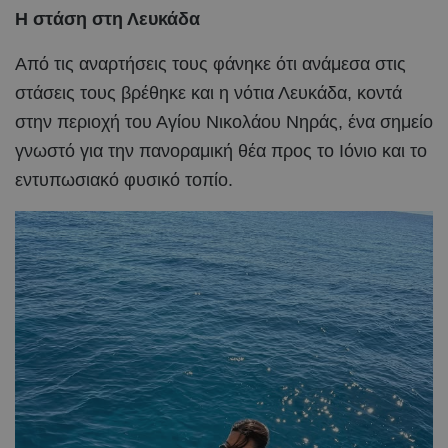
Η στάση στη Λευκάδα
Από τις αναρτήσεις τους φάνηκε ότι ανάμεσα στις
στάσεις τους βρέθηκε και η νότια Λευκάδα, κοντά
στην περιοχή του Αγίου Νικολάου Νηράς, ένα σημείο
γνωστό για την πανοραμική θέα προς το Ιόνιο και το
εντυπωσιακό φυσικό τοπίο.