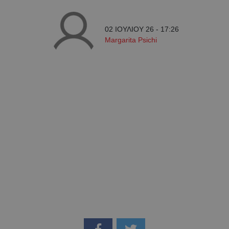
02 ΙΟΥΛΙΟΥ 26 - 17:26
Margarita Psichi