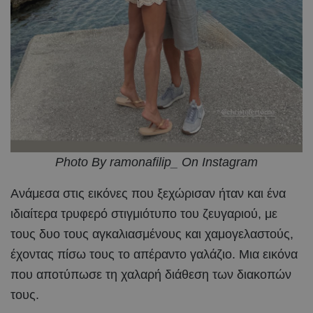
Photo By ramonafilip_ On Instagram
Ανάμεσα στις εικόνες που ξεχώρισαν ήταν και ένα
ιδιαίτερα τρυφερό στιγμιότυπο του ζευγαριού, με
τους δυο τους αγκαλιασμένους και χαμογελαστούς,
έχοντας πίσω τους το απέραντο γαλάζιο. Μια εικόνα
που αποτύπωσε τη χαλαρή διάθεση των διακοπών
τους.