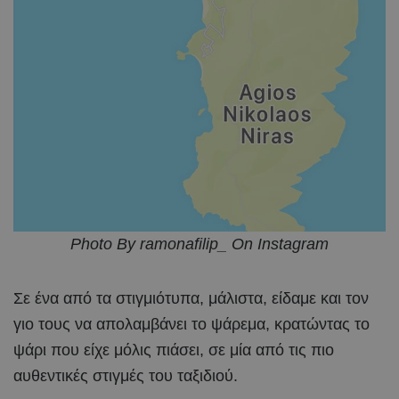
Photo By ramonafilip_ On Instagram
Σε ένα από τα στιγμιότυπα, μάλιστα, είδαμε και τον
γιο τους να απολαμβάνει το ψάρεμα, κρατώντας το
ψάρι που είχε μόλις πιάσει, σε μία από τις πιο
αυθεντικές στιγμές του ταξιδιού.