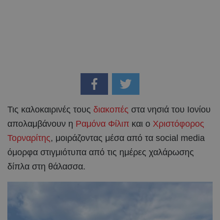
Τις καλοκαιρινές τους
διακοπές
στα νησιά του Ιονίου
απολαμβάνουν η
Ραμόνα Φίλιπ
και ο
Χριστόφορος
Τορναρίτης
, μοιράζοντας μέσα από τα social media
όμορφα στιγμιότυπα από τις ημέρες χαλάρωσης
δίπλα στη θάλασσα.