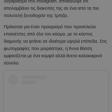
λογαριασμό στο Instagram, αποκάλυψε ότι
απολαμβάνει τις διακοπές της σε ένα από τα πιο
πολυτελή ξενοδοχεία της Ίμπιζα.
Πρόκειται για έναν προορισμό που προσελκύει
επισκέπτες από όλο τον κόσμο, με το κόστος
διαμονής να φτάνει σε ιδιαίτερα υψηλά επίπεδα. Στις
φωτογραφίες που μοιράστηκε, η Άννα Βίσση
εμφανίζεται με ένα κομψό αλλά άνετο καλοκαιρινό
σύνολο.