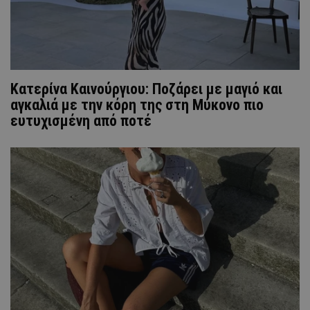
Κατερίνα Καινούργιου: Ποζάρει με μαγιό και
αγκαλιά με την κόρη της στη Μύκονο πιο
ευτυχισμένη από ποτέ