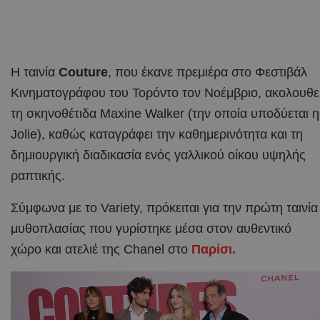
Η ταινία
Couture
, που έκανε πρεμιέρα στο Φεστιβάλ
Κινηματογράφου του Τορόντο τον Νοέμβριο, ακολουθε
τη σκηνοθέτιδα Maxine Walker (την οποία υποδύεται η
Jolie), καθώς καταγράφει την καθημερινότητα και τη
δημιουργική διαδικασία ενός γαλλικού οίκου υψηλής
ραπτικής.
Σύμφωνα με το Variety, πρόκειται για την πρώτη ταινία
μυθοπλασίας που γυρίστηκε μέσα στον αυθεντικό
χώρο και ατελιέ της Chanel στο
Παρίσι.