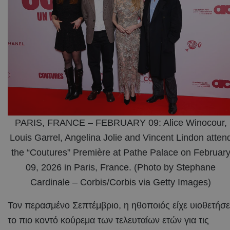
PARIS, FRANCE – FEBRUARY 09: Alice Winocour,
Louis Garrel, Angelina Jolie and Vincent Lindon atten
the “Coutures” Première at Pathe Palace on Februar
09, 2026 in Paris, France. (Photo by Stephane
Cardinale – Corbis/Corbis via Getty Images)
Τον περασμένο Σεπτέμβριο, η ηθοποιός είχε υιοθετήσε
το πιο κοντό κούρεμα των τελευταίων ετών για τις