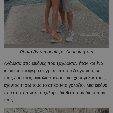
Photo By ramonafilip_ On Instagram
Ανάμεσα στις εικόνες που ξεχώρισαν ήταν και ένα
ιδιαίτερα τρυφερό στιγμιότυπο του ζευγαριού, με
τους δυο τους αγκαλιασμένους και χαμογελαστούς,
έχοντας πίσω τους το απέραντο γαλάζιο. Μια εικόνα
που αποτύπωσε τη χαλαρή διάθεση των διακοπών
τους.