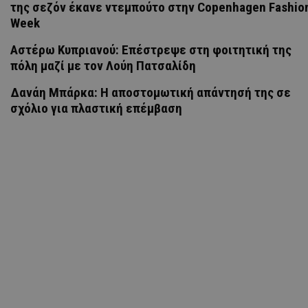
της σεζόν έκανε ντεμπούτο στην Copenhagen Fashio
Week
Αστέρω Κυπριανού: Επέστρεψε στη φοιτητική της
πόλη μαζί με τον Λούη Πατσαλίδη
Δανάη Μπάρκα: Η αποστομωτική απάντησή της σε
σχόλιο για πλαστική επέμβαση