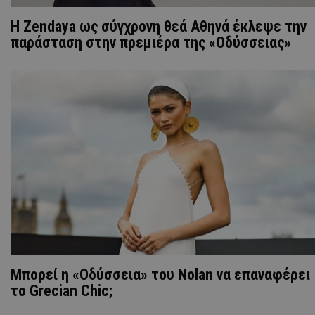
Η Zendaya ως σύγχρονη θεά Αθηνά έκλεψε την
παράσταση στην πρεμιέρα της «Οδύσσειας»
Μπορεί η «Οδύσσεια» του Nolan να επαναφέρει
το Grecian Chic;