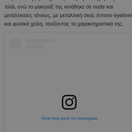
πλάι, ενώ το μακιγιάζ της κινήθηκε σε nude και
μεταλλικούς τόνους, με μεταλλική σκιά, έντονο eyeline
και φυσικά χείλη, τονίζοντας τα χαρακτηριστικά της.
View this post on Instagram