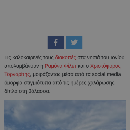
Τις καλοκαιρινές τους
διακοπές
στα νησιά του Ιονίου
απολαμβάνουν η
Ραμόνα Φίλιπ
και ο
Χριστόφορος
Τορναρίτης
, μοιράζοντας μέσα από τα social media
όμορφα στιγμιότυπα από τις ημέρες χαλάρωσης
δίπλα στη θάλασσα.