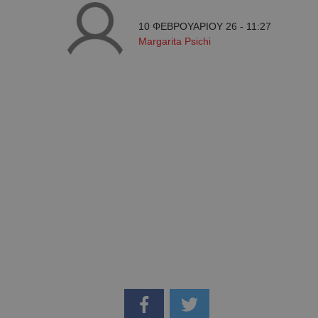
10 ΦΕΒΡΟΥΑΡΙΟΥ 26 - 11:27
Margarita Psichi