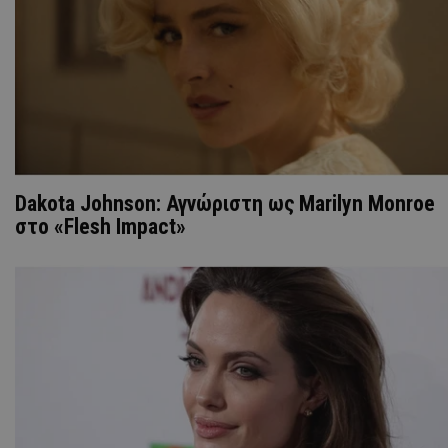
Dakota Johnson: Αγνώριστη ως Marilyn Monroe
στο «Flesh Impact»