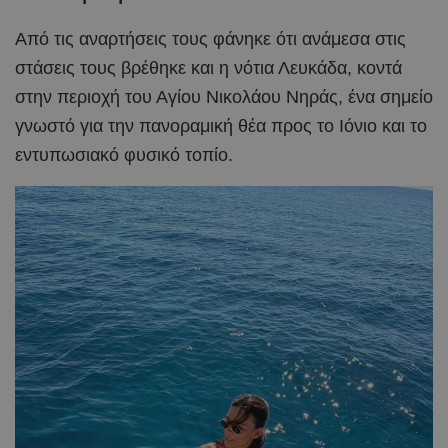
Από τις αναρτήσεις τους φάνηκε ότι ανάμεσα στις
στάσεις τους βρέθηκε και η νότια Λευκάδα, κοντά
στην περιοχή του Αγίου Νικολάου Νηράς, ένα σημείο
γνωστό για την πανοραμική θέα προς το Ιόνιο και το
εντυπωσιακό φυσικό τοπίο.