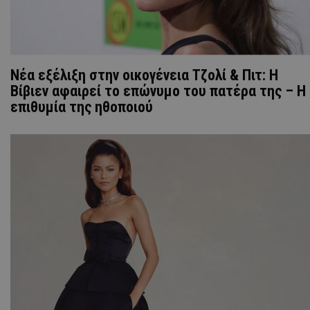
Νέα εξέλιξη στην οικογένεια Τζολί & Πιτ: H
Βίβιεν αφαιρεί το επώνυμο του πατέρα της – Η
επιθυμία της ηθοποιού