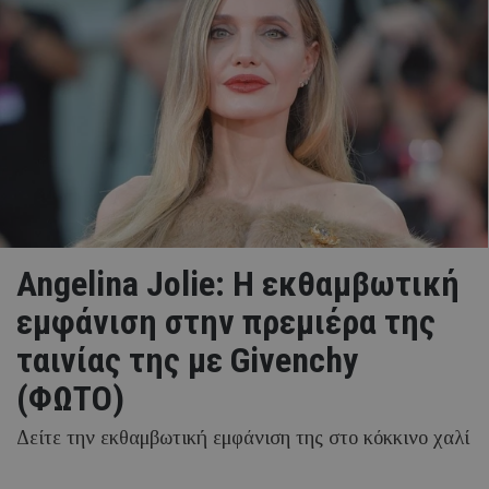
Angelina Jolie: Η εκθαμβωτική
εμφάνιση στην πρεμιέρα της
ταινίας της με Givenchy
(ΦΩΤΟ)
Δείτε την εκθαμβωτική εμφάνιση της στο κόκκινο χαλί