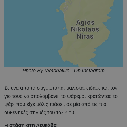
Photo By ramonafilip_ On Instagram
Σε ένα από τα στιγμιότυπα, μάλιστα, είδαμε και τον
γιο τους να απολαμβάνει το ψάρεμα, κρατώντας το
ψάρι που είχε μόλις πιάσει, σε μία από τις πιο
αυθεντικές στιγμές του ταξιδιού.
Η στάση στη Λευκάδα