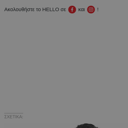
Ακολουθήστε το HELLO σε
και
!
ΣΧΕΤΙΚΑ: