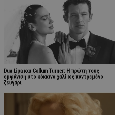
Dua Lipa και Callum Turner: Η πρώτη τους
εμφάνιση στο κόκκινο χαλί ως παντρεμένο
ζευγάρι