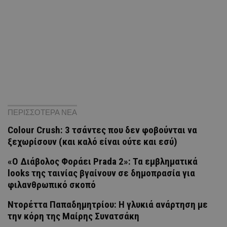
ΠΕΡΙΣΣΟΤΕΡΑ ΝΕΑ
Colour Crush: 3 τσάντες που δεν φοβούνται να
ξεχωρίσουν (και καλό είναι ούτε και εσύ)
«Ο Διάβολος Φοράει Prada 2»: Τα εμβληματικά
looks της ταινίας βγαίνουν σε δημοπρασία για
φιλανθρωπικό σκοπό
Ντορέττα Παπαδημητρίου: Η γλυκιά ανάρτηση με
την κόρη της Μαίρης Συνατσάκη