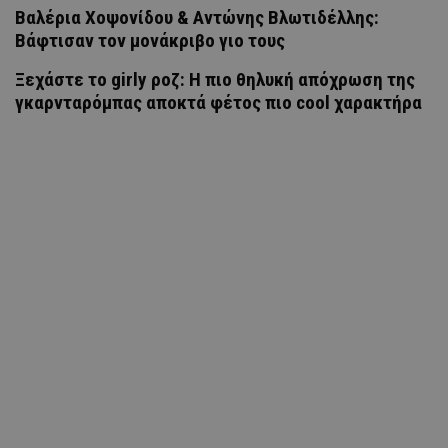
Βαλέρια Χοψονίδου & Αντώνης Βλωτιδέλλης:
Βάφτισαν τον μονάκριβο γιο τους
Ξεχάστε το girly ροζ: Η πιο θηλυκή απόχρωση της
γκαρνταρόμπας αποκτά φέτος πιο cool χαρακτήρα