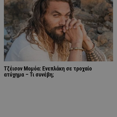
Τζέισον Μομόα: Ενεπλάκη σε τροχαίο
ατύχημα – Τι συνέβη;