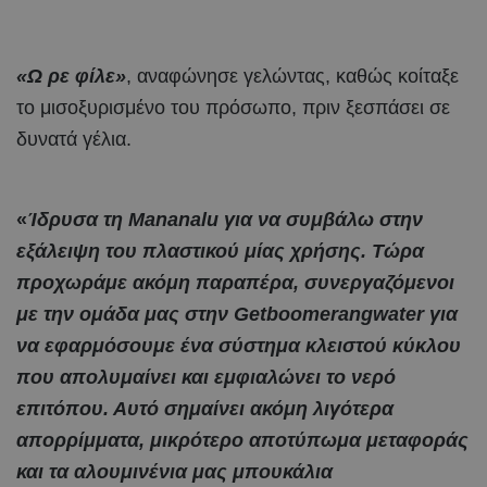
«Ω ρε φίλε»
, αναφώνησε γελώντας, καθώς κοίταξε
το μισοξυρισμένο του πρόσωπο, πριν ξεσπάσει σε
δυνατά γέλια.
«
Ίδρυσα τη Mananalu για να συμβάλω στην
εξάλειψη του πλαστικού μίας χρήσης. Τώρα
προχωράμε ακόμη παραπέρα, συνεργαζόμενοι
με την ομάδα μας στην Getboomerangwater για
να εφαρμόσουμε ένα σύστημα κλειστού κύκλου
που απολυμαίνει και εμφιαλώνει το νερό
επιτόπου. Αυτό σημαίνει ακόμη λιγότερα
απορρίμματα, μικρότερο αποτύπωμα μεταφοράς
και τα αλουμινένια μας μπουκάλια