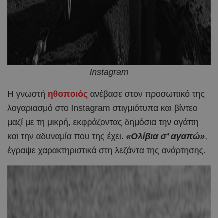
Instagram
Η γνωστή
ηθοποιός
ανέβασε στον προσωπικό της
λογαριασμό στο Instagram στιγμιότυπα και βίντεο
μαζί με τη μικρή, εκφράζοντας δημόσια την αγάπη
και την αδυναμία που της έχει.
«Ολίβια σ’ αγαπώ»
,
έγραψε χαρακτηριστικά στη λεζάντα της ανάρτησης.