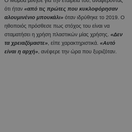
Ο Μομόα μίλησε για την εταιρεία του, αναφέροντας
ότι ήταν
«από τις πρώτες που κυκλοφόρησαν
αλουμινένιο μπουκάλι»
όταν ιδρύθηκε το 2019. Ο
ηθοποιός πρόσθεσε πως στόχος του είναι να
σταματήσει η χρήση πλαστικών μίας χρήσης.
«Δεν
τα χρειαζόμαστε»
, είπε χαρακτηριστικά.
«Αυτό
είναι η αρχή»
, ανέφερε την ώρα που ξυριζόταν.