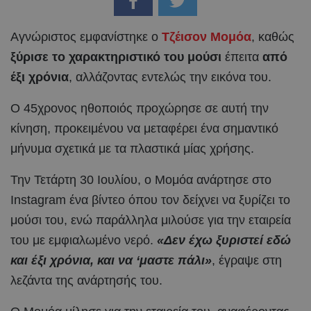
Αγνώριστος εμφανίστηκε ο
Τζέισον Μομόα
, καθώς
ξύρισε το χαρακτηριστικό του μούσι
έπειτα
από
έξι χρόνια
, αλλάζοντας εντελώς την εικόνα του.
Ο 45χρονος ηθοποιός προχώρησε σε αυτή την
κίνηση, προκειμένου να μεταφέρει ένα σημαντικό
μήνυμα σχετικά με τα πλαστικά μίας χρήσης.
Την Τετάρτη 30 Ιουλίου, ο Μομόα ανάρτησε στο
Instagram ένα βίντεο όπου τον δείχνει να ξυρίζει το
μούσι του, ενώ παράλληλα μιλούσε για την εταιρεία
του με εμφιαλωμένο νερό.
«Δεν έχω ξυριστεί εδώ
και έξι χρόνια, και να ‘μαστε πάλι»
, έγραψε στη
λεζάντα της ανάρτησής του.