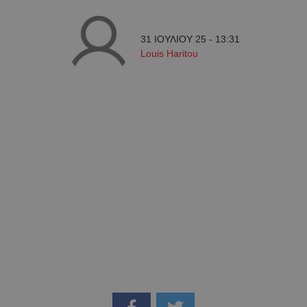
31 ΙΟΥΛΙΟΥ 25 - 13:31
Louis Haritou