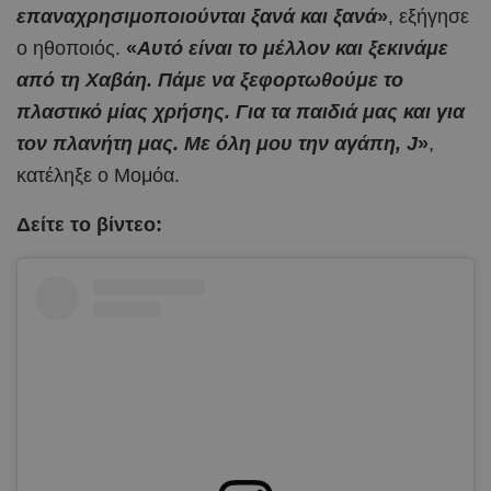
επαναχρησιμοποιούνται ξανά και ξανά
»
, εξήγησε
ο ηθοποιός.
«
Αυτό είναι το μέλλον και ξεκινάμε
από τη Χαβάη. Πάμε να ξεφορτωθούμε το
πλαστικό μίας χρήσης. Για τα παιδιά μας και για
τον πλανήτη μας. Με όλη μου την αγάπη, J
»
,
κατέληξε ο Μομόα.
Δείτε το βίντεο: