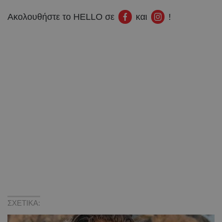
Ακολουθήστε το HELLO σε
και
!
ΣΧΕΤΙΚΑ: