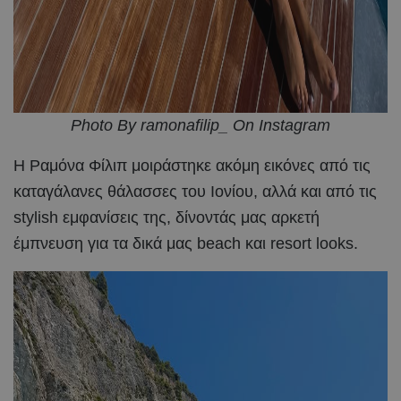
Photo By ramonafilip_ On Instagram
Η Ραμόνα Φίλιπ μοιράστηκε ακόμη εικόνες από τις
καταγάλανες θάλασσες του Ιονίου, αλλά και από τις
stylish εμφανίσεις της, δίνοντάς μας αρκετή
έμπνευση για τα δικά μας beach και resort looks.