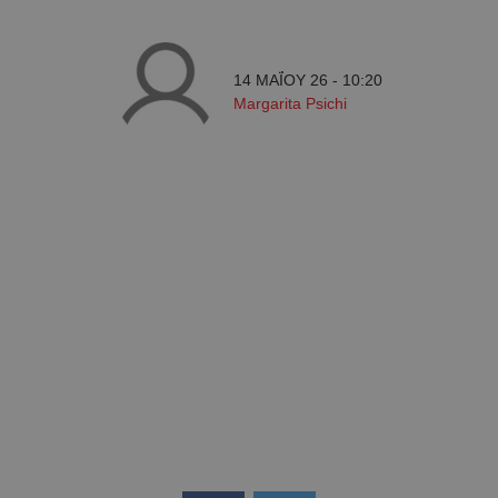
14 ΜΑΪ́ΟΥ 26 - 10:20
Margarita Psichi