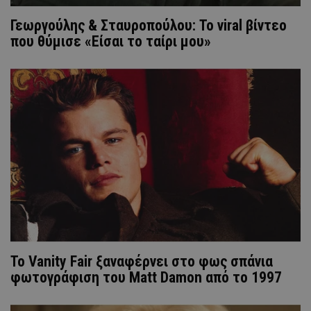
Γεωργούλης & Σταυροπούλου: Το viral βίντεο
που θύμισε «Είσαι το ταίρι μου»
Το Vanity Fair ξαναφέρνει στο φως σπάνια
φωτογράφιση του Matt Damon από το 1997