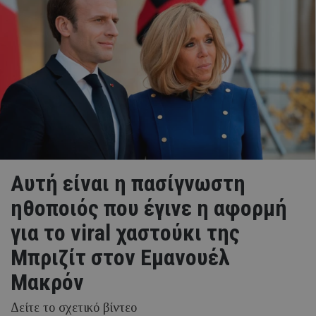
Αυτή είναι η πασίγνωστη
ηθοποιός που έγινε η αφορμή
για το viral χαστούκι της
Μπριζίτ στον Εμανουέλ
Μακρόν
Δείτε το σχετικό βίντεο