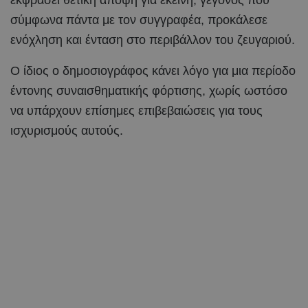
σύμφωνα πάντα με τον συγγραφέα, προκάλεσε
ενόχληση και ένταση στο περιβάλλον του ζευγαριού.
Ο ίδιος ο δημοσιογράφος κάνει λόγο για μια περίοδο
έντονης συναισθηματικής φόρτισης, χωρίς ωστόσο
να υπάρχουν επίσημες επιβεβαιώσεις για τους
ισχυρισμούς αυτούς.