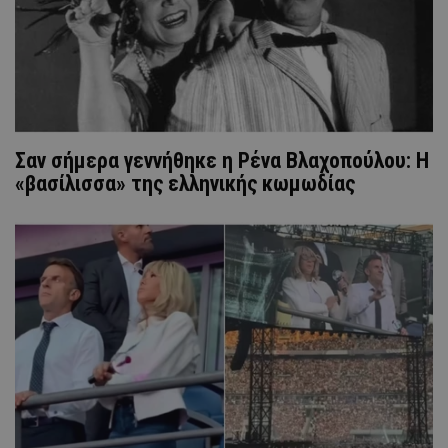
Σαν σήμερα γεννήθηκε η Ρένα Βλαχοπούλου: Η
«βασίλισσα» της ελληνικής κωμωδίας