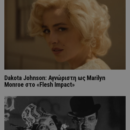
Dakota Johnson: Αγνώριστη ως Marilyn
Monroe στο «Flesh Impact»