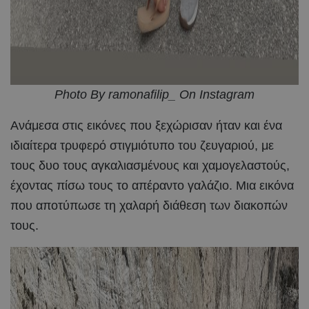
Photo By ramonafilip_ On Instagram
Ανάμεσα στις εικόνες που ξεχώρισαν ήταν και ένα
ιδιαίτερα τρυφερό στιγμιότυπο του ζευγαριού, με
τους δυο τους αγκαλιασμένους και χαμογελαστούς,
έχοντας πίσω τους το απέραντο γαλάζιο. Μια εικόνα
που αποτύπωσε τη χαλαρή διάθεση των διακοπών
τους.