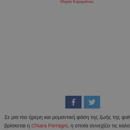
Μαρία Καραμάνου
Σε μια πιο ήρεμη και ρομαντική φάση της ζωής της φα
βρίσκεται η
Chiara Ferragni
, η οποία συνεχίζει τις καλ