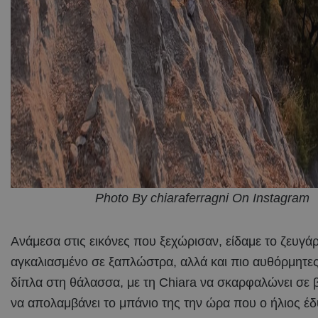
Photo By chiaraferragni On Instagram
Ανάμεσα στις εικόνες που ξεχώρισαν, είδαμε το ζευγάρ
αγκαλιασμένο σε ξαπλώστρα, αλλά και πιο αυθόρμητες
δίπλα στη θάλασσα, με τη Chiara να σκαρφαλώνει σε 
να απολαμβάνει το μπάνιο της την ώρα που ο ήλιος έδ