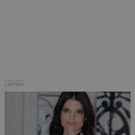
ΣΧΕΤΙΚΑ: