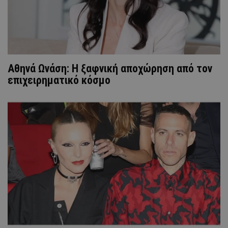
Αθηνά Ωνάση: Η ξαφνική αποχώρηση από τον
επιχειρηματικό κόσμο