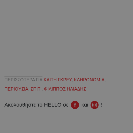
ΠΕΡΙΣΣΟΤΕΡΑ ΓΙΑ
ΚΑΙΤΗ ΓΚΡΕΥ
,
ΚΛΗΡΟΝΟΜΙΑ
,
ΠΕΡΙΟΥΣΙΑ
,
ΣΠΙΤΙ
,
ΦΙΛΙΠΠΟΣ ΗΛΙΑΔΗΣ
Ακολουθήστε το HELLO σε
και
!