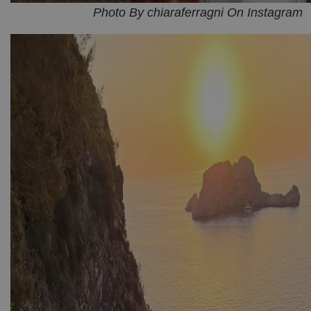
Photo By chiaraferragni On Instagram