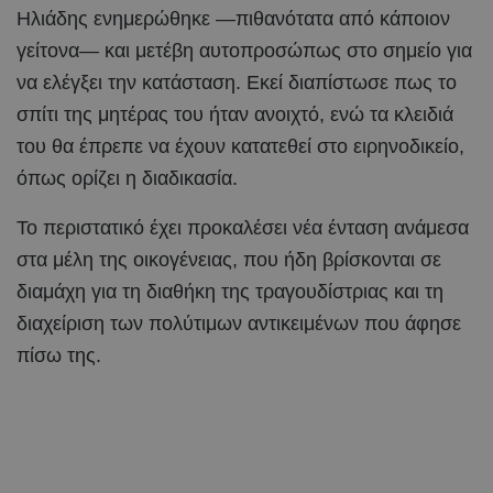
Ηλιάδης ενημερώθηκε —πιθανότατα από κάποιον
γείτονα— και μετέβη αυτοπροσώπως στο σημείο για
να ελέγξει την κατάσταση. Εκεί διαπίστωσε πως το
σπίτι της μητέρας του ήταν ανοιχτό, ενώ τα κλειδιά
του θα έπρεπε να έχουν κατατεθεί στο ειρηνοδικείο,
όπως ορίζει η διαδικασία.
Το περιστατικό έχει προκαλέσει νέα ένταση ανάμεσα
στα μέλη της οικογένειας, που ήδη βρίσκονται σε
διαμάχη για τη διαθήκη της τραγουδίστριας και τη
διαχείριση των πολύτιμων αντικειμένων που άφησε
πίσω της.