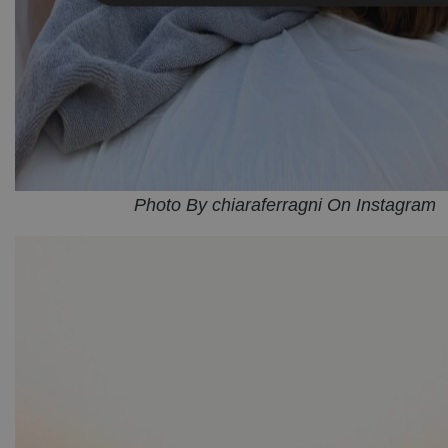
Photo By chiaraferragni On Instagram