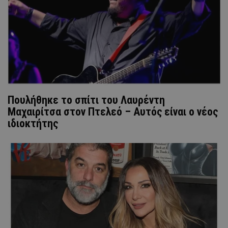
Πουλήθηκε το σπίτι του Λαυρέντη
Μαχαιρίτσα στον Πτελεό – Αυτός είναι ο νέος
ιδιοκτήτης