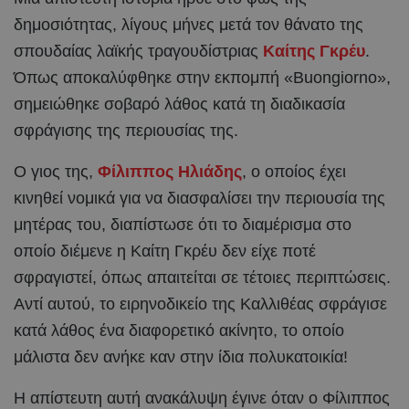
δημοσιότητας, λίγους μήνες μετά τον θάνατο της
σπουδαίας λαϊκής τραγουδίστριας
Καίτης Γκρέυ
.
Όπως αποκαλύφθηκε στην εκπομπή «Buongiorno»,
σημειώθηκε σοβαρό λάθος κατά τη διαδικασία
σφράγισης της περιουσίας της.
Ο γιος της,
Φίλιππος Ηλιάδης
, ο οποίος έχει
κινηθεί νομικά για να διασφαλίσει την περιουσία της
μητέρας του, διαπίστωσε ότι το διαμέρισμα στο
οποίο διέμενε η Καίτη Γκρέυ δεν είχε ποτέ
σφραγιστεί, όπως απαιτείται σε τέτοιες περιπτώσεις.
Αντί αυτού, το ειρηνοδικείο της Καλλιθέας σφράγισε
κατά λάθος ένα διαφορετικό ακίνητο, το οποίο
μάλιστα δεν ανήκε καν στην ίδια πολυκατοικία!
Η απίστευτη αυτή ανακάλυψη έγινε όταν ο Φίλιππος