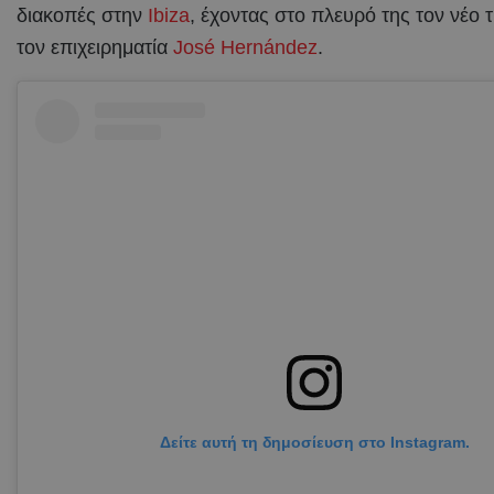
διακοπές στην
Ibiza
, έχοντας στο πλευρό της τον νέο 
τον επιχειρηματία
José Hernández
.
Δείτε αυτή τη δημοσίευση στο Instagram.