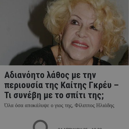
Αδιανόητο λάθος με την
περιουσία της Καίτης Γκρέυ –
Τι συνέβη με το σπίτι της;
Όλα όσα αποκάλυψε ο γιος της, Φίλιππος Ηλιάδης