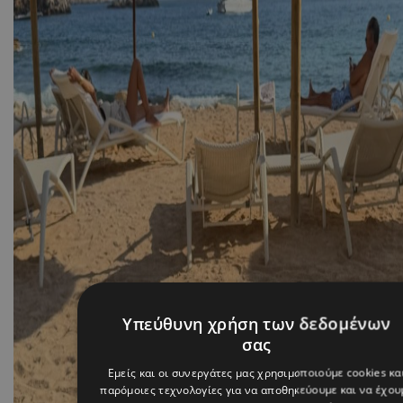
Υπεύθυνη χρήση των δεδομένων
σας
Εμείς και οι συνεργάτες μας χρησιμοποιούμε cookies κα
παρόμοιες τεχνολογίες για να αποθηκεύουμε και να έχου