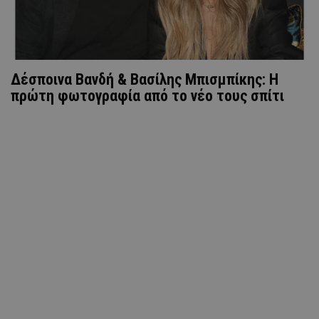
Δέσποινα Βανδή & Βασίλης Μπισμπίκης: Η
πρώτη φωτογραφία από το νέο τους σπίτι